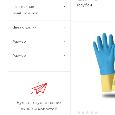
Голубой
Заключение
МинПромТорг
Цвет отделки
Размер
Размер
Будьте в курсе наших
акций и новостей