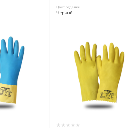
Цвет отделки
Черный