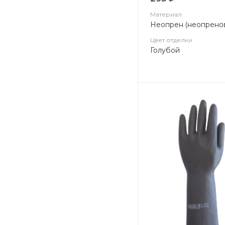
Материал
Неопрен (неопрено
Цвет отделки
Голубой