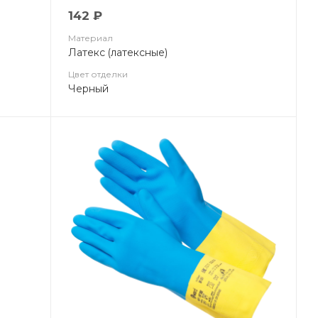
142 ₽
Материал
Латекс (латексные)
Цвет отделки
Черный