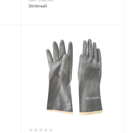
Зеленый