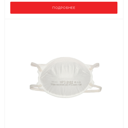
ПОДРОБНЕЕ