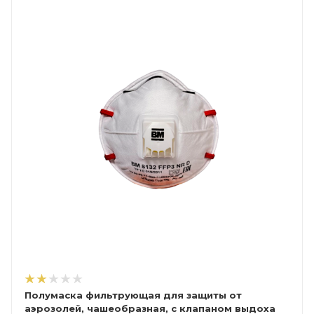
Полумаска фильтрующая для защиты от
аэрозолей, чашеобразная, с клапаном выдоха