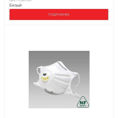
Белый
ПОДРОБНЕЕ