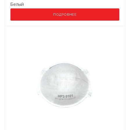
Белый
ПОДРОБНЕЕ