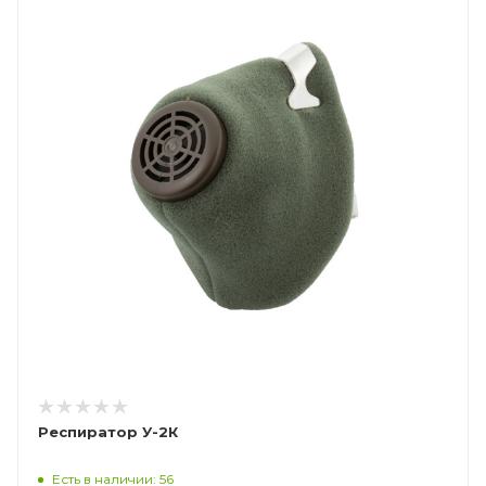
Респиратор У-2К
Есть в наличии: 56