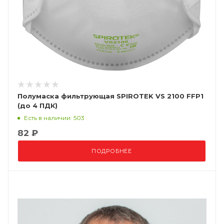
Полумаска фильтрующая SPIROTEK VS 2100 FFP1
(до 4 ПДК)
Есть в наличии: 503
82 ₽
ПОДРОБНЕЕ