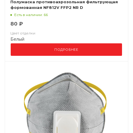
Полумаска противоаэрозольная фильтрующая
формованная NF812V FFP2 NR D
Есть в наличии: 66
80 ₽
Цвет отделки
Белый
ПОДРОБНЕЕ