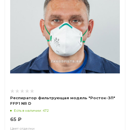
Респиратор фильтрующая модель "Росток-3П"
FFP1 NR D
Есть в наличии: 472
65 ₽
Цвет отделки