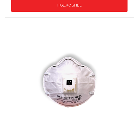
ПОДРОБНЕЕ