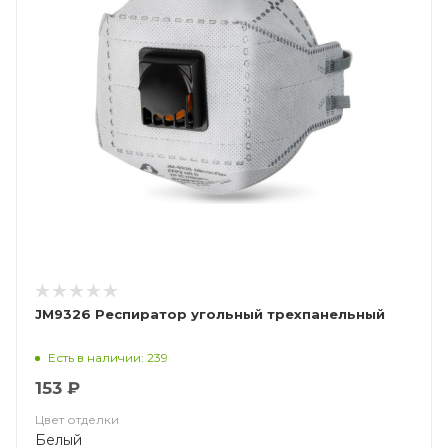
JM9326 Респиратор угольный трехпанельный
Есть в наличии: 239
153 ₽
Цвет отделки
Белый