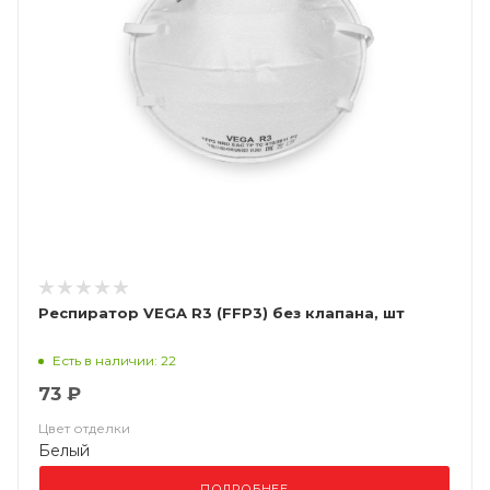
Респиратор VEGA R3 (FFP3) без клапана, шт
Есть в наличии: 22
73 ₽
Цвет отделки
Белый
ПОДРОБНЕЕ