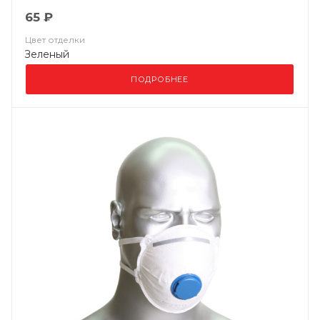
65 ₽
Цвет отделки
Зеленый
ПОДРОБНЕЕ