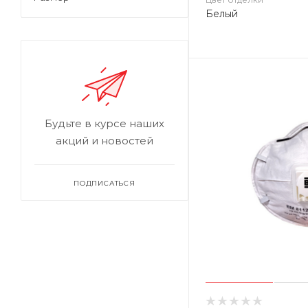
Белый
Будьте в курсе наших
акций и новостей
ПОДПИСАТЬСЯ