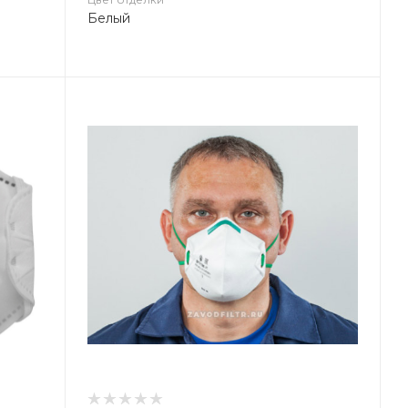
Белый