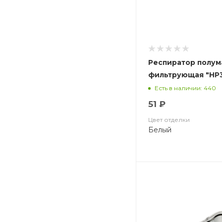
Респиратор полум
фильтрующая "НР3-
Есть в наличии: 440
51 ₽
Цвет отделки
Белый