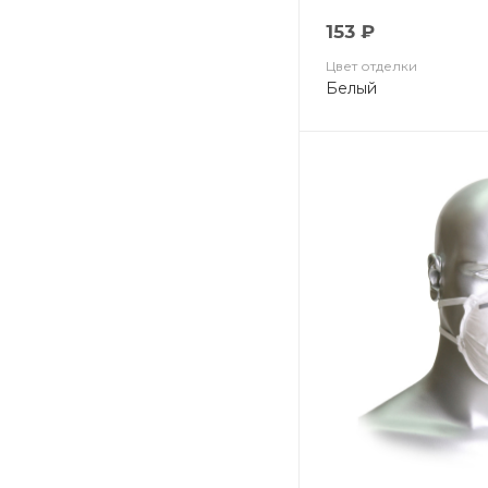
153 ₽
Цвет отделки
Белый