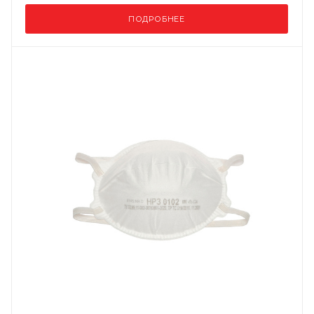
ПОДРОБНЕЕ