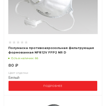
Полумаска противоаэрозольная фильтрующая
формованная NF812V FFP2 NR D
Есть в наличии: 66
80 ₽
Цвет отделки
Белый
ПОДРОБНЕЕ