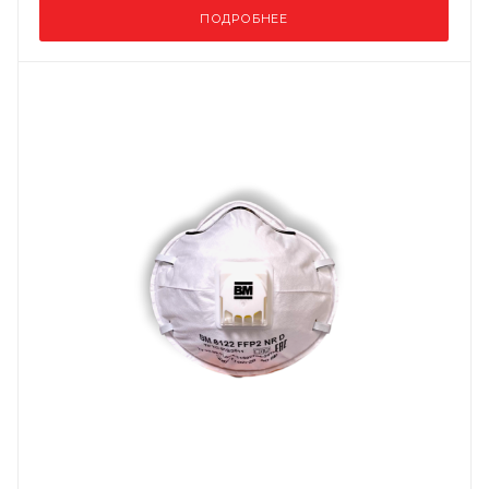
ПОДРОБНЕЕ