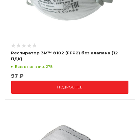
Респиратор 3М™ 8102 (FFP2) без клапана (12
ПДК)
Есть в наличии: 278
97 ₽
ПОДРОБНЕЕ