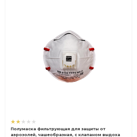
Полумаска фильтрующая для защиты от
аэрозолей, чашеобразная, с клапаном выдоха