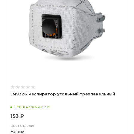
JM9326 Респиратор угольный трехпанельный
Есть в наличии: 239
153 ₽
Цвет отделки
Белый