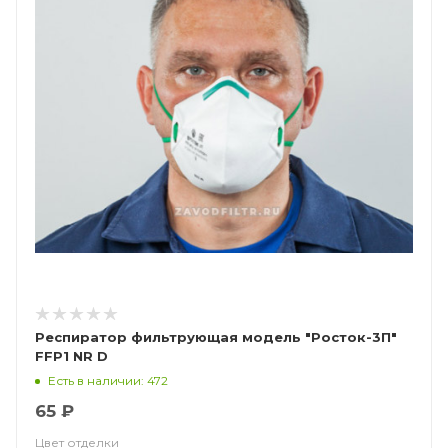
Респиратор фильтрующая модель "Росток-3П"
FFP1 NR D
Есть в наличии: 472
65 ₽
Цвет отделки