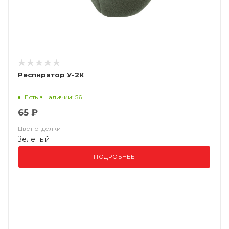
Респиратор У-2К
Есть в наличии: 56
65 ₽
Цвет отделки
Зеленый
ПОДРОБНЕЕ