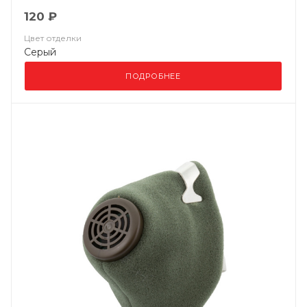
120 ₽
Цвет отделки
Серый
ПОДРОБНЕЕ