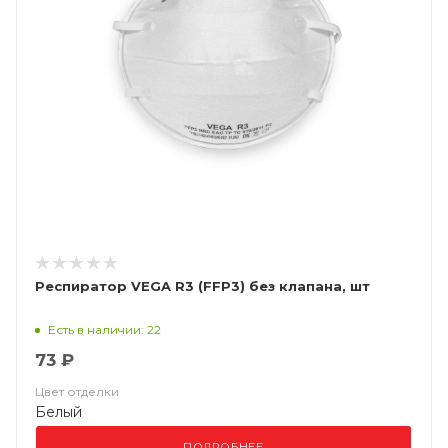
Респиратор VEGA R3 (FFP3) без клапана, шт
Есть в наличии: 22
73 ₽
Цвет отделки
Белый
ПОДРОБНЕЕ