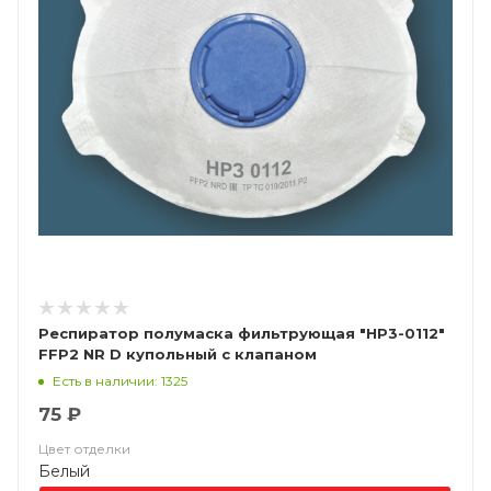
Респиратор полумаска фильтрующая "НР3-0112"
FFP2 NR D купольный с клапаном
Есть в наличии: 1325
75 ₽
Цвет отделки
Белый