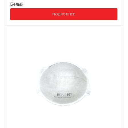
Белый
ПОДРОБНЕЕ