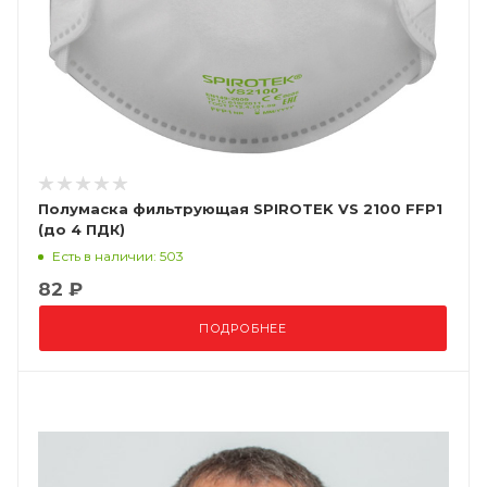
Полумаска фильтрующая SPIROTEK VS 2100 FFP1
(до 4 ПДК)
Есть в наличии: 503
82 ₽
ПОДРОБНЕЕ