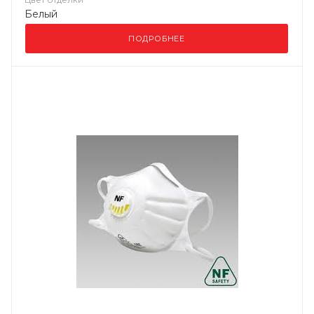
Белый
ПОДРОБНЕЕ