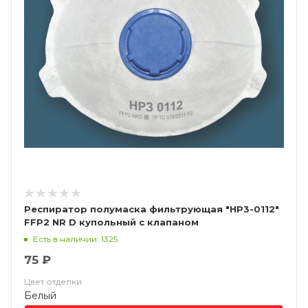
Респиратор полумаска фильтрующая "НР3-0112"
FFP2 NR D купольный с клапаном
Есть в наличии: 1325
75 ₽
Цвет отделки
Белый