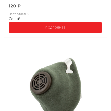
120 ₽
Цвет отделки
Серый
ПОДРОБНЕЕ