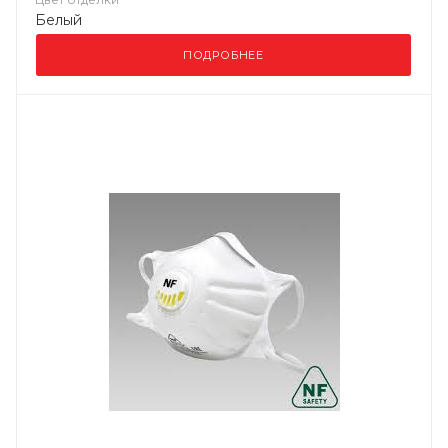
Белый
ПОДРОБНЕЕ