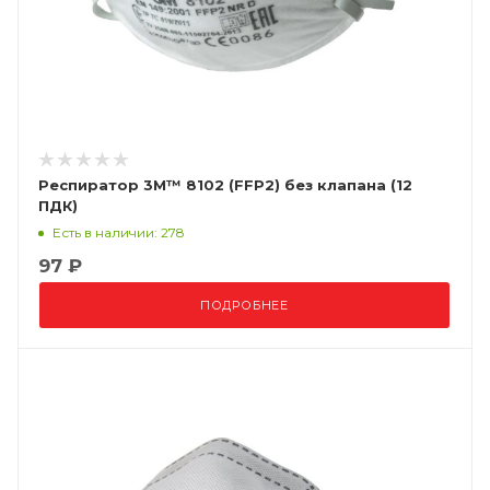
Респиратор 3М™ 8102 (FFP2) без клапана (12
ПДК)
Есть в наличии: 278
97 ₽
ПОДРОБНЕЕ