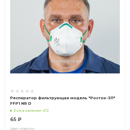
Респиратор фильтрующая модель "Росток-3П"
FFP1 NR D
Есть в наличии: 472
65 ₽
Цвет отделки