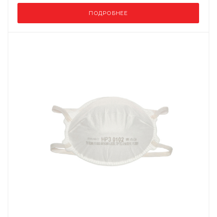
ПОДРОБНЕЕ