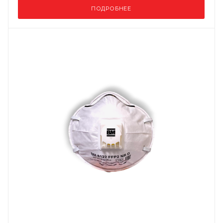
ПОДРОБНЕЕ