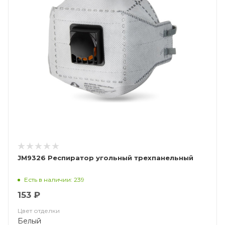
JM9326 Респиратор угольный трехпанельный
Есть в наличии: 239
153 ₽
Цвет отделки
Белый