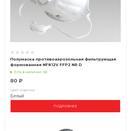
Полумаска противоаэрозольная фильтрующая
формованная NF812V FFP2 NR D
Есть в наличии: 66
80 ₽
Цвет отделки
Белый
ПОДРОБНЕЕ