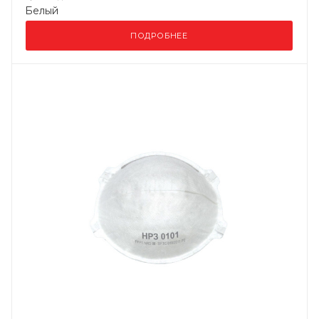
Белый
ПОДРОБНЕЕ