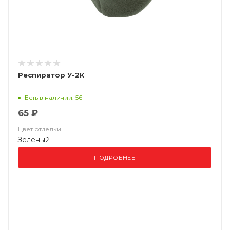
Респиратор У-2К
Есть в наличии: 56
65 ₽
Цвет отделки
Зеленый
ПОДРОБНЕЕ