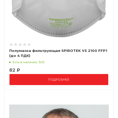
Полумаска фильтрующая SPIROTEK VS 2100 FFP1
(до 4 ПДК)
Есть в наличии: 503
82 ₽
ПОДРОБНЕЕ