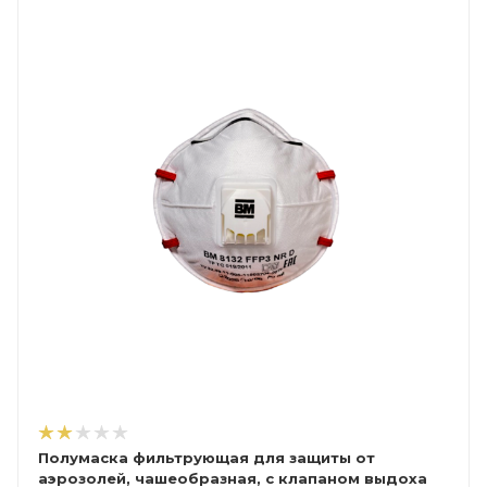
Полумаска фильтрующая для защиты от
аэрозолей, чашеобразная, с клапаном выдоха