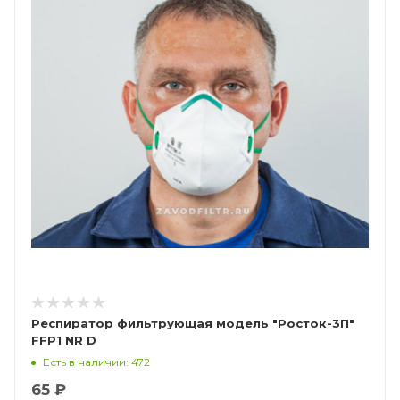
Респиратор фильтрующая модель "Росток-3П"
FFP1 NR D
Есть в наличии: 472
65 ₽