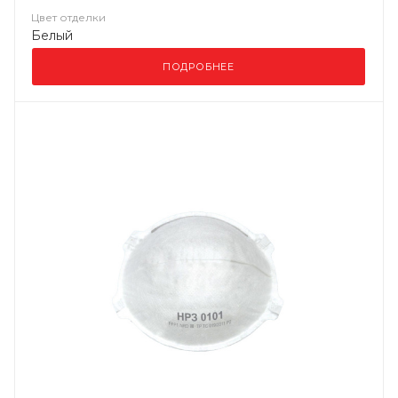
Цвет отделки
Белый
ПОДРОБНЕЕ