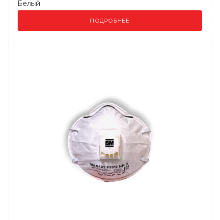
Белый
ПОДРОБНЕЕ