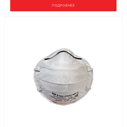
ПОДРОБНЕЕ