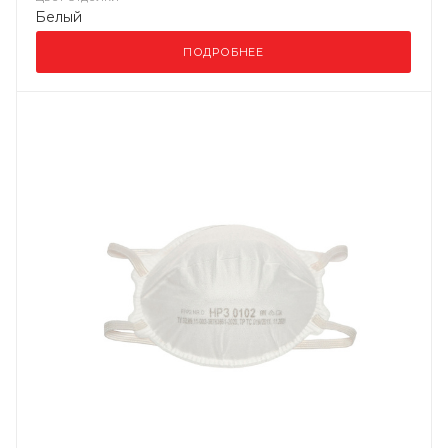
Белый
ПОДРОБНЕЕ