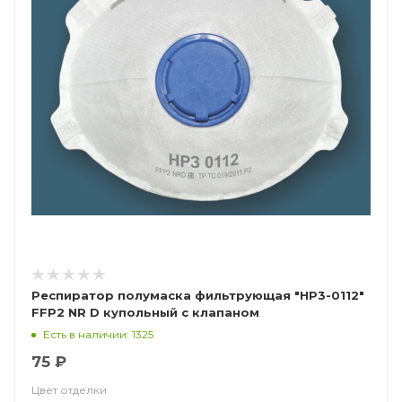
Респиратор полумаска фильтрующая "НР3-0112"
FFP2 NR D купольный с клапаном
Есть в наличии: 1325
75 ₽
Цвет отделки