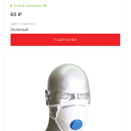
Есть в наличии: 56
65 ₽
Цвет отделки
Зеленый
ПОДРОБНЕЕ