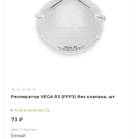
Респиратор VEGA R3 (FFP3) без клапана, шт
Есть в наличии: 22
73 ₽
Цвет отделки
Белый