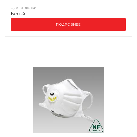
Цвет отделки
Белый
ПОДРОБНЕЕ