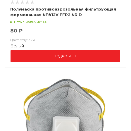
Полумаска противоаэрозольная фильтрующая
формованная NF812V FFP2 NR D
Есть в наличии: 66
80 ₽
Цвет отделки
Белый
ПОДРОБНЕЕ