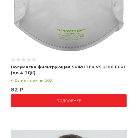
Полумаска фильтрующая SPIROTEK VS 2100 FFP1
(до 4 ПДК)
Есть в наличии: 503
82 ₽
ПОДРОБНЕЕ