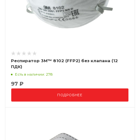
Респиратор 3М™ 8102 (FFP2) без клапана (12
ПДК)
Есть в наличии: 278
97 ₽
ПОДРОБНЕЕ