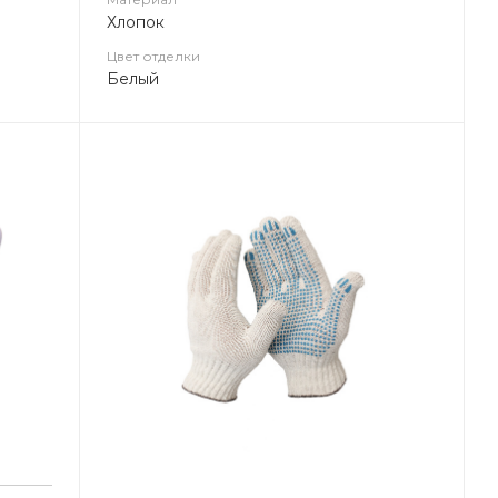
Хлопок
Цвет отделки
Белый