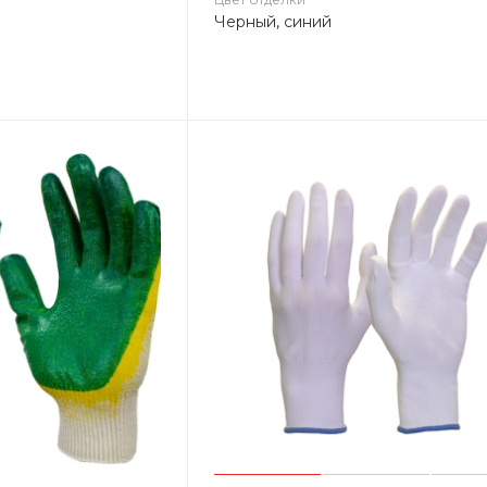
Черный, синий