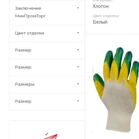
Хлопок
Заключение
МинПромТорг
Цвет отделки
Белый
Цвет отделки
Размер
Размер
Размеры
Размер