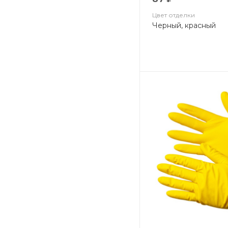
Цвет отделки
Черный, красный