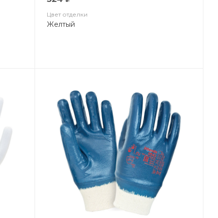
Цвет отделки
Желтый