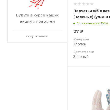
Перчатки х/б с лат
Будьте в курсе наших
(Зеленые) (уп.300 
акций и новостей
Есть в наличии: 1804
27 ₽
ПОДПИСАТЬСЯ
Материал
Хлопок
Цвет отделки
Зеленый