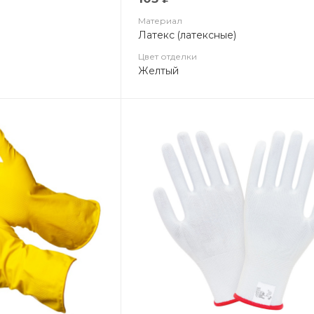
Материал
Латекс (латексные)
Цвет отделки
Желтый