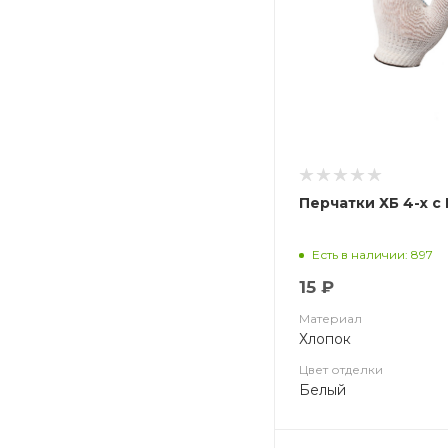
Перчатки ХБ 4-х с 
Есть в наличии: 897
15 ₽
Материал
Хлопок
Цвет отделки
Белый