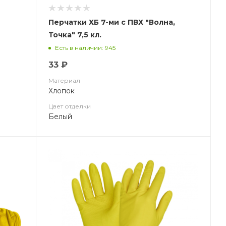
Перчатки ХБ 7-ми с ПВХ "Волна,
Точка" 7,5 кл.
Есть в наличии: 945
33 ₽
Материал
Хлопок
Цвет отделки
Белый