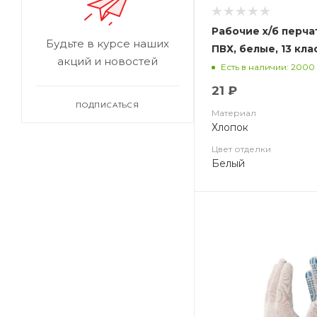
Рабочие х/б перча
Будьте в курсе наших
ПВХ, белые, 13 кла
акций и новостей
Есть в наличии: 2000
21 ₽
ПОДПИСАТЬСЯ
Материал
Хлопок
Цвет отделки
Белый