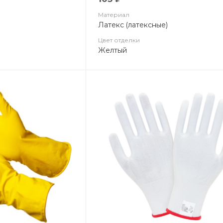
Материал
Латекс (латексные)
Цвет отделки
Желтый