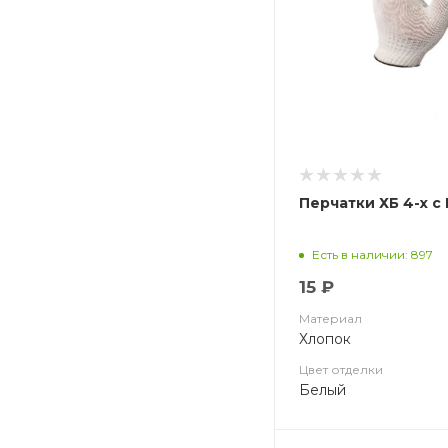
Перчатки ХБ 4-х с 
Есть в наличии: 897
15 ₽
Материал
Хлопок
Цвет отделки
Белый