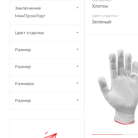
Хлопок
Заключение
МинПромТорг
Цвет отделки
Зеленый
Цвет отделки
Размер
Размер
Размеры
Размер