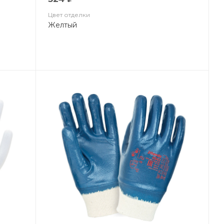
Цвет отделки
Желтый