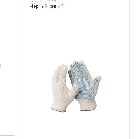
Черный, синий