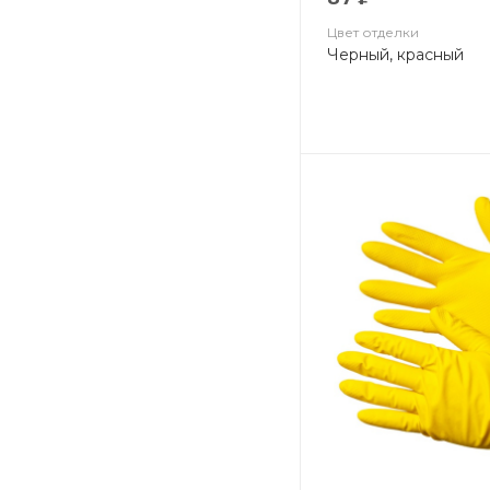
Цвет отделки
Черный, красный