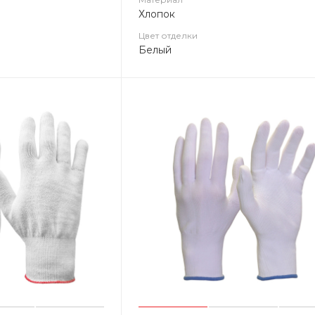
Хлопок
Цвет отделки
Белый