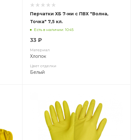
Перчатки ХБ 7-ми с ПВХ "Волна,
Точка" 7,5 кл.
Есть в наличии: 1045
33 ₽
Материал
Хлопок
Цвет отделки
Белый