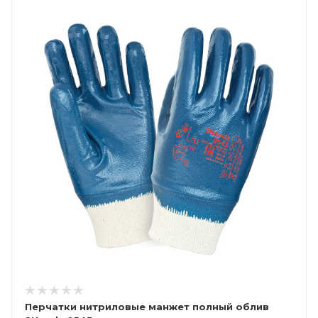
Перчатки нитриловые манжет полный облив