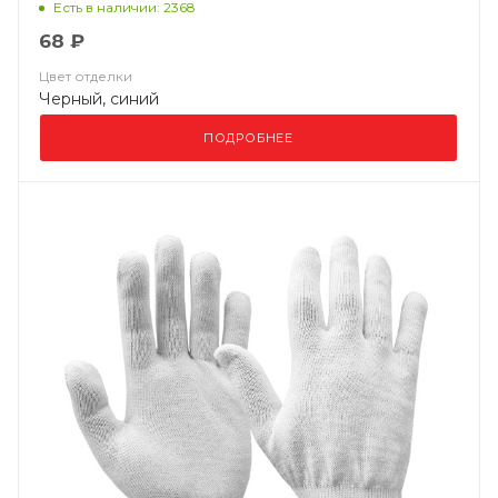
Есть в наличии: 2368
68 ₽
Цвет отделки
Черный, синий
ПОДРОБНЕЕ