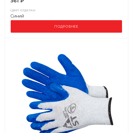
361 ₽
Цвет отделки
Синий
ПОДРОБНЕЕ