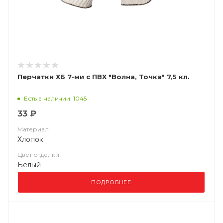
Перчатки ХБ 7-ми с ПВХ "Волна, Точка" 7,5 кл.
Есть в наличии: 1045
33 ₽
Материал
Хлопок
Цвет отделки
Белый
ПОДРОБНЕЕ