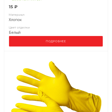
15 ₽
Материал
Хлопок
Цвет отделки
Белый
ПОДРОБНЕЕ