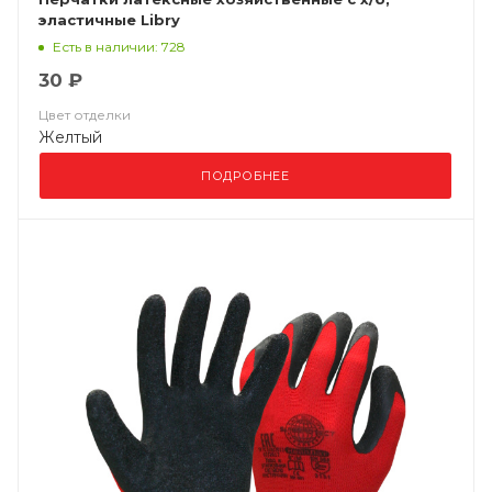
эластичные Libry
Есть в наличии: 728
30 ₽
Цвет отделки
Желтый
ПОДРОБНЕЕ