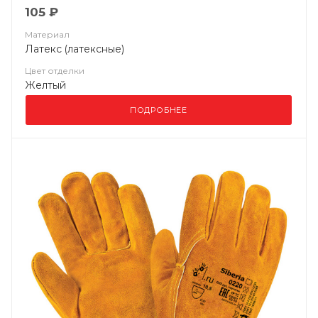
105 ₽
Материал
Латекс (латексные)
Цвет отделки
Желтый
ПОДРОБНЕЕ