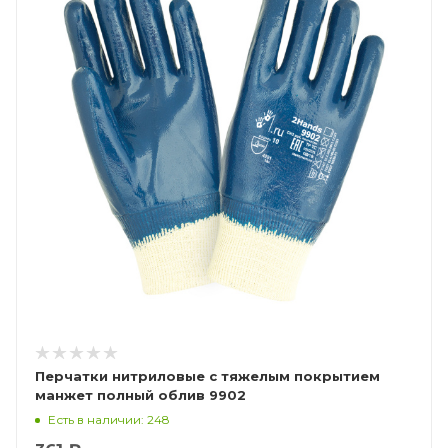
Перчатки нитриловые с тяжелым покрытием
манжет полный облив 9902
Есть в наличии: 248