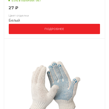
Есть в наличии: 987
27 ₽
Цвет отделки
Белый
ПОДРОБНЕЕ