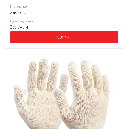
Материал
Хлопок
Цвет отделки
Зеленый
ПОДРОБНЕЕ