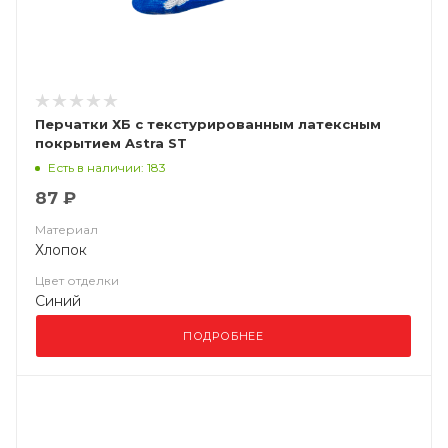
Перчатки ХБ с текстурированным латексным
покрытием Astra ST
Есть в наличии: 183
87 ₽
Материал
Хлопок
Цвет отделки
Синий
ПОДРОБНЕЕ