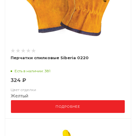
Перчатки спилковые Siberia 0220
Есть в наличии: 381
324 ₽
Цвет отделки
Желтый
ПОДРОБНЕЕ