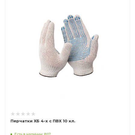
Перчатки ХБ 4-х с ПВХ 10 кл.
Есть в наличии: 897