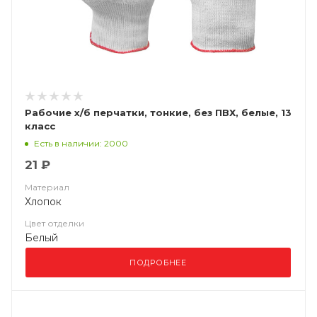
Рабочие х/б перчатки, тонкие, без ПВХ, белые, 13
класс
Есть в наличии: 2000
21 ₽
Материал
Хлопок
Цвет отделки
Белый
ПОДРОБНЕЕ