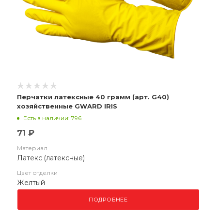
Перчатки латексные 40 грамм (арт. G40)
хозяйственные GWARD IRIS
Есть в наличии: 796
71 ₽
Материал
Латекс (латексные)
Цвет отделки
Желтый
ПОДРОБНЕЕ