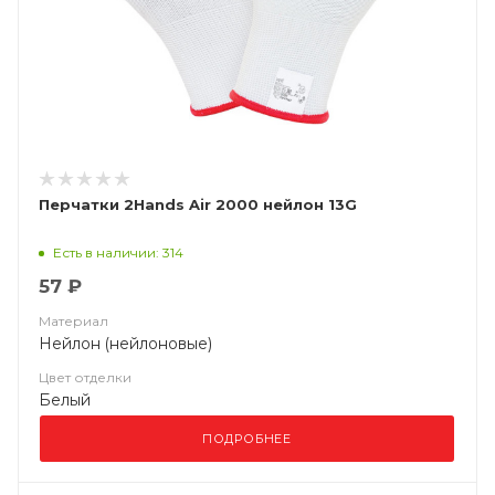
Перчатки 2Hands Air 2000 нейлон 13G
Есть в наличии: 314
57 ₽
Материал
Нейлон (нейлоновые)
Цвет отделки
Белый
ПОДРОБНЕЕ