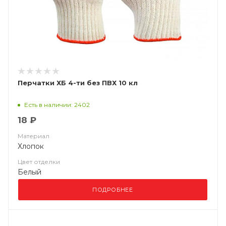
Перчатки ХБ 4-ти без ПВХ 10 кл
Есть в наличии: 2402
18 ₽
Материал
Хлопок
Цвет отделки
Белый
ПОДРОБНЕЕ