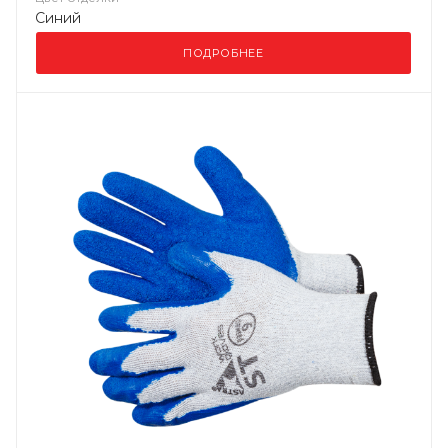
Синий
ПОДРОБНЕЕ