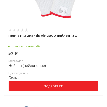
Перчатки 2Hands Air 2000 нейлон 13G
Есть в наличии: 314
57 ₽
Материал
Нейлон (нейлоновые)
Цвет отделки
Белый
ПОДРОБНЕЕ