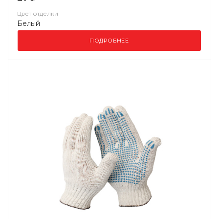
Цвет отделки
Белый
ПОДРОБНЕЕ