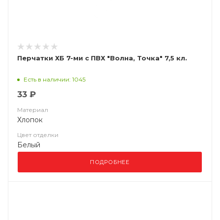
Перчатки ХБ 7-ми с ПВХ "Волна, Точка" 7,5 кл.
Есть в наличии: 1045
33 ₽
Материал
Хлопок
Цвет отделки
Белый
ПОДРОБНЕЕ