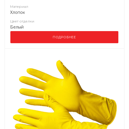
Материал
Хлопок
Цвет отделки
Белый
ПОДРОБНЕЕ