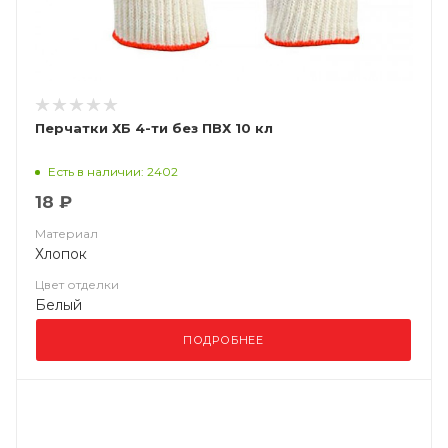
Перчатки ХБ 4-ти без ПВХ 10 кл
Есть в наличии: 2402
18 ₽
Материал
Хлопок
Цвет отделки
Белый
ПОДРОБНЕЕ