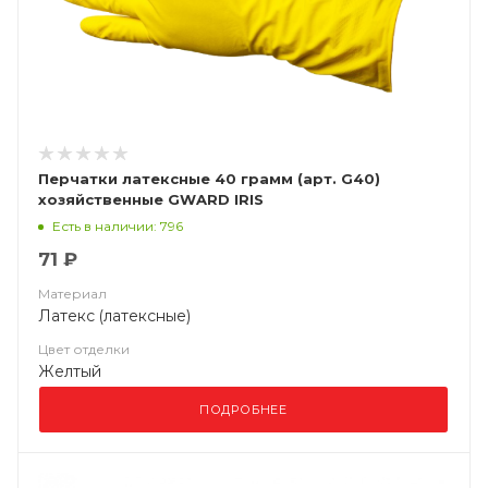
Перчатки латексные 40 грамм (арт. G40)
хозяйственные GWARD IRIS
Есть в наличии: 796
71 ₽
Материал
Латекс (латексные)
Цвет отделки
Желтый
ПОДРОБНЕЕ