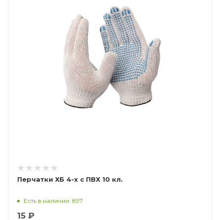
Перчатки ХБ 4-х с ПВХ 10 кл.
Есть в наличии: 897
15 ₽