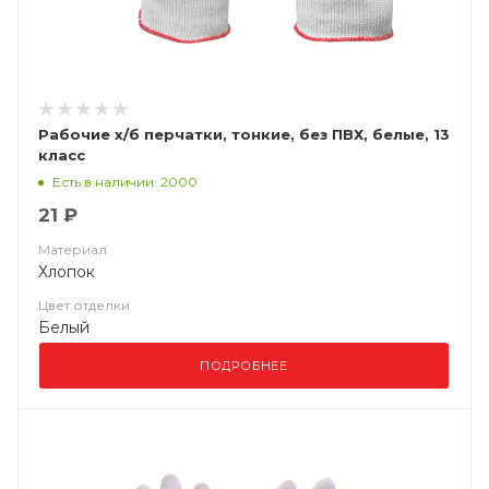
Рабочие х/б перчатки, тонкие, без ПВХ, белые, 13
класс
Есть в наличии: 2000
21 ₽
Материал
Хлопок
Цвет отделки
Белый
ПОДРОБНЕЕ