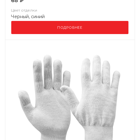
68 ₽
Цвет отделки
Черный, синий
ПОДРОБНЕЕ