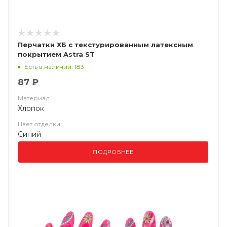
Перчатки ХБ с текстурированным латексным
покрытием Astra ST
Есть в наличии: 183
87 ₽
Материал
Хлопок
Цвет отделки
Синий
ПОДРОБНЕЕ