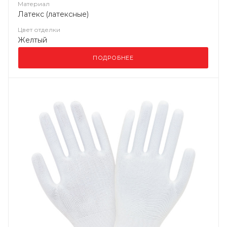
Материал
Латекс (латексные)
Цвет отделки
Желтый
ПОДРОБНЕЕ