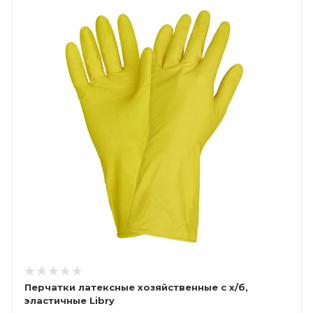
Перчатки латексные хозяйственные с х/б,
эластичные Libry