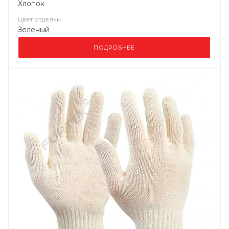
Хлопок
Цвет отделки
Зеленый
ПОДРОБНЕЕ