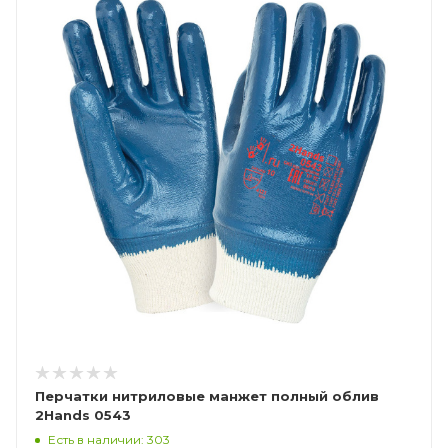
Перчатки нитриловые манжет полный облив
2Hands 0543
Есть в наличии: 303