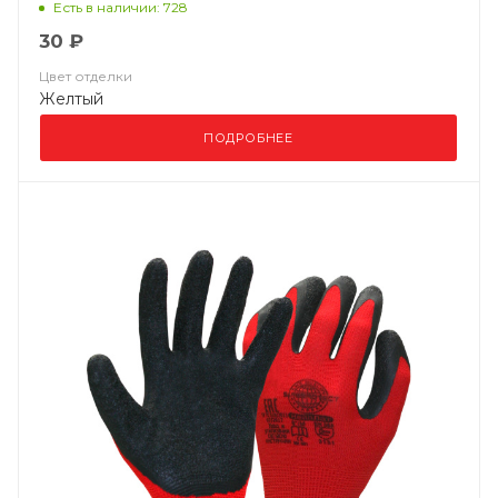
Есть в наличии: 728
30 ₽
Цвет отделки
Желтый
ПОДРОБНЕЕ