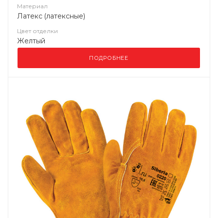
Материал
Латекс (латексные)
Цвет отделки
Желтый
ПОДРОБНЕЕ