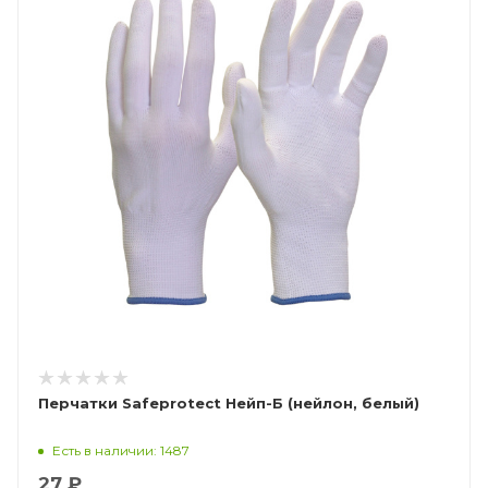
Перчатки Safeprotect Нейп-Б (нейлон, белый)
Есть в наличии: 1487
27 ₽