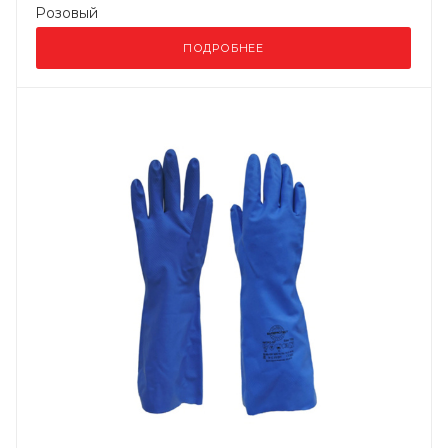
Розовый
ПОДРОБНЕЕ