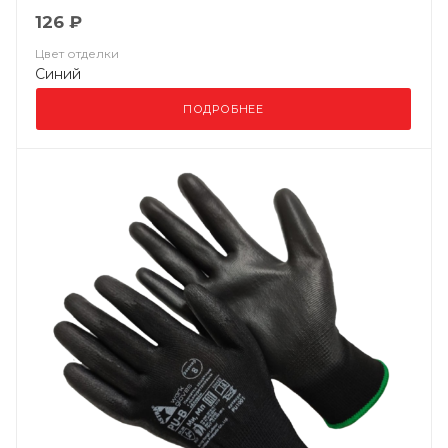
126 ₽
Цвет отделки
Синий
ПОДРОБНЕЕ