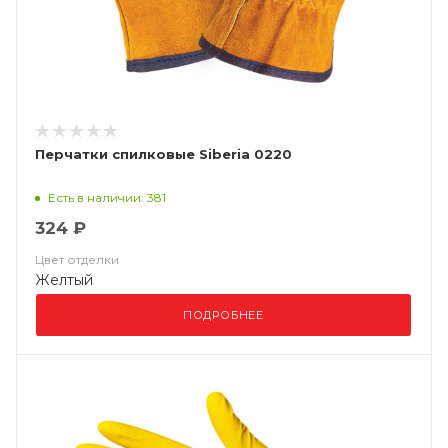
Перчатки спилковые Siberia 0220
Есть в наличии: 381
324 ₽
Цвет отделки
Желтый
ПОДРОБНЕЕ