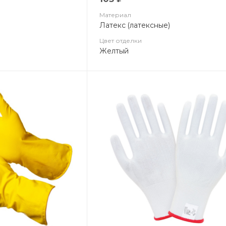
Материал
Латекс (латексные)
Цвет отделки
Желтый