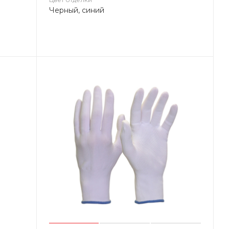
Черный, синий