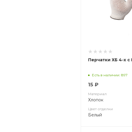
Перчатки ХБ 4-х с 
Есть в наличии: 897
15 ₽
Материал
Хлопок
Цвет отделки
Белый