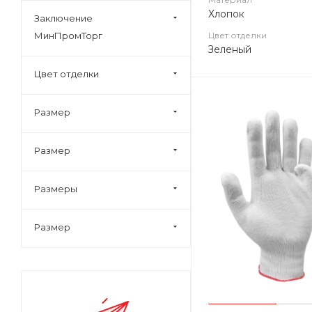
Хлопок
Заключение
МинПромТорг
Цвет отделки
Зеленый
Цвет отделки
Размер
Размер
Размеры
Размер