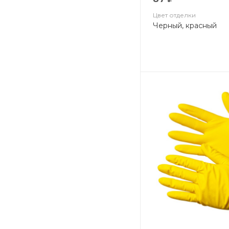
Цвет отделки
Черный, красный