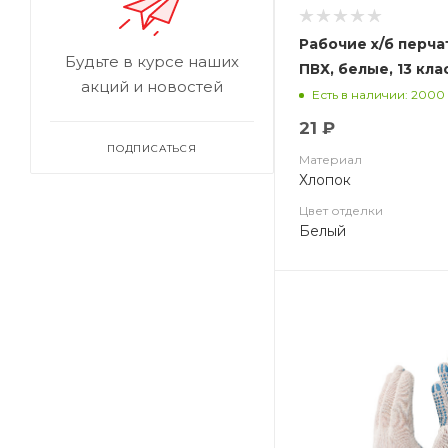
Рабочие х/б перча
Будьте в курсе наших
ПВХ, белые, 13 кла
акций и новостей
Есть в наличии: 2000
21 ₽
ПОДПИСАТЬСЯ
Материал
Хлопок
Цвет отделки
Белый