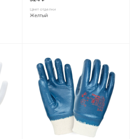
Цвет отделки
Желтый