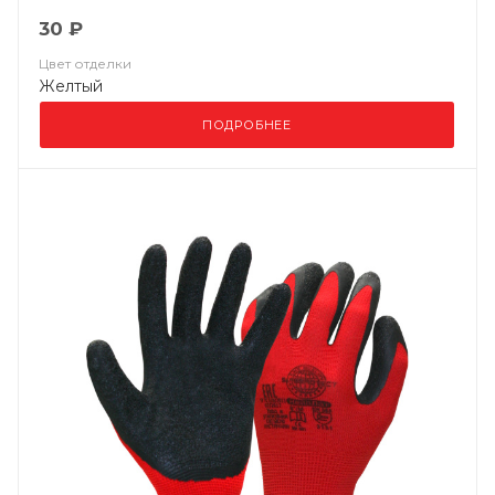
30 ₽
Цвет отделки
Желтый
ПОДРОБНЕЕ