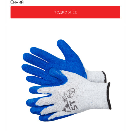
Синий
ПОДРОБНЕЕ