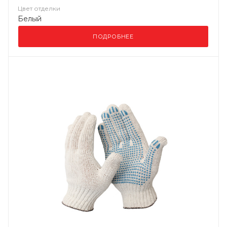
Цвет отделки
Белый
ПОДРОБНЕЕ