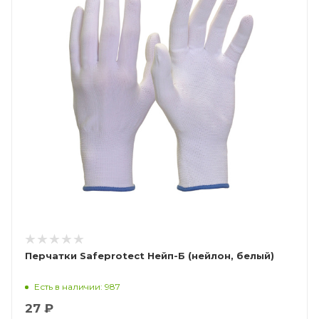
Перчатки Safeprotect Нейп-Б (нейлон, белый)
Есть в наличии: 987
27 ₽