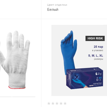
Цвет отделки
Белый