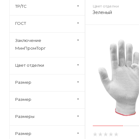
ТР/ТС
Цвет отделки
Зеленый
ГОСТ
Заключение
МинПромТорг
Цвет отделки
Размер
Размер
Размеры
Размер