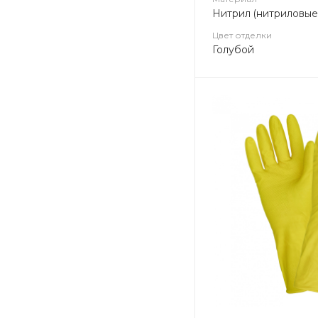
Нитрил (нитриловые
Цвет отделки
Голубой