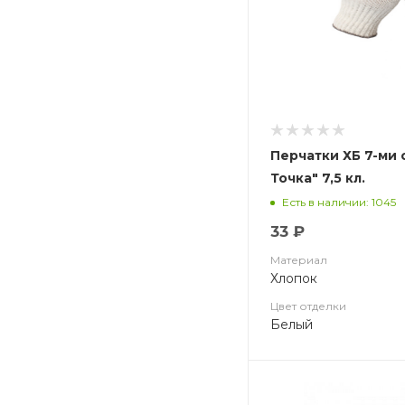
Перчатки ХБ 7-ми 
Точка" 7,5 кл.
Есть в наличии: 1045
33 ₽
Материал
Хлопок
Цвет отделки
Белый