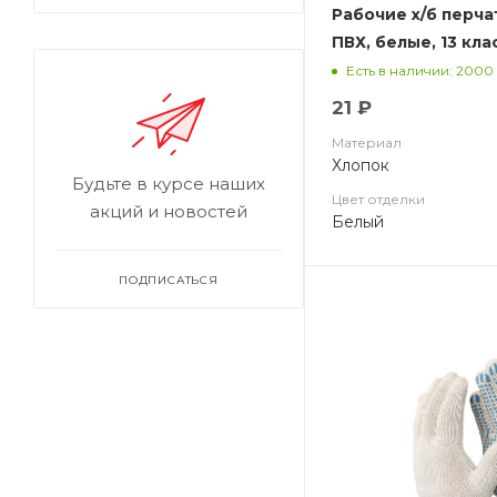
Рабочие х/б перча
ПВХ, белые, 13 кла
Есть в наличии: 2000
21 ₽
Материал
Хлопок
Будьте в курсе наших
Цвет отделки
акций и новостей
Белый
ПОДПИСАТЬСЯ