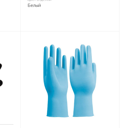
Белый