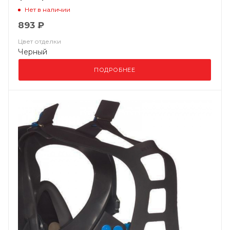
Нет в наличии
893 ₽
Цвет отделки
Черный
ПОДРОБНЕЕ