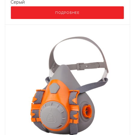
Серый
ПОДРОБНЕЕ