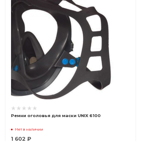
Ремни оголовья для маски UNIX 6100
Нет в наличии
1 602 ₽