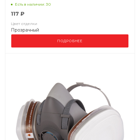
Есть в наличии: 30
117 ₽
Цвет отделки
Прозрачный
ПОДРОБНЕЕ