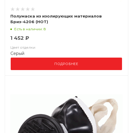
Полумаска из изолирующих материалов
Бриз-4206 (НОТ)
Есть в наличии: 8
1 452 ₽
Цвет отделки
Серый
ПОДРОБНЕЕ