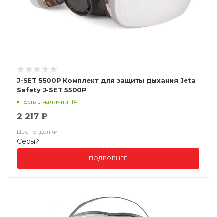
J-SET 5500P Комплект для защиты дыхания Jeta
Safety J-SET 5500P
Есть в наличии: 14
2 217 ₽
Цвет отделки
Серый
ПОДРОБНЕЕ