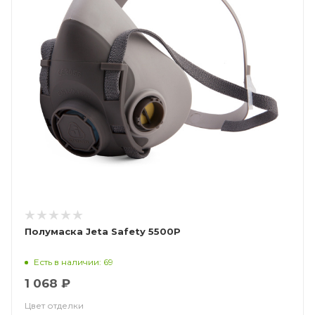
Полумаска Jeta Safety 5500P
Есть в наличии: 69
1 068 ₽
Цвет отделки