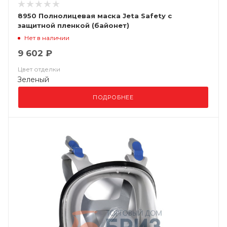
8950 Полнолицевая маска Jeta Safety с
защитной пленкой (байонет)
Нет в наличии
9 602 ₽
Цвет отделки
Зеленый
ПОДРОБНЕЕ