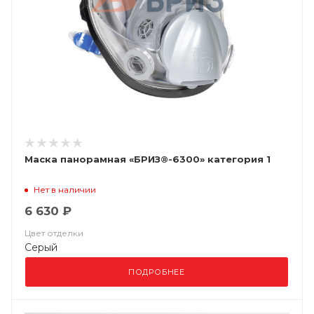
Маска панорамная «БРИЗ®-6300» категория 1
Нет в наличии
6 630 ₽
Цвет отделки
Серый
ПОДРОБНЕЕ