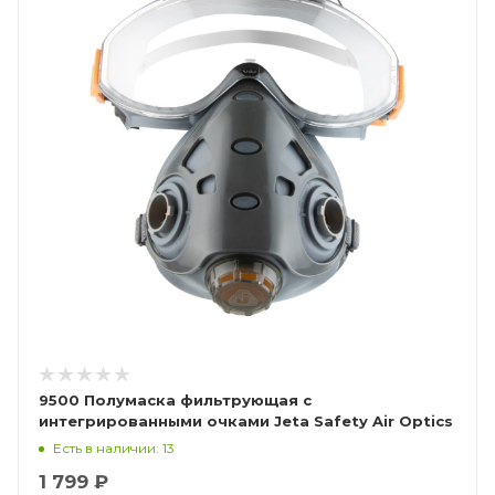
9500 Полумаска фильтрующая с
интегрированными очками Jeta Safety Air Optics
Есть в наличии: 13
1 799 ₽