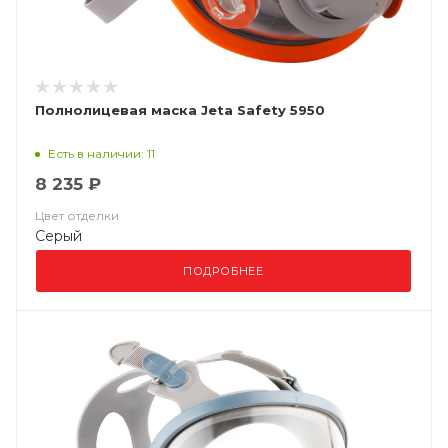
Полнолицевая маска Jeta Safety 5950
Есть в наличии: 11
8 235 ₽
Цвет отделки
Серый
ПОДРОБНЕЕ