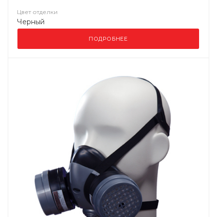
Цвет отделки
Черный
ПОДРОБНЕЕ