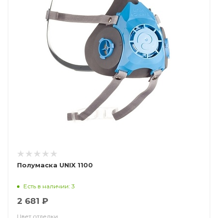
Полумаска UNIX 1100
Есть в наличии: 3
2 681 ₽
Цвет отделки