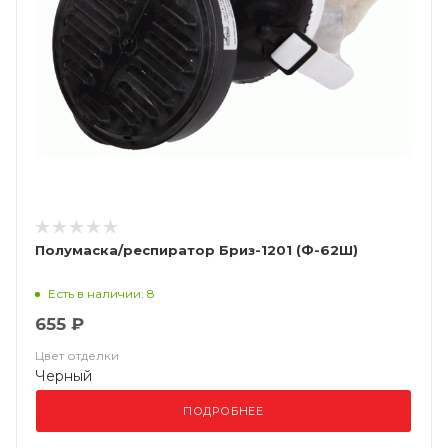
Полумаска/респиратор Бриз-1201 (Ф-62Ш)
Есть в наличии: 8
655 ₽
Цвет отделки
Черный
ПОДРОБНЕЕ