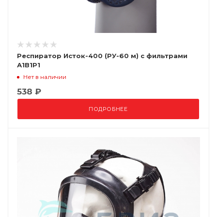
Респиратор Исток-400 (РУ-60 м) с фильтрами
А1В1Р1
Нет в наличии
538 ₽
ПОДРОБНЕЕ