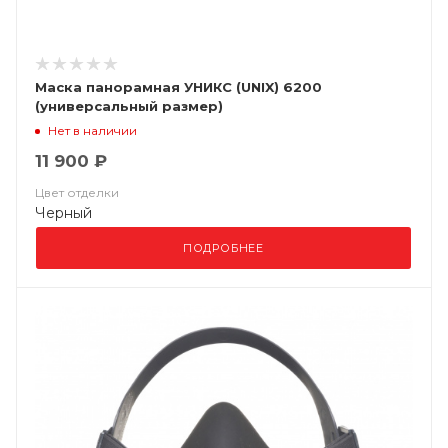
Маска панорамная УНИКС (UNIX) 6200
(универсальный размер)
Нет в наличии
11 900 ₽
Цвет отделки
Черный
ПОДРОБНЕЕ