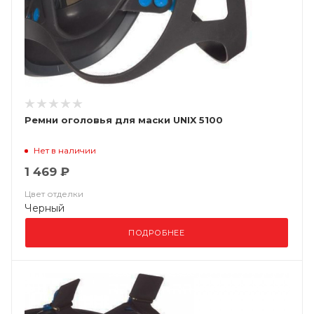
Ремни оголовья для маски UNIX 5100
Нет в наличии
1 469 ₽
Цвет отделки
Черный
ПОДРОБНЕЕ