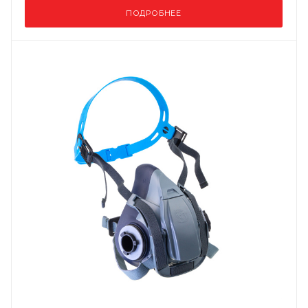
ПОДРОБНЕЕ