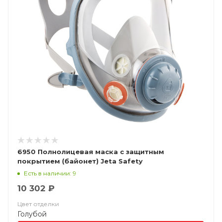
6950 Полнолицевая маска с защитным
покрытием (байонет) Jeta Safety
Есть в наличии: 9
10 302 ₽
Цвет отделки
Голубой