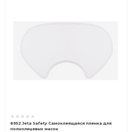
6952 Jeta Safety Самоклеящаяся пленка для
полнолицевых масок