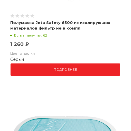
Полумаска Jeta Safety 6500 из изолирующих
материалов,фильтр не в компл
Есть в наличии: 62
1 260 ₽
Цвет отделки
Серый
ПОДРОБНЕЕ