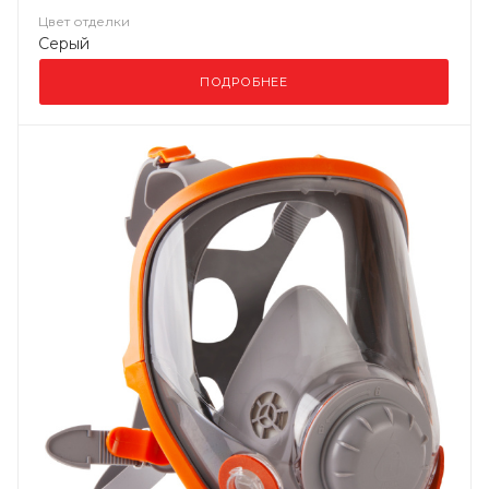
Цвет отделки
Серый
ПОДРОБНЕЕ