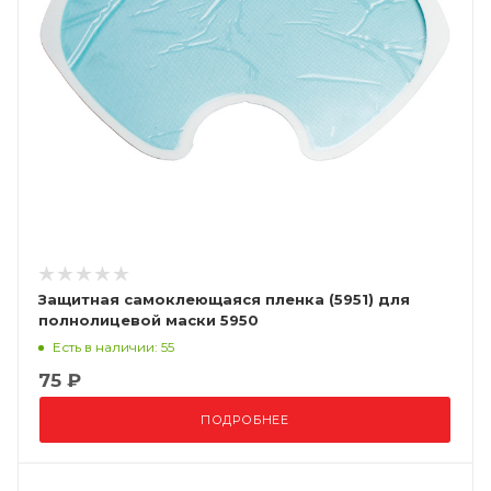
Защитная самоклеющаяся пленка (5951) для
полнолицевой маски 5950
Есть в наличии: 55
75 ₽
ПОДРОБНЕЕ