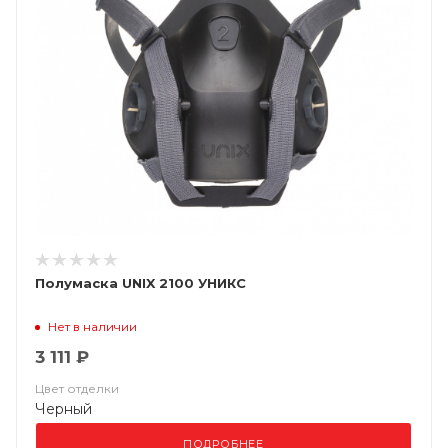
Полумаска UNIX 2100 УНИКС
Нет в наличии
3 111 ₽
Цвет отделки
Черный
ПОДРОБНЕЕ