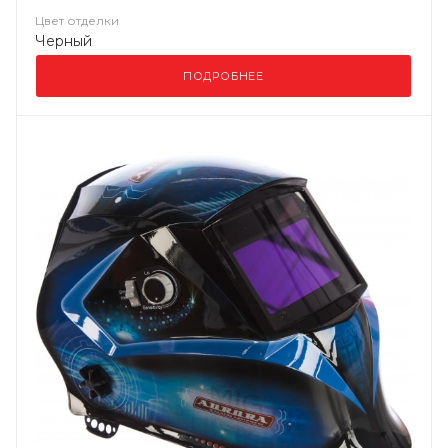
Цвет отделки
Черный
ПОДРОБНЕЕ