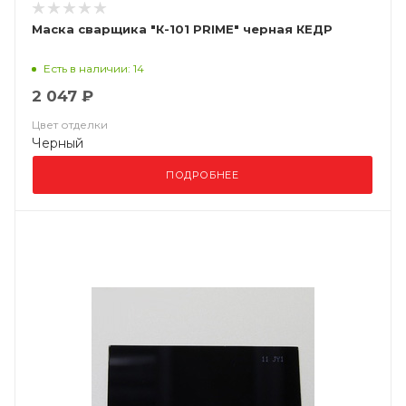
Маска сварщика "К-101 PRIME" черная КЕДР
Есть в наличии: 14
2 047 ₽
Цвет отделки
Черный
ПОДРОБНЕЕ