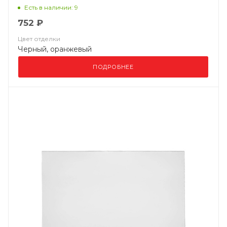
Есть в наличии: 9
752 ₽
Цвет отделки
Черный, оранжевый
ПОДРОБНЕЕ