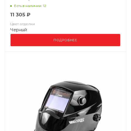
Есть в наличии: 12
11 305 ₽
Цвет отделки
Черный
ПОДРОБНЕЕ