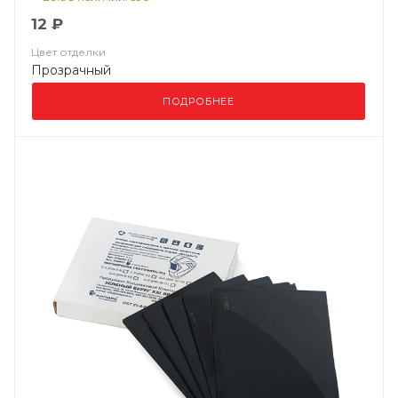
12 ₽
Цвет отделки
Прозрачный
ПОДРОБНЕЕ