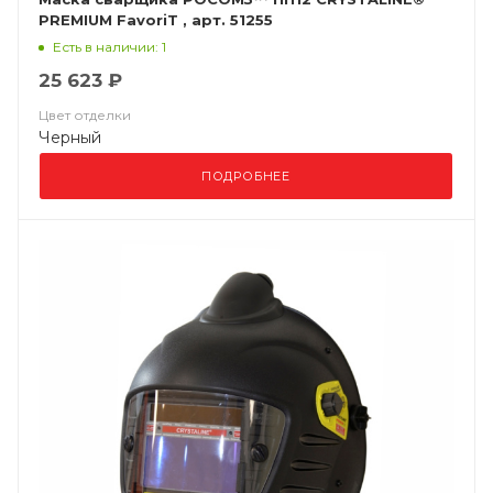
PREMIUM FavoriT , арт. 51255
Есть в наличии: 1
25 623 ₽
Цвет отделки
Черный
ПОДРОБНЕЕ