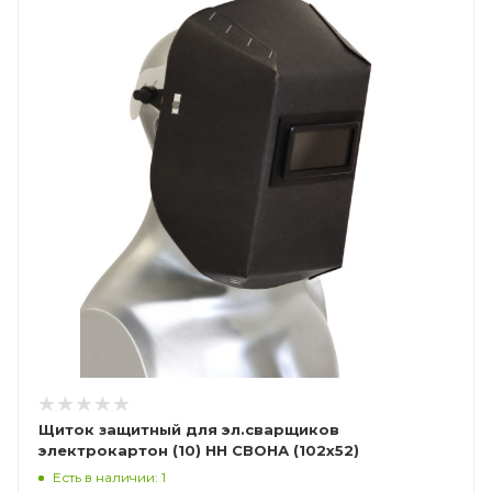
Щиток защитный для эл.сварщиков
электрокартон (10) НН СВОНА (102х52)
(Смакотин)
Есть в наличии: 1