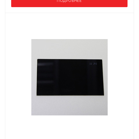
ПОДРОБНЕЕ