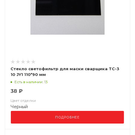
Стекло светофильтр для маски сварщика ТС-3
10 JY1 110*90 мм
Есть в наличии: 13
38 ₽
Цвет отделки
Черный
ПОДРОБНЕЕ