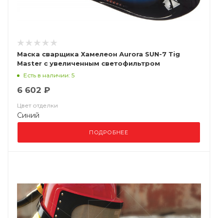
Маска сварщика Хамелеон Aurora SUN-7 Tig
Master с увеличенным светофильтром
Есть в наличии: 5
6 602 ₽
Цвет отделки
Синий
ПОДРОБНЕЕ