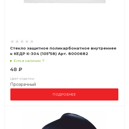
Стекло защитное поликарбонатное внутреннее
к КЕДР К-304 (105*58) Арт. 8000682
Есть в наличии: 7
48 ₽
Цвет отделки
Прозрачный
ПОДРОБНЕЕ