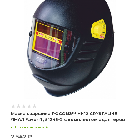
Маска сварщика РОСОМЗ™ НН12 CRYSTALINE
ЯМАЛ FavoriT, 51245-2 с комплектом адаптеров
Есть в наличии: 6
7 542 ₽