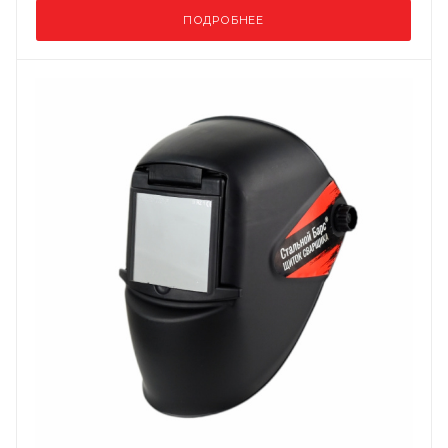
ПОДРОБНЕЕ