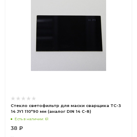
Стекло светофильтр для маски сварщика ТС-3
14 JY1 110*90 мм (аналог DIN 14 С-8)
Есть в наличии: 61
38 ₽