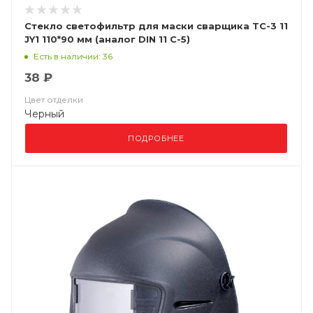
Стекло светофильтр для маски сварщика ТС-3 11
JY1 110*90 мм (аналог DIN 11 С-5)
Есть в наличии: 36
38 ₽
Цвет отделки
Черный
ПОДРОБНЕЕ