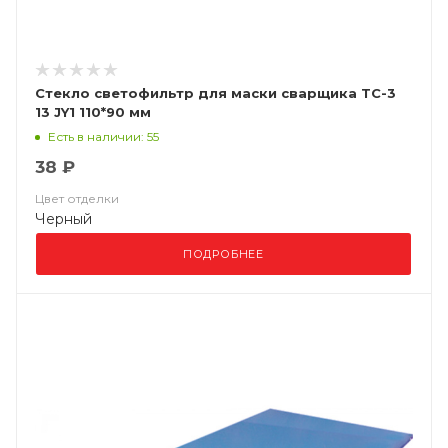
Стекло светофильтр для маски сварщика ТС-3
13 JY1 110*90 мм
Есть в наличии: 55
38 ₽
Цвет отделки
Черный
ПОДРОБНЕЕ