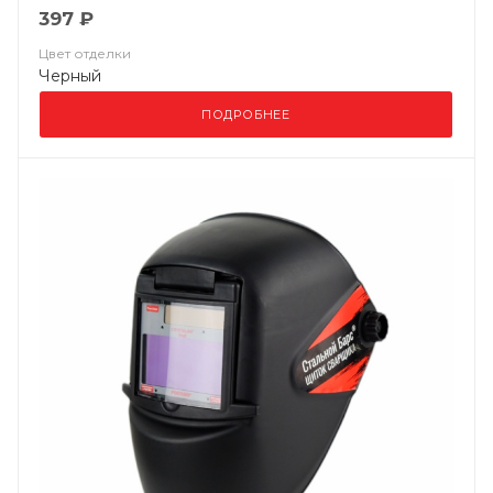
397 ₽
Цвет отделки
Черный
ПОДРОБНЕЕ