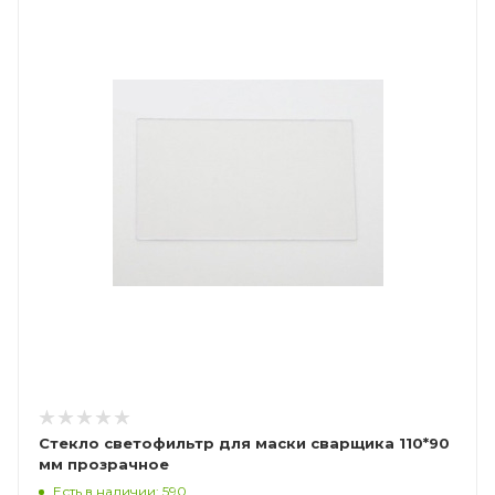
Стекло светофильтр для маски сварщика 110*90
мм прозрачное
Есть в наличии: 590