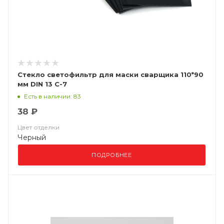
Стекло светофильтр для маски сварщика 110*90
мм DIN 13 С-7
Есть в наличии: 83
38 ₽
Цвет отделки
Черный
ПОДРОБНЕЕ