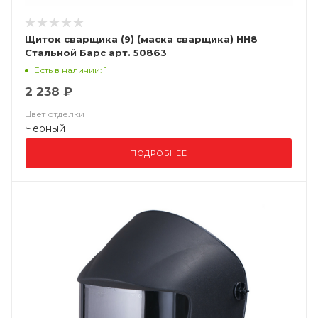
Щиток сварщика (9) (маска сварщика) НН8
Стальной Барс арт. 50863
Есть в наличии: 1
2 238 ₽
Цвет отделки
Черный
ПОДРОБНЕЕ