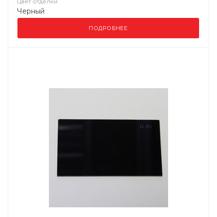
Цвет отделки
Черный
ПОДРОБНЕЕ