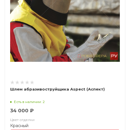
Шлем абразивоструйщика Aspect (Аспект)
Есть в наличии: 2
34 000 ₽
Цвет отделки
Красный