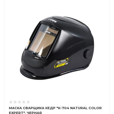
МАСКА СВАРЩИКА КЕДР "К-704 NATURAL COLOR
EXPERT", ЧЕРНАЯ