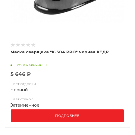
Маска сварщика "К-304 PRO" черная КЕДР
Есть в наличии: 11
5 646 ₽
Цвет отделки
Черный
Цвет стекол
Затемненное
ПОДРОБНЕЕ