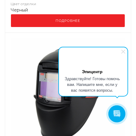
Цвет отделки
Черный
ПОДРОБНЕЕ
Эпицентр
Здравствуйте! Готовы помочь
вам. Напишите мне, если у
вас появятся вопросы.