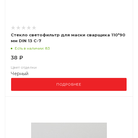
Стекло светофильтр для маски сварщика 110*90
мм DIN 13 С-7
Есть в наличии: 83
38 ₽
Цвет отделки
Черный
ПОДРОБНЕЕ