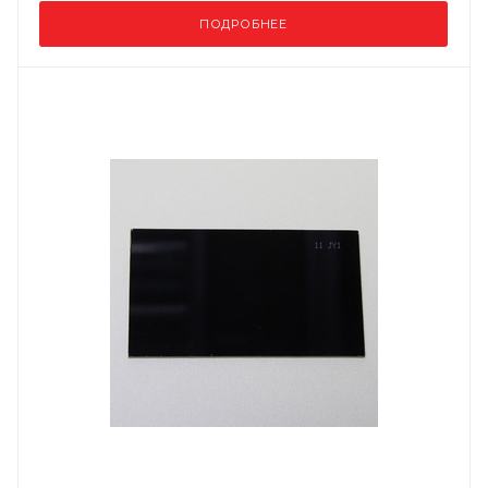
ПОДРОБНЕЕ