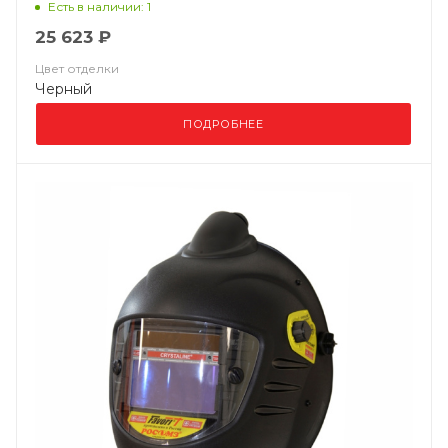
Есть в наличии: 1
25 623 ₽
Цвет отделки
Черный
ПОДРОБНЕЕ