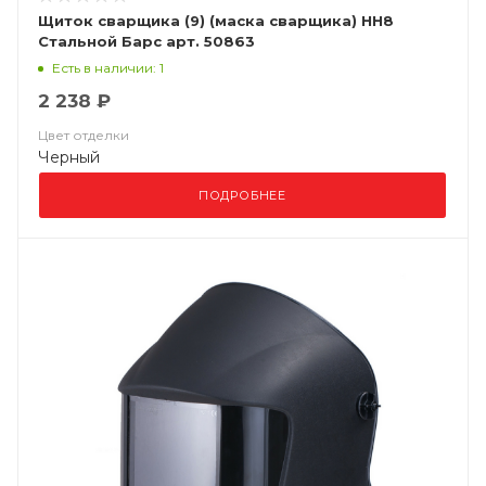
Щиток сварщика (9) (маска сварщика) НН8
Стальной Барс арт. 50863
Есть в наличии: 1
2 238 ₽
Цвет отделки
Черный
ПОДРОБНЕЕ