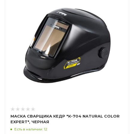
МАСКА СВАРЩИКА КЕДР "К-704 NATURAL COLOR
EXPERT", ЧЕРНАЯ
Есть в наличии: 12