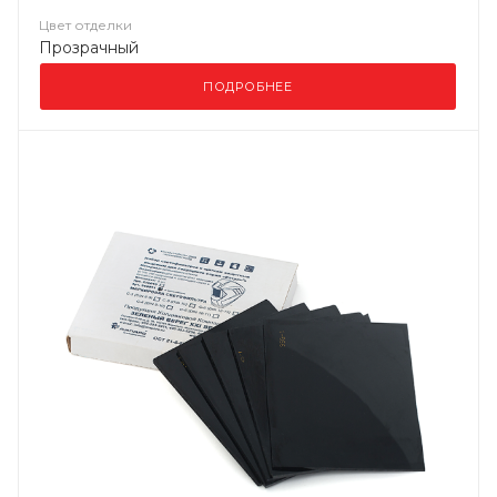
Цвет отделки
Прозрачный
ПОДРОБНЕЕ