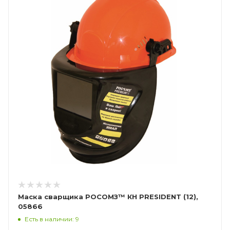
Маска сварщика РОСОМЗ™ КН PRESIDENT (12),
05866
Есть в наличии: 9