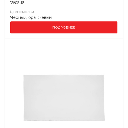
752 ₽
Цвет отделки
Черный, оранжевый
ПОДРОБНЕЕ