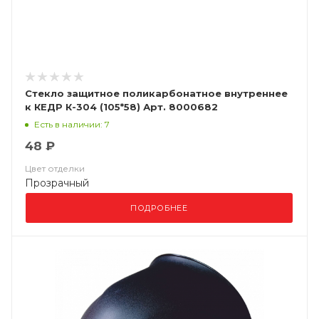
Стекло защитное поликарбонатное внутреннее
к КЕДР К-304 (105*58) Арт. 8000682
Есть в наличии: 7
48 ₽
Цвет отделки
Прозрачный
ПОДРОБНЕЕ