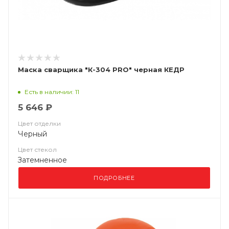
Маска сварщика "К-304 PRO" черная КЕДР
Есть в наличии: 11
5 646 ₽
Цвет отделки
Черный
Цвет стекол
Затемненное
ПОДРОБНЕЕ