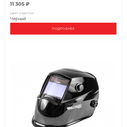
11 305 ₽
Цвет отделки
Черный
ПОДРОБНЕЕ