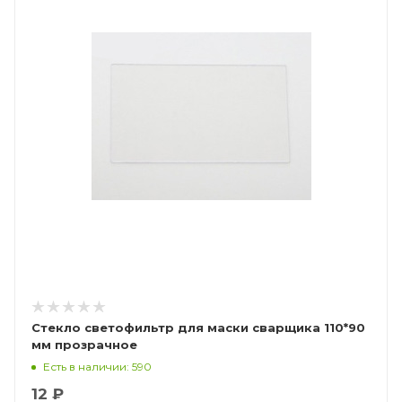
Стекло светофильтр для маски сварщика 110*90
мм прозрачное
Есть в наличии: 590
12 ₽