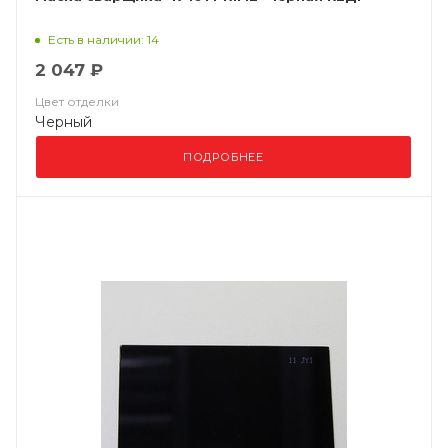
Есть в наличии: 14
2 047 ₽
Цвет отделки
Черный
ПОДРОБНЕЕ