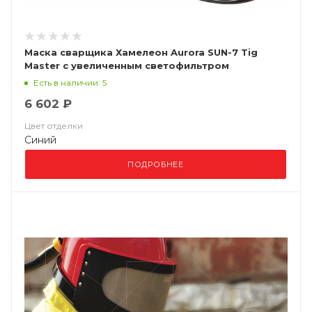
Маска сварщика Хамелеон Aurora SUN-7 Tig
Master с увеличенным светофильтром
Есть в наличии: 5
6 602 ₽
Цвет отделки
Синий
ПОДРОБНЕЕ