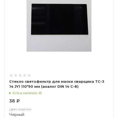
Стекло светофильтр для маски сварщика ТС-3
14 JY1 110*90 мм (аналог DIN 14 С-8)
Есть в наличии: 61
38 ₽
Цвет отделки
Черный