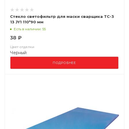
Стекло светофильтр для маски сварщика ТС-3
13 JY1 110*90 мм
Есть в наличии: 55
38 ₽
Цвет отделки
Черный
ПОДРОБНЕЕ