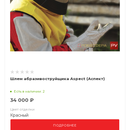
Шлем абразивоструйщика Aspect (Аспект)
Есть в наличии: 2
34 000 ₽
Цвет отделки
Красный
ПОДРОБНЕЕ