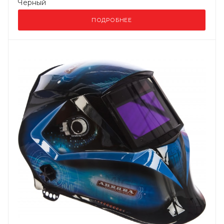
Черный
ПОДРОБНЕЕ