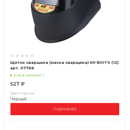
Щиток сварщика (маска сварщика) КН BIOT® (12)
арт. 07766
Есть в наличии: 1
527 ₽
Цвет отделки
Черный
ПОДРОБНЕЕ