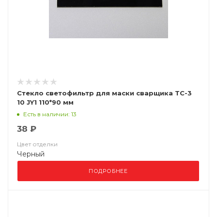
Стекло светофильтр для маски сварщика ТС-3
10 JY1 110*90 мм
Есть в наличии: 13
38 ₽
Цвет отделки
Черный
ПОДРОБНЕЕ