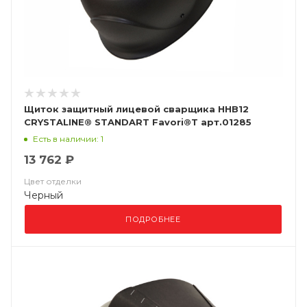
Щиток защитный лицевой сварщика ННВ12
CRYSTALINE® STANDART Favori®T арт.01285
Есть в наличии: 1
13 762 ₽
Цвет отделки
Черный
ПОДРОБНЕЕ