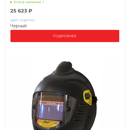
Есть в наличии: 1
25 623 ₽
Цвет отделки
Черный
ПОДРОБНЕЕ