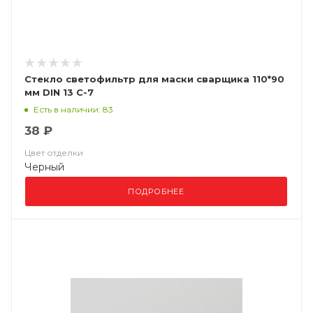
Стекло светофильтр для маски сварщика 110*90
мм DIN 13 С-7
Есть в наличии: 83
38 ₽
Цвет отделки
Черный
ПОДРОБНЕЕ