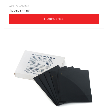
Цвет отделки
Прозрачный
ПОДРОБНЕЕ