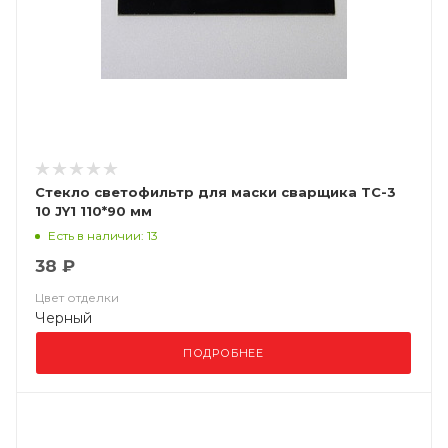
Стекло светофильтр для маски сварщика ТС-3
10 JY1 110*90 мм
Есть в наличии: 13
38 ₽
Цвет отделки
Черный
ПОДРОБНЕЕ