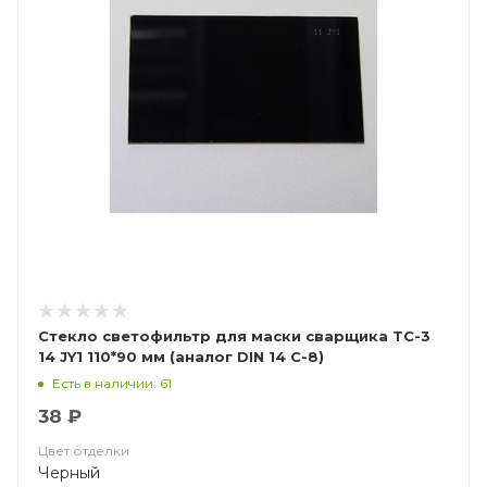
Стекло светофильтр для маски сварщика ТС-3
14 JY1 110*90 мм (аналог DIN 14 С-8)
Есть в наличии: 61
38 ₽
Цвет отделки
Черный