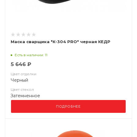
Маска сварщика "К-304 PRO" черная КЕДР
Есть в наличии: 11
5 646 ₽
Цвет отделки
Черный
Цвет стекол
Затемненное
ПОДРОБНЕЕ