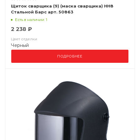
Щиток сварщика (9) (маска сварщика) НН8
Стальной Барс арт. 50863
Есть в наличии: 1
2 238 ₽
Цвет отделки
Черный
ПОДРОБНЕЕ