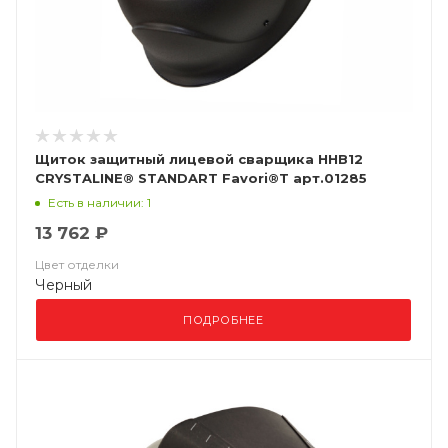
Щиток защитный лицевой сварщика ННВ12
CRYSTALINE® STANDART Favori®T арт.01285
Есть в наличии: 1
13 762 ₽
Цвет отделки
Черный
ПОДРОБНЕЕ