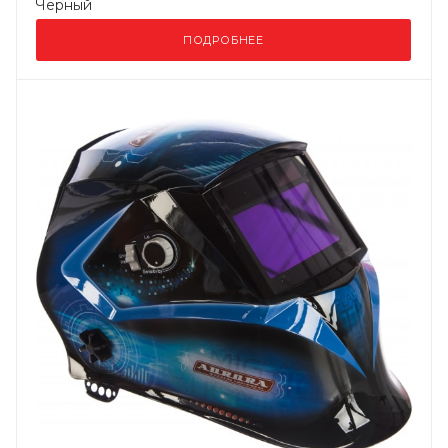
Черный
ПОДРОБНЕЕ