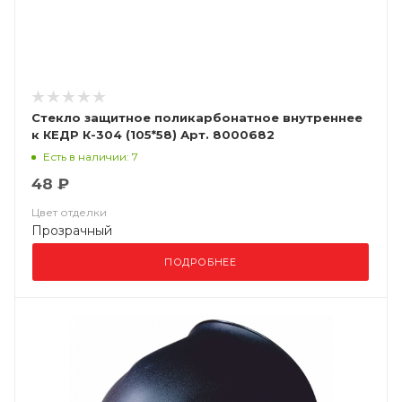
Стекло защитное поликарбонатное внутреннее
к КЕДР К-304 (105*58) Арт. 8000682
Есть в наличии: 7
48 ₽
Цвет отделки
Прозрачный
ПОДРОБНЕЕ