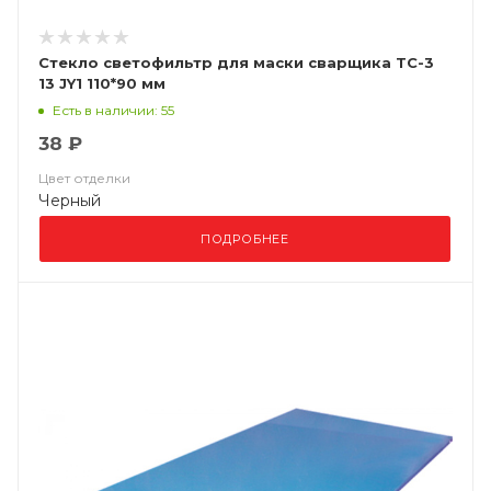
Стекло светофильтр для маски сварщика ТС-3
13 JY1 110*90 мм
Есть в наличии: 55
38 ₽
Цвет отделки
Черный
ПОДРОБНЕЕ