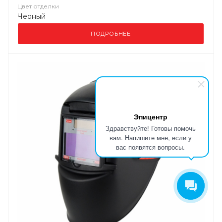
Цвет отделки
Черный
ПОДРОБНЕЕ
Эпицентр
Здравствуйте! Готовы помочь
вам. Напишите мне, если у
вас появятся вопросы.