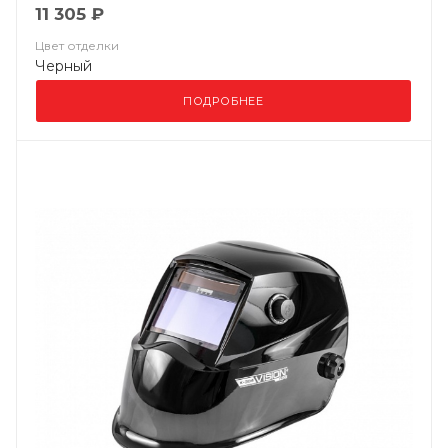
11 305 ₽
Цвет отделки
Черный
ПОДРОБНЕЕ