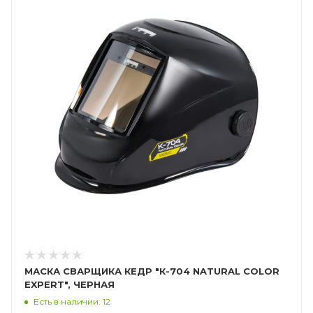
МАСКА СВАРЩИКА КЕДР "К-704 NATURAL COLOR
EXPERT", ЧЕРНАЯ
Есть в наличии: 12