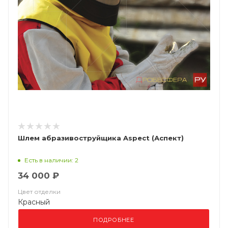
Шлем абразивоструйщика Aspect (Аспект)
Есть в наличии: 2
34 000 ₽
Цвет отделки
Красный
ПОДРОБНЕЕ