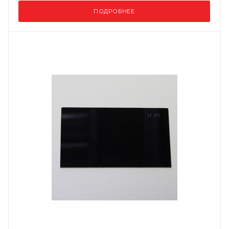
ПОДРОБНЕЕ