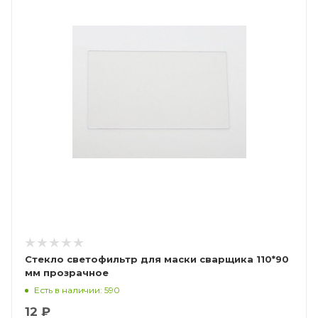
Стекло светофильтр для маски сварщика 110*90
мм прозрачное
Есть в наличии: 590
12 ₽