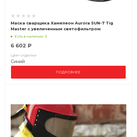
Маска сварщика Хамелеон Aurora SUN-7 Tig
Master с увеличенным светофильтром
Есть в наличии: 5
6 602 ₽
Цвет отделки
Синий
ПОДРОБНЕЕ