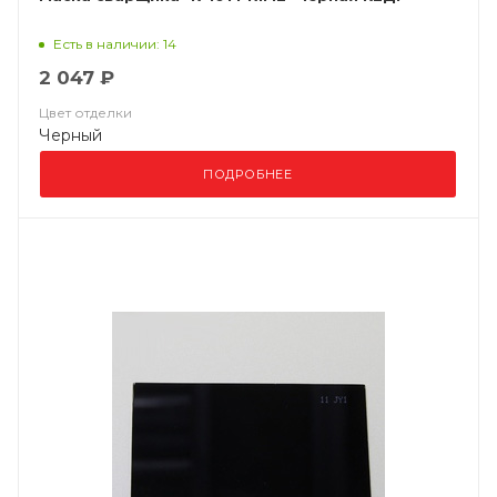
Есть в наличии: 14
2 047 ₽
Цвет отделки
Черный
ПОДРОБНЕЕ