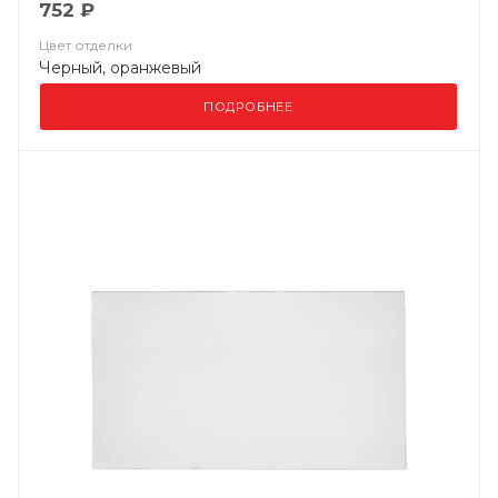
752 ₽
Цвет отделки
Черный, оранжевый
ПОДРОБНЕЕ