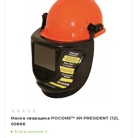
Маска сварщика РОСОМЗ™ КН PRESIDENT (12),
05866
Есть в наличии: 9