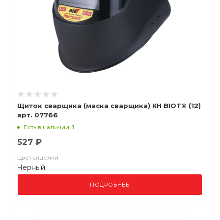
Щиток сварщика (маска сварщика) КН BIOT® (12)
арт. 07766
Есть в наличии: 1
527 ₽
Цвет отделки
Черный
ПОДРОБНЕЕ