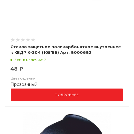
Стекло защитное поликарбонатное внутреннее
к КЕДР К-304 (105*58) Арт. 8000682
Есть в наличии: 7
48 ₽
Цвет отделки
Прозрачный
ПОДРОБНЕЕ