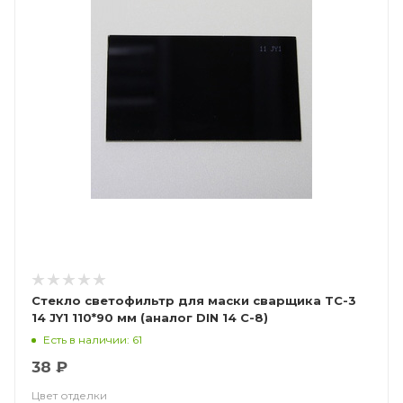
Стекло светофильтр для маски сварщика ТС-3
14 JY1 110*90 мм (аналог DIN 14 С-8)
Есть в наличии: 61
38 ₽
Цвет отделки