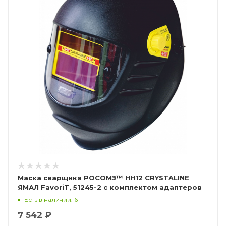
Маска сварщика РОСОМЗ™ НН12 CRYSTALINE
ЯМАЛ FavoriT, 51245-2 с комплектом адаптеров
Есть в наличии: 6
7 542 ₽