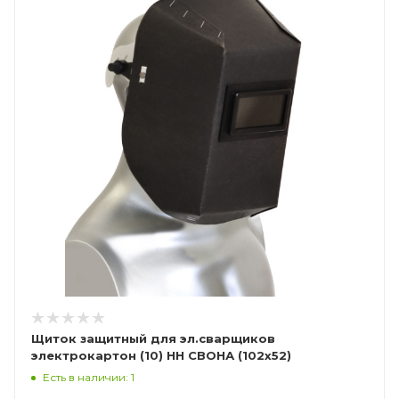
Щиток защитный для эл.сварщиков
электрокартон (10) НН СВОНА (102х52)
(Смакотин)
Есть в наличии: 1