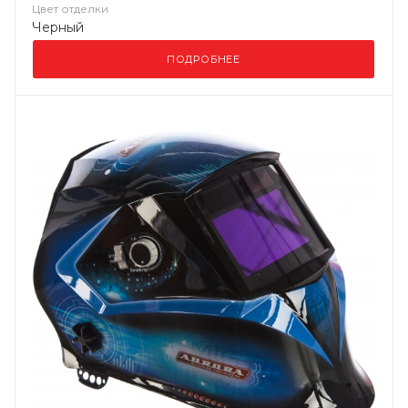
Цвет отделки
Черный
ПОДРОБНЕЕ