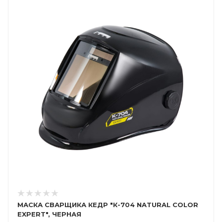
МАСКА СВАРЩИКА КЕДР "К-704 NATURAL COLOR
EXPERT", ЧЕРНАЯ