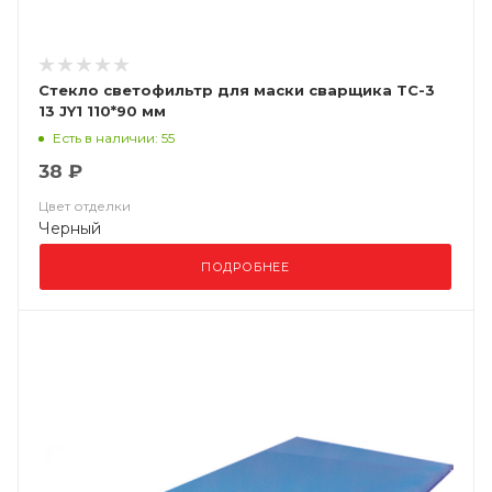
Стекло светофильтр для маски сварщика ТС-3
13 JY1 110*90 мм
Есть в наличии: 55
38 ₽
Цвет отделки
Черный
ПОДРОБНЕЕ