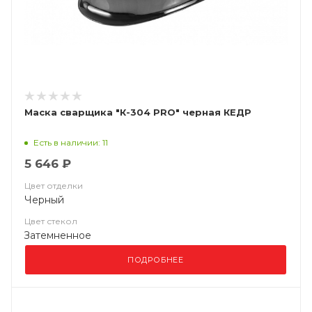
Маска сварщика "К-304 PRO" черная КЕДР
Есть в наличии: 11
5 646 ₽
Цвет отделки
Черный
Цвет стекол
Затемненное
ПОДРОБНЕЕ