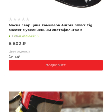
Маска сварщика Хамелеон Aurora SUN-7 Tig
Master с увеличенным светофильтром
Есть в наличии: 5
6 602 ₽
Цвет отделки
Синий
ПОДРОБНЕЕ