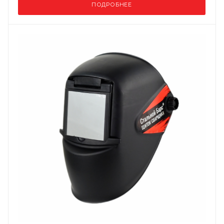
ПОДРОБНЕЕ