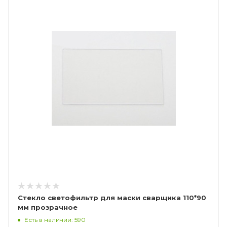
Стекло светофильтр для маски сварщика 110*90
мм прозрачное
Есть в наличии: 590