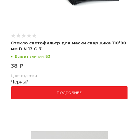
Стекло светофильтр для маски сварщика 110*90
мм DIN 13 С-7
Есть в наличии: 83
38 ₽
Цвет отделки
Черный
ПОДРОБНЕЕ