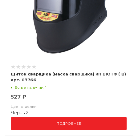
Щиток сварщика (маска сварщика) КН BIOT® (12)
арт. 07766
Есть в наличии: 1
527 ₽
Цвет отделки
Черный
ПОДРОБНЕЕ