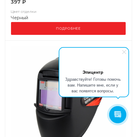
397 ₽
Цвет отделки
Черный
ПОДРОБНЕЕ
Эпицентр
Здравствуйте! Готовы помочь
вам. Напишите мне, если у
вас появятся вопросы.