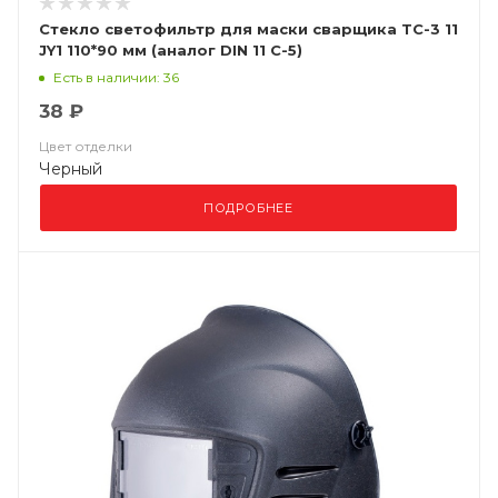
Стекло светофильтр для маски сварщика ТС-3 11
JY1 110*90 мм (аналог DIN 11 С-5)
Есть в наличии: 36
38 ₽
Цвет отделки
Черный
ПОДРОБНЕЕ