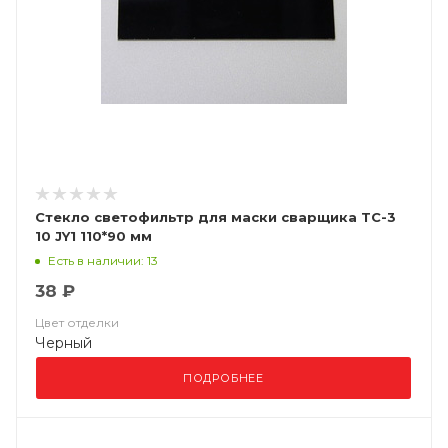
Стекло светофильтр для маски сварщика ТС-3
10 JY1 110*90 мм
Есть в наличии: 13
38 ₽
Цвет отделки
Черный
ПОДРОБНЕЕ