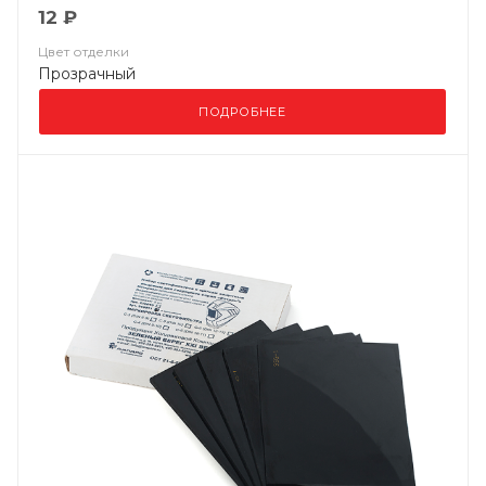
12 ₽
Цвет отделки
Прозрачный
ПОДРОБНЕЕ