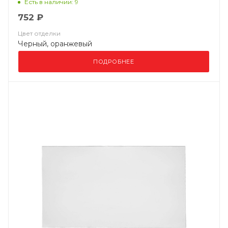
Есть в наличии: 9
752 ₽
Цвет отделки
Черный, оранжевый
ПОДРОБНЕЕ