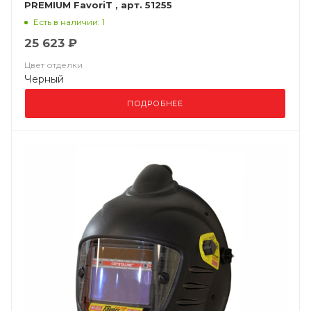
PREMIUM FavoriT , арт. 51255
Есть в наличии: 1
25 623 ₽
Цвет отделки
Черный
ПОДРОБНЕЕ