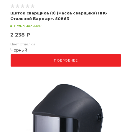
Щиток сварщика (9) (маска сварщика) НН8
Стальной Барс арт. 50863
Есть в наличии: 1
2 238 ₽
Цвет отделки
Черный
ПОДРОБНЕЕ