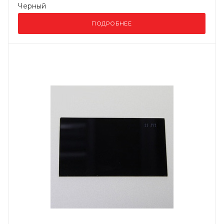
Черный
ПОДРОБНЕЕ