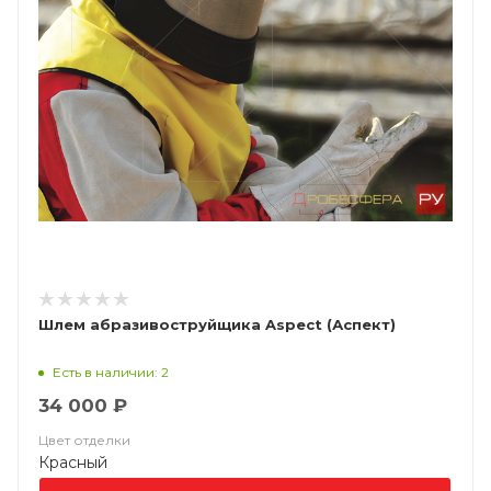
Шлем абразивоструйщика Aspect (Аспект)
Есть в наличии: 2
34 000 ₽
Цвет отделки
Красный