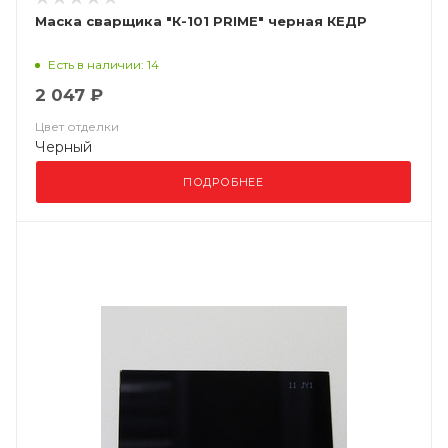
Маска сварщика "К-101 PRIME" черная КЕДР
Есть в наличии: 14
2 047 ₽
Цвет отделки
Черный
ПОДРОБНЕЕ