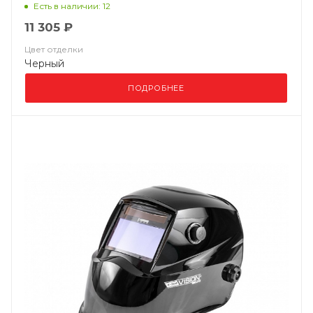
Есть в наличии: 12
11 305 ₽
Цвет отделки
Черный
ПОДРОБНЕЕ