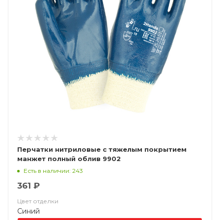
Перчатки нитриловые с тяжелым покрытием
манжет полный облив 9902
Есть в наличии: 243
361 ₽
Цвет отделки
Синий