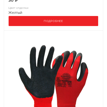
30 ₽
Цвет отделки
Желтый
ПОДРОБНЕЕ