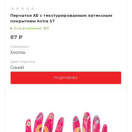
Перчатки ХБ с текстурированным латексным
покрытием Astra ST
Есть в наличии: 183
87 ₽
Материал
Хлопок
Цвет отделки
Синий
ПОДРОБНЕЕ