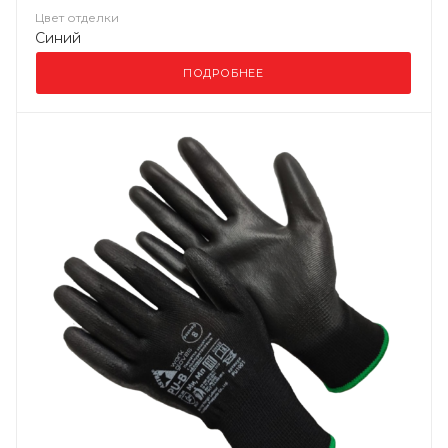
Цвет отделки
Синий
ПОДРОБНЕЕ