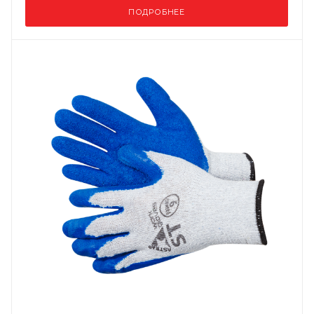
ПОДРОБНЕЕ