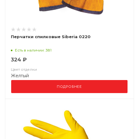
Перчатки спилковые Siberia 0220
Есть в наличии: 381
324 ₽
Цвет отделки
Желтый
ПОДРОБНЕЕ