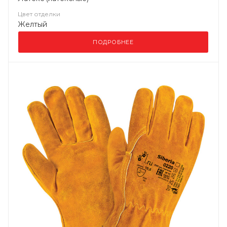
Цвет отделки
Желтый
ПОДРОБНЕЕ