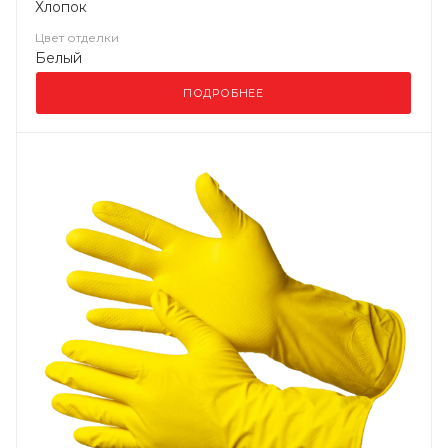
Хлопок
Цвет отделки
Белый
ПОДРОБНЕЕ