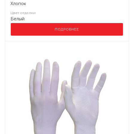
Хлопок
Цвет отделки
Белый
ПОДРОБНЕЕ