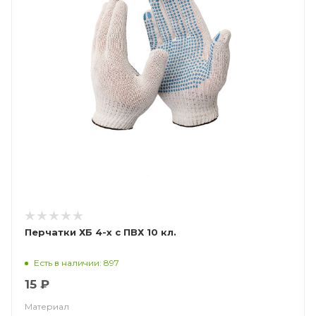
Перчатки ХБ 4-х с ПВХ 10 кл.
Есть в наличии: 897
15 ₽
Материал