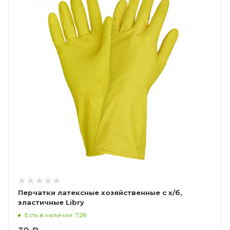
Перчатки латексные хозяйственные с х/б,
эластичные Libry
Есть в наличии: 728