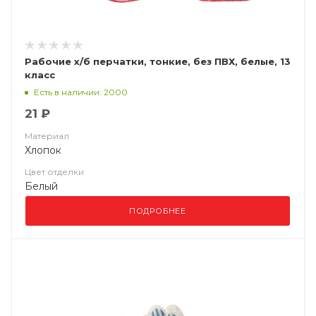
Рабочие х/б перчатки, тонкие, без ПВХ, белые, 13
класс
Есть в наличии: 2000
21 ₽
Материал
Хлопок
Цвет отделки
Белый
ПОДРОБНЕЕ