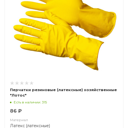
Перчатки резиновые (латексные) хозяйственные
"Лотос"
Есть в наличии: 315
86 ₽
Материал
Латекс (латексные)