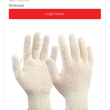
Цвет отделки
Зеленый
ПОДРОБНЕЕ