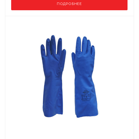
ПОДРОБНЕЕ