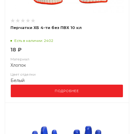
Перчатки ХБ 4-ти без ПВХ 10 кл
Есть в наличии: 2402
18 ₽
Материал
Хлопок
Цвет отделки
Белый
ПОДРОБНЕЕ