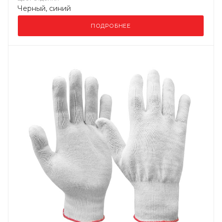
Черный, синий
ПОДРОБНЕЕ