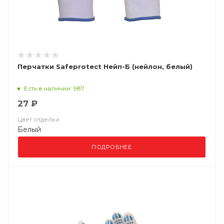
Перчатки Safeprotect Нейп-Б (нейлон, белый)
Есть в наличии: 987
27 ₽
Цвет отделки
Белый
ПОДРОБНЕЕ