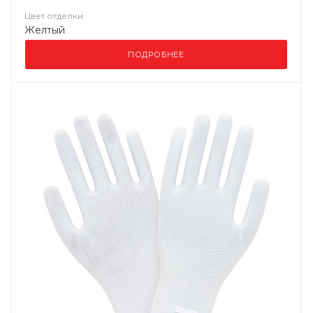
Цвет отделки
Желтый
ПОДРОБНЕЕ