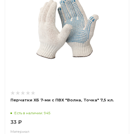
Перчатки ХБ 7-ми с ПВХ "Волна, Точка" 7,5 кл.
Есть в наличии: 945
33 ₽
Материал