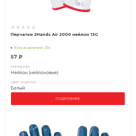
Перчатки 2Hands Air 2000 нейлон 13G
Есть в наличии: 314
57 ₽
Материал
Нейлон (нейлоновые)
Цвет отделки
Белый
ПОДРОБНЕЕ