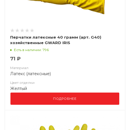
Перчатки латексные 40 грамм (арт. G40)
хозяйственные GWARD IRIS
Есть в наличии: 796
71 ₽
Материал
Латекс (латексные)
Цвет отделки
Желтый
ПОДРОБНЕЕ