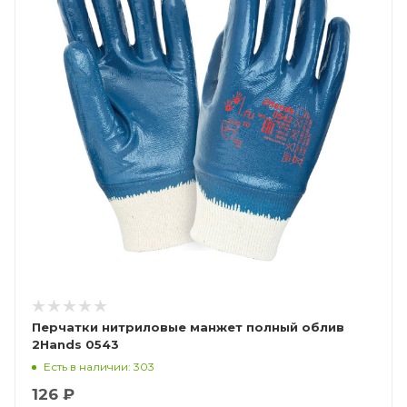
Перчатки нитриловые манжет полный облив
2Hands 0543
Есть в наличии: 303
126 ₽