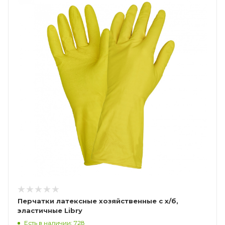
Перчатки латексные хозяйственные с х/б,
эластичные Libry
Есть в наличии: 728