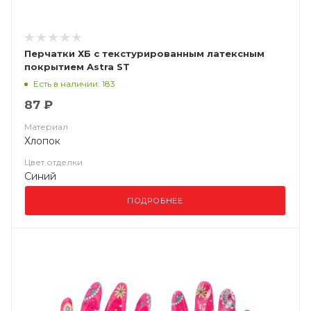
Перчатки ХБ с текстурированным латексным
покрытием Astra ST
Есть в наличии: 183
87 ₽
Материал
Хлопок
Цвет отделки
Синий
ПОДРОБНЕЕ