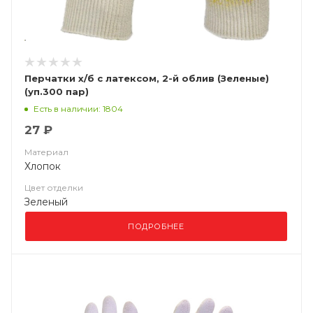
Перчатки х/б с латексом, 2-й облив (Зеленые)
(уп.300 пар)
Есть в наличии: 1804
27 ₽
Материал
Хлопок
Цвет отделки
Зеленый
ПОДРОБНЕЕ