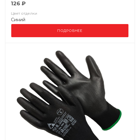
126 ₽
Цвет отделки
Синий
ПОДРОБНЕЕ