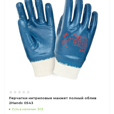
Перчатки нитриловые манжет полный облив
2Hands 0543
Есть в наличии: 303