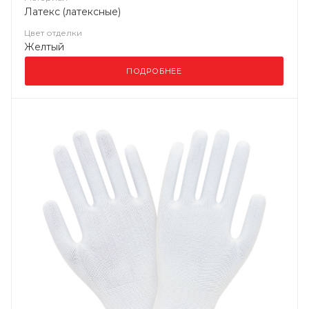
Латекс (латексные)
Цвет отделки
Желтый
ПОДРОБНЕЕ