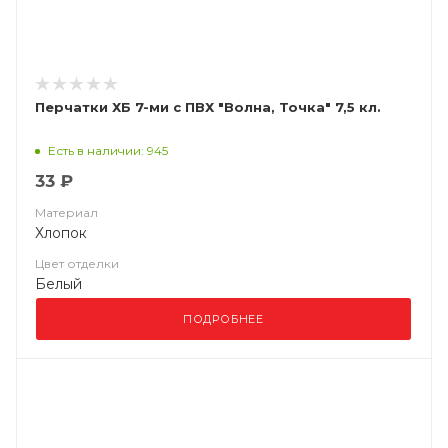
Перчатки ХБ 7-ми с ПВХ "Волна, Точка" 7,5 кл.
Есть в наличии: 945
33 ₽
Материал
Хлопок
Цвет отделки
Белый
ПОДРОБНЕЕ