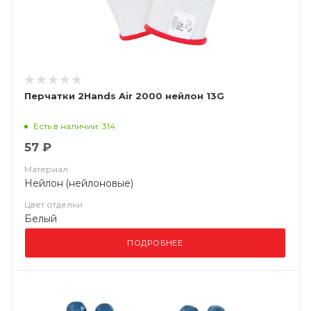
Перчатки 2Hands Air 2000 нейлон 13G
Есть в наличии: 314
57 ₽
Материал
Нейлон (нейлоновые)
Цвет отделки
Белый
ПОДРОБНЕЕ