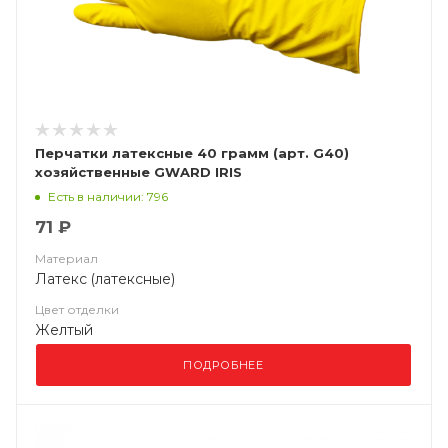
Перчатки латексные 40 грамм (арт. G40)
хозяйственные GWARD IRIS
Есть в наличии: 796
71 ₽
Материал
Латекс (латексные)
Цвет отделки
Желтый
ПОДРОБНЕЕ