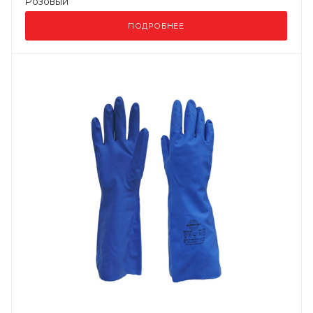
Розовый
ПОДРОБНЕЕ