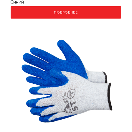
Синий
ПОДРОБНЕЕ