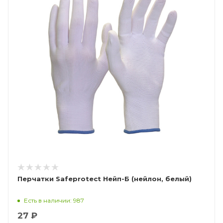
Перчатки Safeprotect Нейп-Б (нейлон, белый)
Есть в наличии: 987
27 ₽