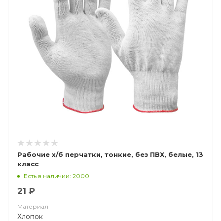
Рабочие х/б перчатки, тонкие, без ПВХ, белые, 13
класс
Есть в наличии: 2000
21 ₽
Материал
Хлопок