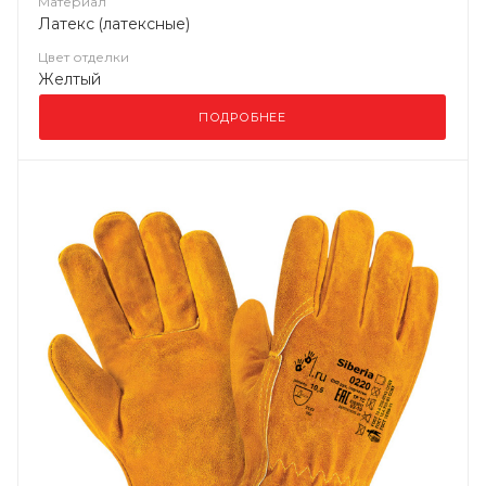
Материал
Латекс (латексные)
Цвет отделки
Желтый
ПОДРОБНЕЕ