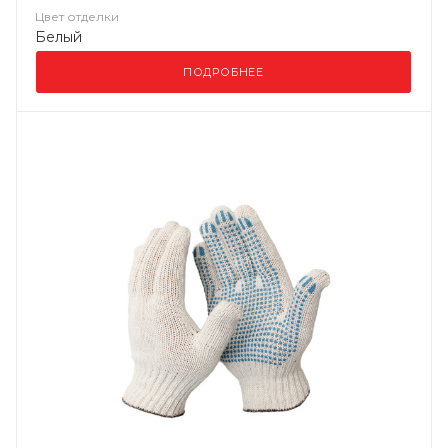
Цвет отделки
Белый
ПОДРОБНЕЕ