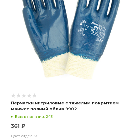
Перчатки нитриловые с тяжелым покрытием
манжет полный облив 9902
Есть в наличии: 243
361 ₽
Цвет отделки