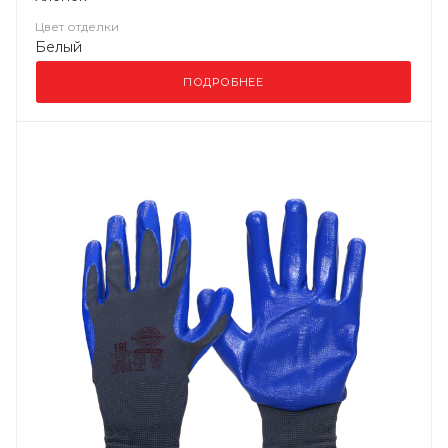
Цвет отделки
Белый
ПОДРОБНЕЕ