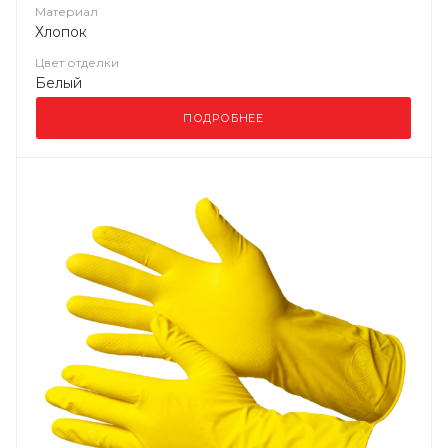
Материал
Хлопок
Цвет отделки
Белый
ПОДРОБНЕЕ