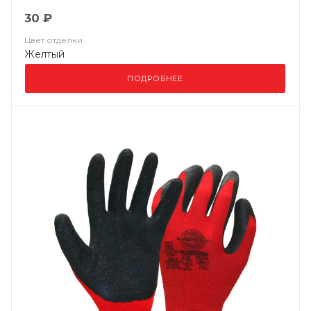
30 ₽
Цвет отделки
Желтый
ПОДРОБНЕЕ