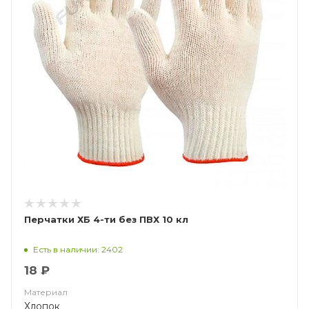
Перчатки ХБ 4-ти без ПВХ 10 кл
Есть в наличии: 2402
18 ₽
Материал
Хлопок