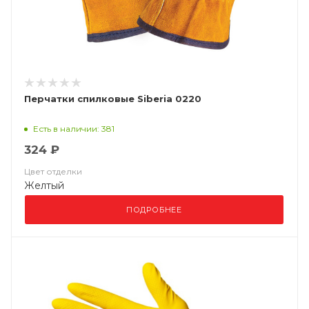
Перчатки спилковые Siberia 0220
Есть в наличии: 381
324 ₽
Цвет отделки
Желтый
ПОДРОБНЕЕ