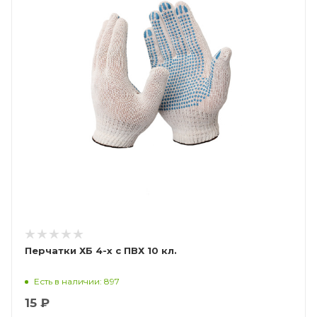
Перчатки ХБ 4-х с ПВХ 10 кл.
Есть в наличии: 897
15 ₽