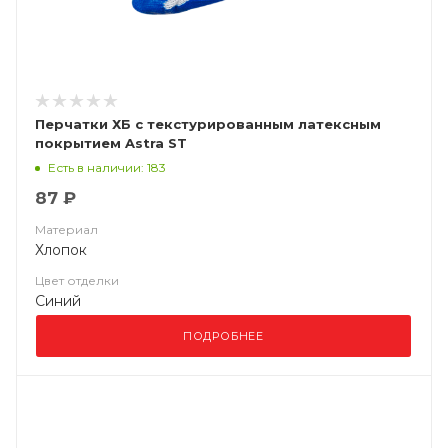
Перчатки ХБ с текстурированным латексным
покрытием Astra ST
Есть в наличии: 183
87 ₽
Материал
Хлопок
Цвет отделки
Синий
ПОДРОБНЕЕ