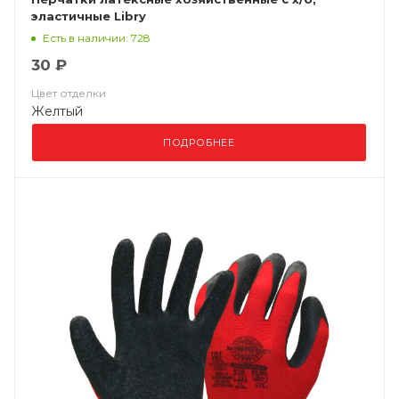
эластичные Libry
Есть в наличии: 728
30 ₽
Цвет отделки
Желтый
ПОДРОБНЕЕ