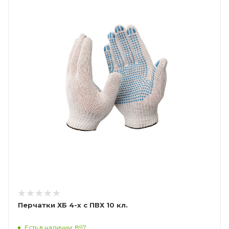
Перчатки ХБ 4-х с ПВХ 10 кл.
Есть в наличии: 897