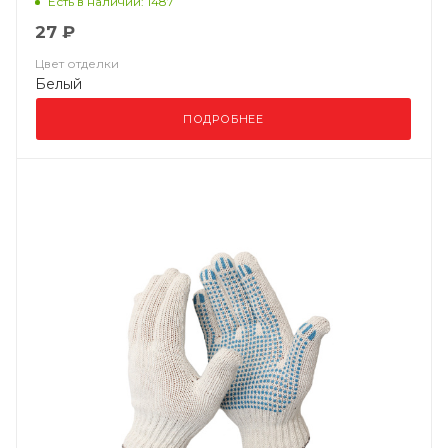
Есть в наличии: 1487
27 ₽
Цвет отделки
Белый
ПОДРОБНЕЕ