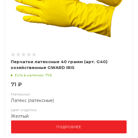
Перчатки латексные 40 грамм (арт. G40)
хозяйственные GWARD IRIS
Есть в наличии: 796
71 ₽
Материал
Латекс (латексные)
Цвет отделки
Желтый
ПОДРОБНЕЕ