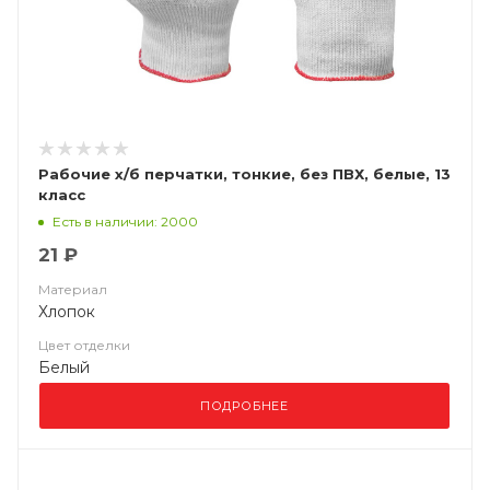
Рабочие х/б перчатки, тонкие, без ПВХ, белые, 13
класс
Есть в наличии: 2000
21 ₽
Материал
Хлопок
Цвет отделки
Белый
ПОДРОБНЕЕ