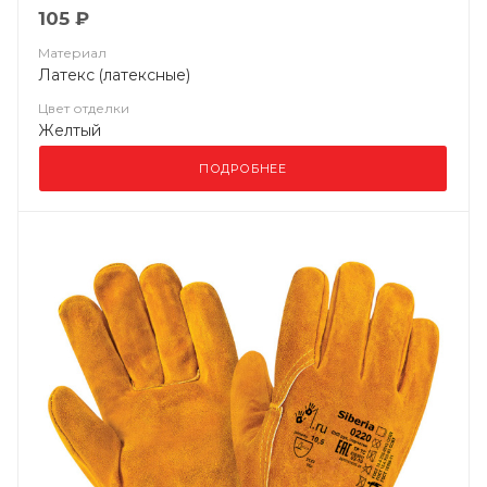
105 ₽
Материал
Латекс (латексные)
Цвет отделки
Желтый
ПОДРОБНЕЕ