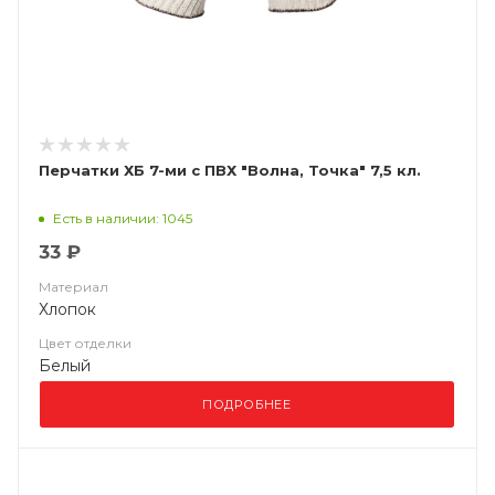
Перчатки ХБ 7-ми с ПВХ "Волна, Точка" 7,5 кл.
Есть в наличии: 1045
33 ₽
Материал
Хлопок
Цвет отделки
Белый
ПОДРОБНЕЕ