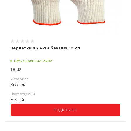
Перчатки ХБ 4-ти без ПВХ 10 кл
Есть в наличии: 2402
18 ₽
Материал
Хлопок
Цвет отделки
Белый
ПОДРОБНЕЕ