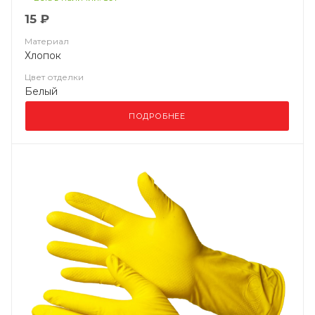
15 ₽
Материал
Хлопок
Цвет отделки
Белый
ПОДРОБНЕЕ