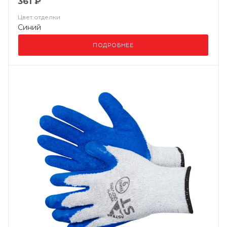
361 ₽
Цвет отделки
Синий
ПОДРОБНЕЕ