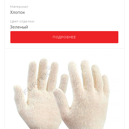
Материал
Хлопок
Цвет отделки
Зеленый
ПОДРОБНЕЕ