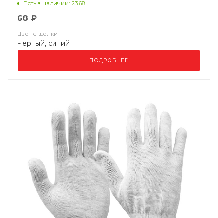
Есть в наличии: 2368
68 ₽
Цвет отделки
Черный, синий
ПОДРОБНЕЕ