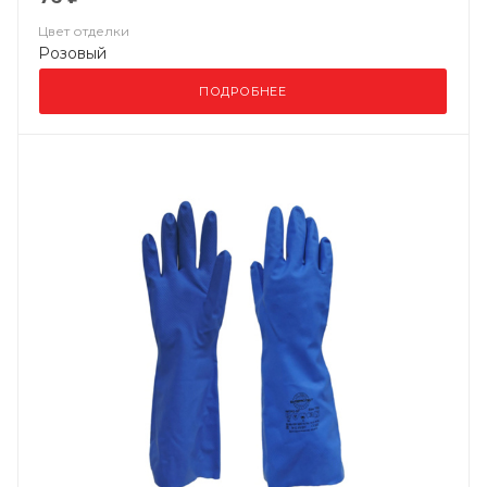
Цвет отделки
Розовый
ПОДРОБНЕЕ