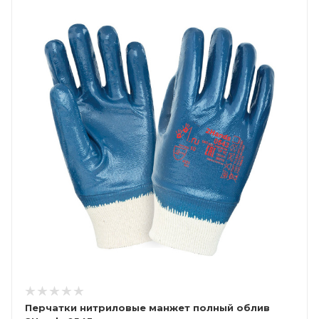
Перчатки нитриловые манжет полный облив