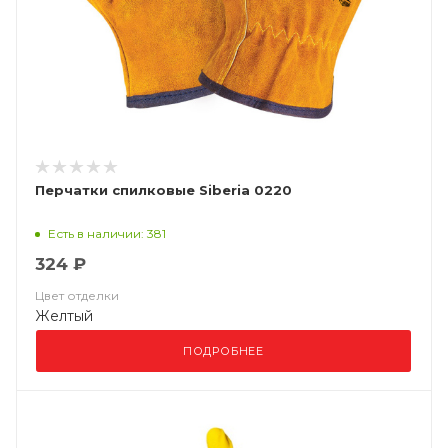
Перчатки спилковые Siberia 0220
Есть в наличии: 381
324 ₽
Цвет отделки
Желтый
ПОДРОБНЕЕ