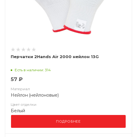
Перчатки 2Hands Air 2000 нейлон 13G
Есть в наличии: 314
57 ₽
Материал
Нейлон (нейлоновые)
Цвет отделки
Белый
ПОДРОБНЕЕ