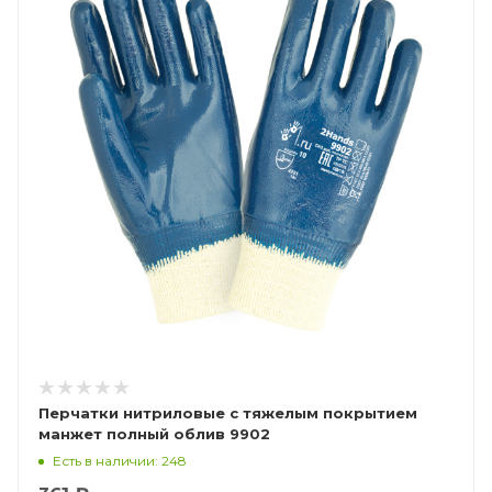
Перчатки нитриловые с тяжелым покрытием
манжет полный облив 9902
Есть в наличии: 248