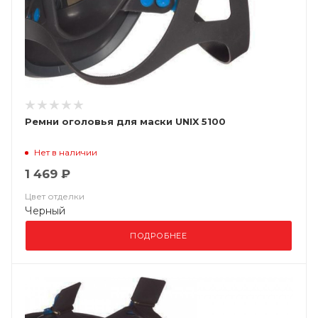
Ремни оголовья для маски UNIX 5100
Нет в наличии
1 469 ₽
Цвет отделки
Черный
ПОДРОБНЕЕ