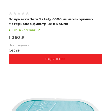
Полумаска Jeta Safety 6500 из изолирующих
материалов,фильтр не в компл
Есть в наличии: 62
1 260 ₽
Цвет отделки
Серый
ПОДРОБНЕЕ