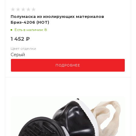
Полумаска из изолирующих материалов
Бриз-4206 (НОТ)
Есть в наличии: 8
1 452 ₽
Цвет отделки
Серый
ПОДРОБНЕЕ