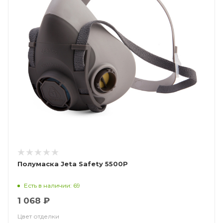
Полумаска Jeta Safety 5500P
Есть в наличии: 69
1 068 ₽
Цвет отделки