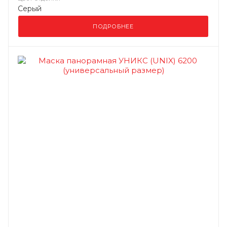
Серый
ПОДРОБНЕЕ