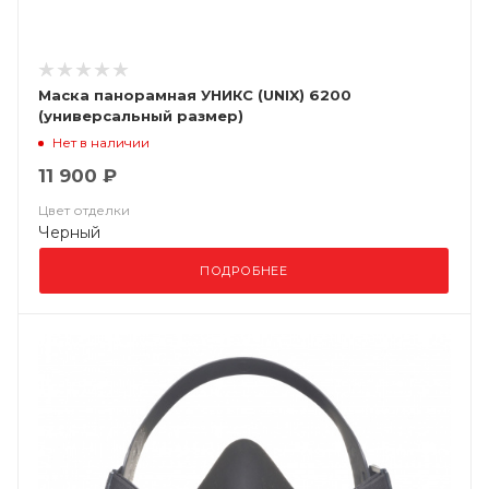
Маска панорамная УНИКС (UNIX) 6200
(универсальный размер)
Нет в наличии
11 900 ₽
Цвет отделки
Черный
ПОДРОБНЕЕ