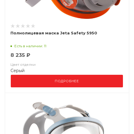
Полнолицевая маска Jeta Safety 5950
Есть в наличии: 11
8 235 ₽
Цвет отделки
Серый
ПОДРОБНЕЕ