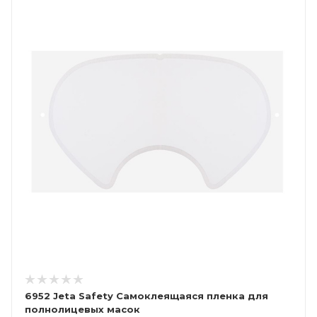
6952 Jeta Safety Самоклеящаяся пленка для
полнолицевых масок