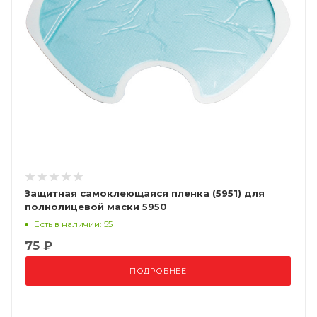
Защитная самоклеющаяся пленка (5951) для
полнолицевой маски 5950
Есть в наличии: 55
75 ₽
ПОДРОБНЕЕ