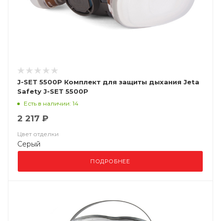
J-SET 5500P Комплект для защиты дыхания Jeta
Safety J-SET 5500P
Есть в наличии: 14
2 217 ₽
Цвет отделки
Серый
ПОДРОБНЕЕ