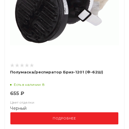
Полумаска/респиратор Бриз-1201 (Ф-62Ш)
Есть в наличии: 8
655 ₽
Цвет отделки
Черный
ПОДРОБНЕЕ