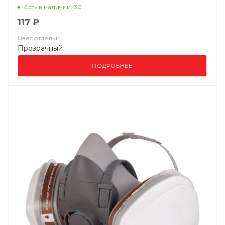
Есть в наличии: 30
117 ₽
Цвет отделки
Прозрачный
ПОДРОБНЕЕ