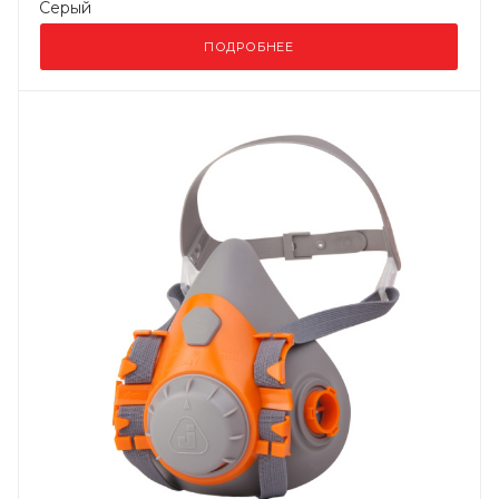
Серый
ПОДРОБНЕЕ