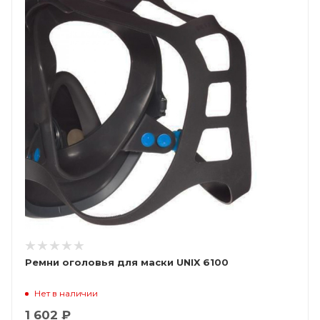
Ремни оголовья для маски UNIX 6100
Нет в наличии
1 602 ₽