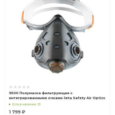
9500 Полумаска фильтрующая с
интегрированными очками Jeta Safety Air Optics
Есть в наличии: 13
1 799 ₽