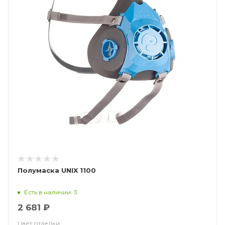
Полумаска UNIX 1100
Есть в наличии: 3
2 681 ₽
Цвет отделки