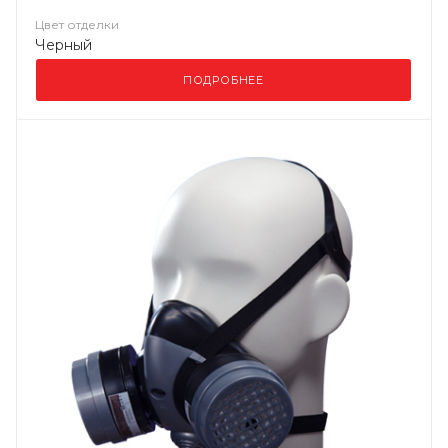
Цвет отделки
Черный
ПОДРОБНЕЕ