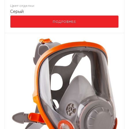
Цвет отделки
Серый
ПОДРОБНЕЕ