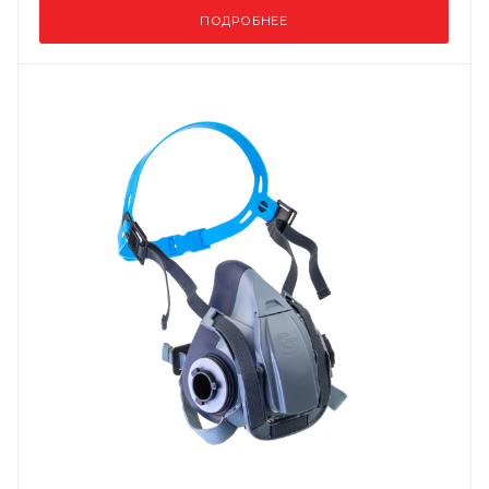
ПОДРОБНЕЕ