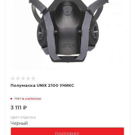
Полумаска UNIX 2100 УНИКС
Нет в наличии
3 111 ₽
Цвет отделки
Черный
ПОДРОБНЕЕ