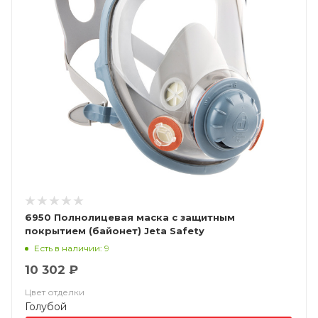
6950 Полнолицевая маска с защитным
покрытием (байонет) Jeta Safety
Есть в наличии: 9
10 302 ₽
Цвет отделки
Голубой