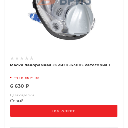
Маска панорамная «БРИЗ®-6300» категория 1
Нет в наличии
6 630 ₽
Цвет отделки
Серый
ПОДРОБНЕЕ