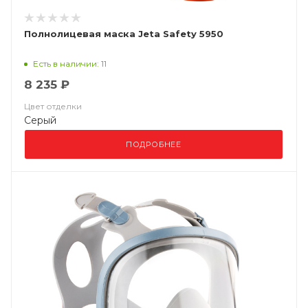
Полнолицевая маска Jeta Safety 5950
Есть в наличии: 11
8 235 ₽
Цвет отделки
Серый
ПОДРОБНЕЕ