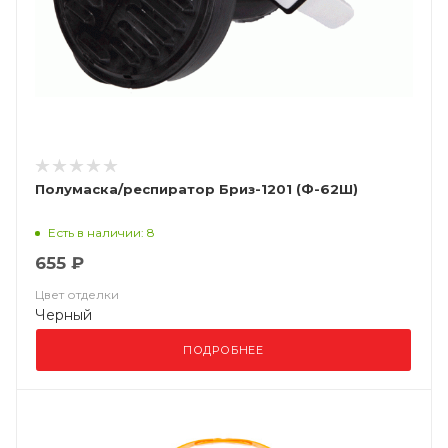
Полумаска/респиратор Бриз-1201 (Ф-62Ш)
Есть в наличии: 8
655 ₽
Цвет отделки
Черный
ПОДРОБНЕЕ