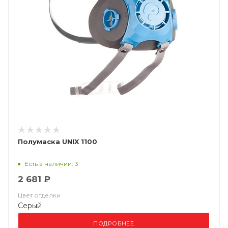
Полумаска UNIX 1100
Есть в наличии: 3
2 681 ₽
Цвет отделки
Серый
ПОДРОБНЕЕ