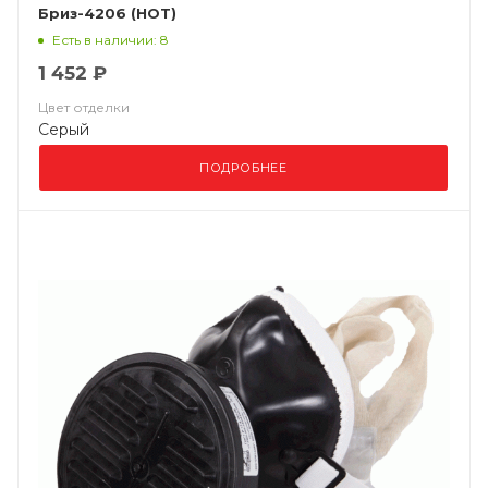
Бриз-4206 (НОТ)
Есть в наличии: 8
1 452 ₽
Цвет отделки
Серый
ПОДРОБНЕЕ