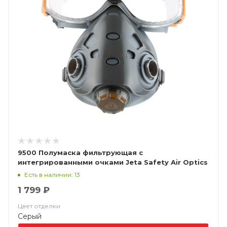
9500 Полумаска фильтрующая с
интегрированными очками Jeta Safety Air Optics
Есть в наличии: 13
1 799 ₽
Цвет отделки
Серый