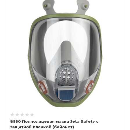
8950 Полнолицевая маска Jeta Safety с
защитной пленкой (байонет)