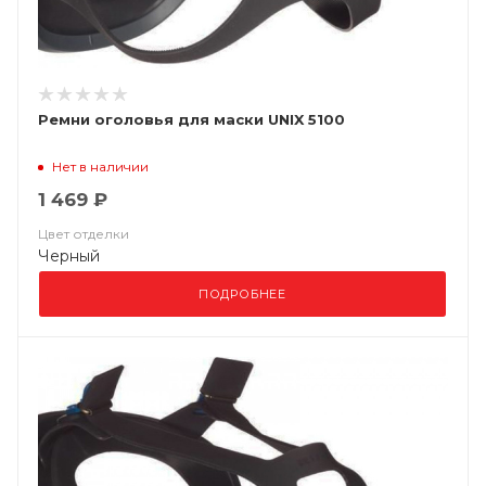
Ремни оголовья для маски UNIX 5100
Нет в наличии
1 469 ₽
Цвет отделки
Черный
ПОДРОБНЕЕ