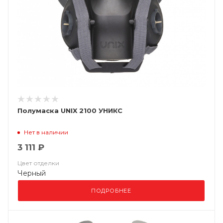
Полумаска UNIX 2100 УНИКС
Нет в наличии
3 111 ₽
Цвет отделки
Черный
ПОДРОБНЕЕ