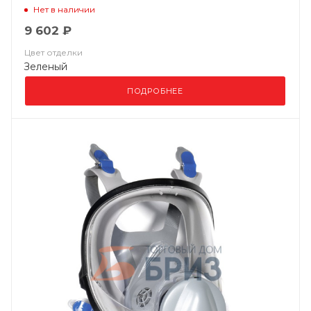
Нет в наличии
9 602 ₽
Цвет отделки
Зеленый
ПОДРОБНЕЕ