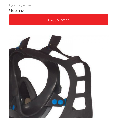
Цвет отделки
Черный
ПОДРОБНЕЕ