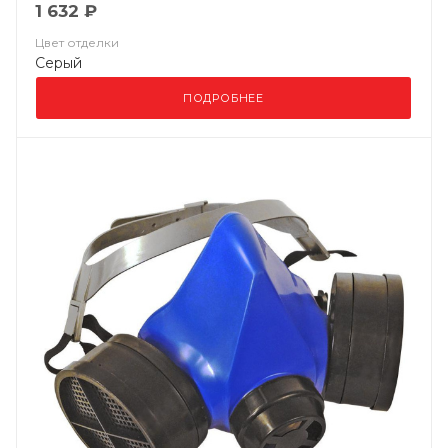
1 632 ₽
Цвет отделки
Серый
ПОДРОБНЕЕ