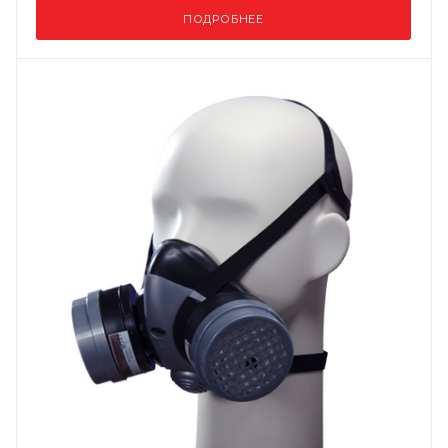
ПОДРОБНЕЕ