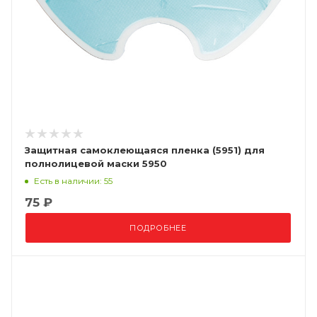
Защитная самоклеющаяся пленка (5951) для
полнолицевой маски 5950
Есть в наличии: 55
75 ₽
ПОДРОБНЕЕ