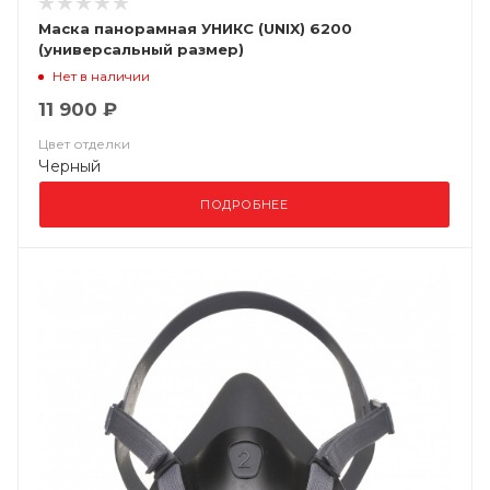
Маска панорамная УНИКС (UNIX) 6200
(универсальный размер)
Нет в наличии
11 900 ₽
Цвет отделки
Черный
ПОДРОБНЕЕ