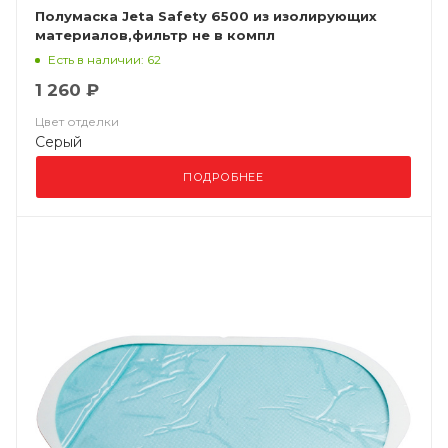
Полумаска Jeta Safety 6500 из изолирующих
материалов,фильтр не в компл
Есть в наличии: 62
1 260 ₽
Цвет отделки
Серый
ПОДРОБНЕЕ