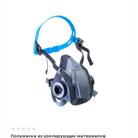
Полумаска из изолирующих материалов