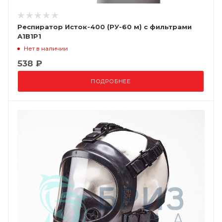
Респиратор Исток-400 (РУ-60 м) с фильтрами
А1В1Р1
Нет в наличии
538 ₽
ПОДРОБНЕЕ