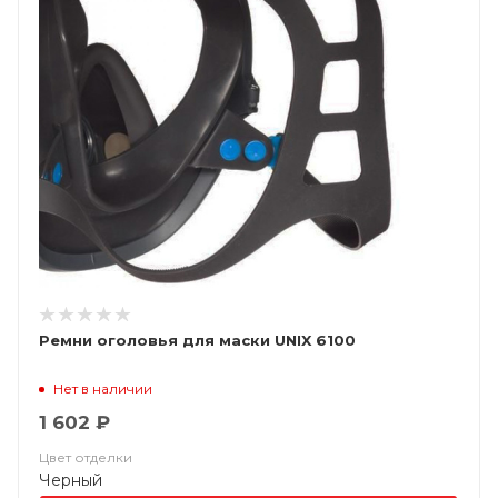
Ремни оголовья для маски UNIX 6100
Нет в наличии
1 602 ₽
Цвет отделки
Черный