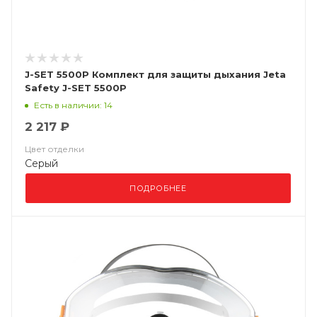
J-SET 5500P Комплект для защиты дыхания Jeta
Safety J-SET 5500P
Есть в наличии: 14
2 217 ₽
Цвет отделки
Серый
ПОДРОБНЕЕ