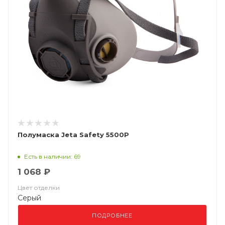
Полумаска Jeta Safety 5500P
Есть в наличии: 69
1 068 ₽
Цвет отделки
Серый
ПОДРОБНЕЕ