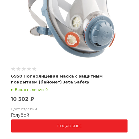
6950 Полнолицевая маска с защитным
покрытием (байонет) Jeta Safety
Есть в наличии: 9
10 302 ₽
Цвет отделки
Голубой
ПОДРОБНЕЕ