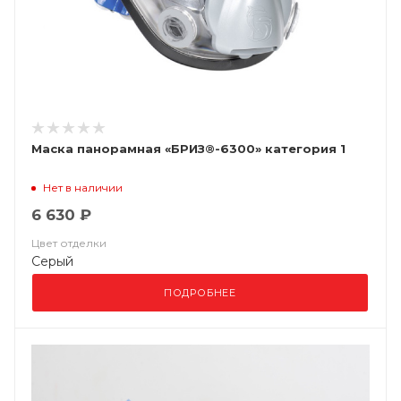
Маска панорамная «БРИЗ®-6300» категория 1
Нет в наличии
6 630 ₽
Цвет отделки
Серый
ПОДРОБНЕЕ