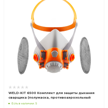
WELD-KIT 6500 Комплект для защиты дыхания
сварщика (полумаска, противоаэрозольный
фильтр P3R)
Есть в наличии: 5