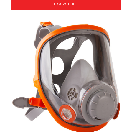
ПОДРОБНЕЕ