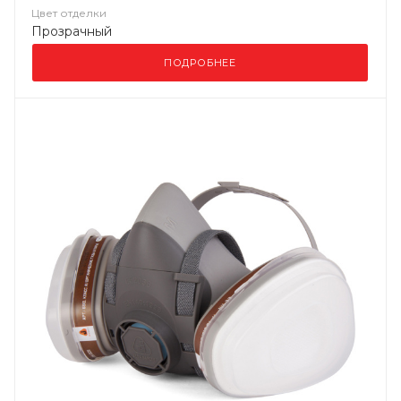
Цвет отделки
Прозрачный
ПОДРОБНЕЕ