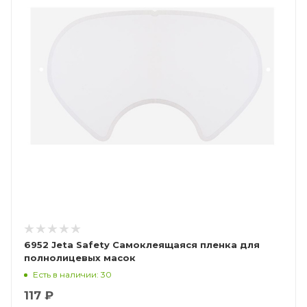
6952 Jeta Safety Самоклеящаяся пленка для
полнолицевых масок
Есть в наличии: 30
117 ₽