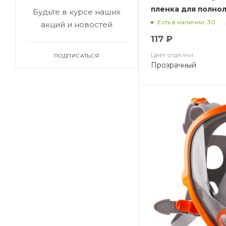
пленка для полно
Будьте в курсе наших
Есть в наличии: 30
акций и новостей
117 ₽
Цвет отделки
ПОДПИСАТЬСЯ
Прозрачный