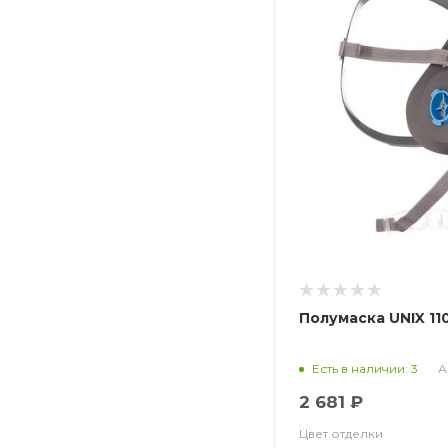
Полумаска UNIX 11
А
Есть в наличии: 3
2 681 ₽
Цвет отделки