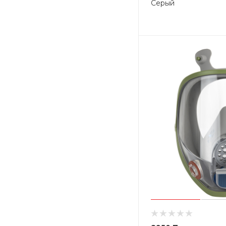
Серый