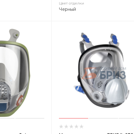
Цвет отделки
Черный