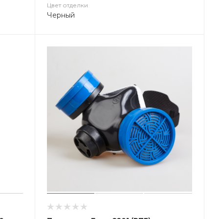
Цвет отделки
Черный