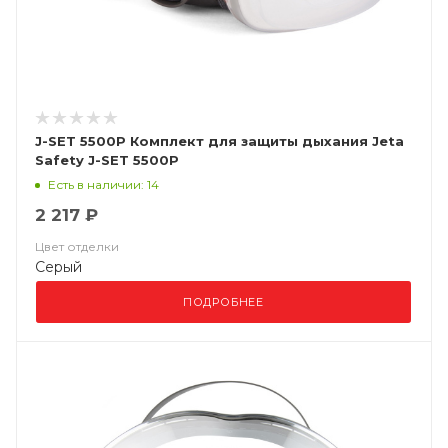
J-SET 5500P Комплект для защиты дыхания Jeta
Safety J-SET 5500P
Есть в наличии: 14
2 217 ₽
Цвет отделки
Серый
ПОДРОБНЕЕ