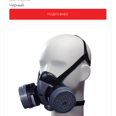
Черный
ПОДРОБНЕЕ