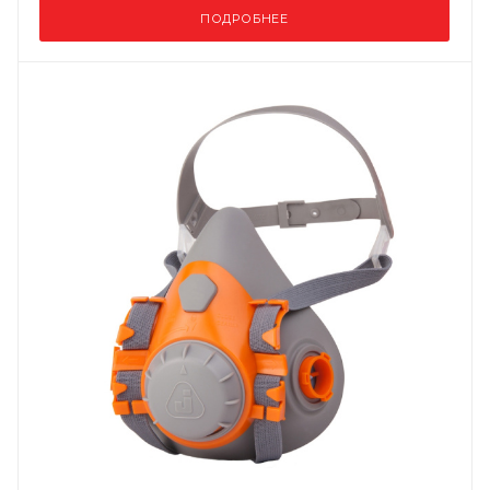
ПОДРОБНЕЕ