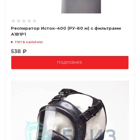
Респиратор Исток-400 (РУ-60 м) с фильтрами
А1В1Р1
Нет в наличии
538 ₽
ПОДРОБНЕЕ