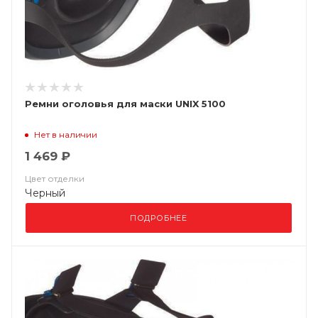
Ремни оголовья для маски UNIX 5100
Нет в наличии
1 469 ₽
Цвет отделки
Черный
ПОДРОБНЕЕ