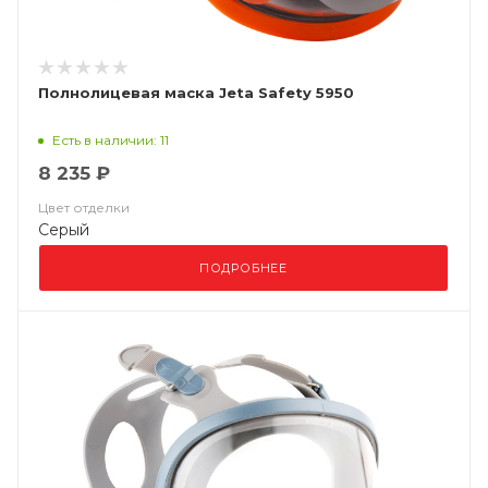
Полнолицевая маска Jeta Safety 5950
Есть в наличии: 11
8 235 ₽
Цвет отделки
Серый
ПОДРОБНЕЕ