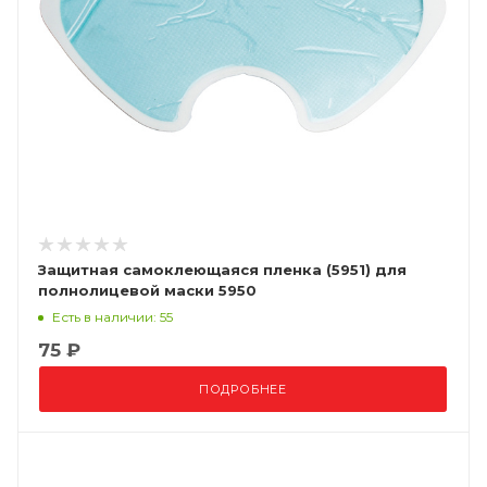
Защитная самоклеющаяся пленка (5951) для
полнолицевой маски 5950
Есть в наличии: 55
75 ₽
ПОДРОБНЕЕ