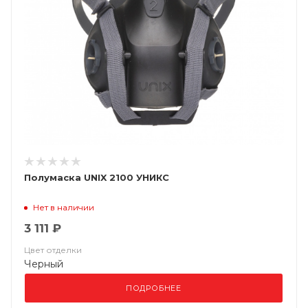
Полумаска UNIX 2100 УНИКС
Нет в наличии
3 111 ₽
Цвет отделки
Черный
ПОДРОБНЕЕ