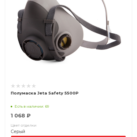
Полумаска Jeta Safety 5500P
Есть в наличии: 69
1 068 ₽
Цвет отделки
Серый