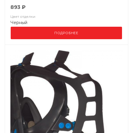
893 ₽
Цвет отделки
Черный
ПОДРОБНЕЕ