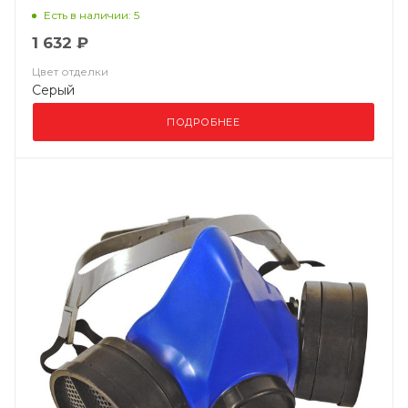
фильтр P3R)
Есть в наличии: 5
1 632 ₽
Цвет отделки
Серый
ПОДРОБНЕЕ