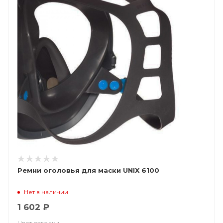
Ремни оголовья для маски UNIX 6100
Нет в наличии
1 602 ₽
Цвет отделки