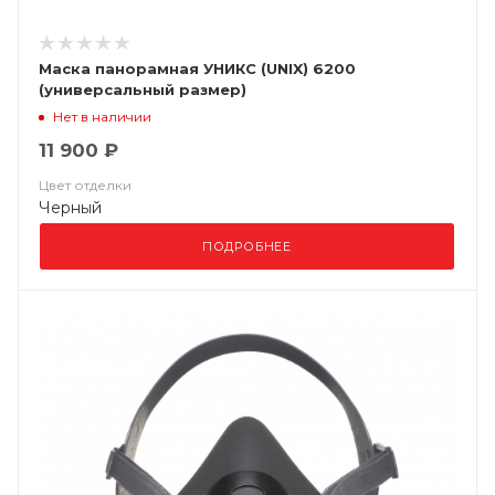
Маска панорамная УНИКС (UNIX) 6200
(универсальный размер)
Нет в наличии
11 900 ₽
Цвет отделки
Черный
ПОДРОБНЕЕ