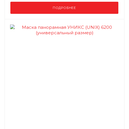
ПОДРОБНЕЕ