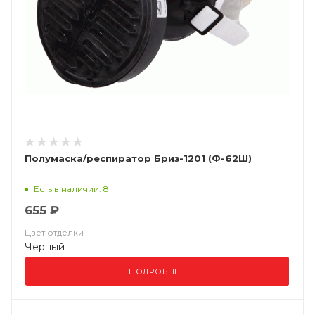
Полумаска/респиратор Бриз-1201 (Ф-62Ш)
Есть в наличии: 8
655 ₽
Цвет отделки
Черный
ПОДРОБНЕЕ