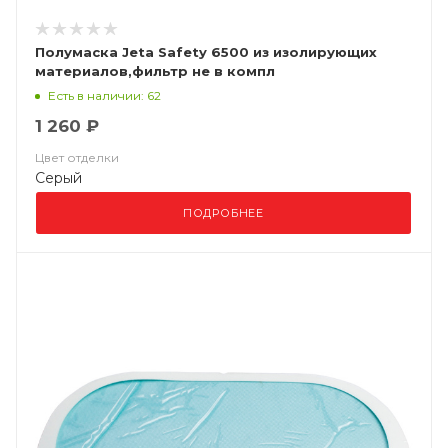
Полумаска Jeta Safety 6500 из изолирующих
материалов,фильтр не в компл
Есть в наличии: 62
1 260 ₽
Цвет отделки
Серый
ПОДРОБНЕЕ