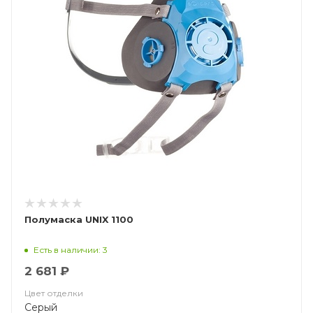
Полумаска UNIX 1100
Есть в наличии: 3
2 681 ₽
Цвет отделки
Серый