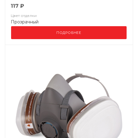
117 ₽
Цвет отделки
Прозрачный
ПОДРОБНЕЕ