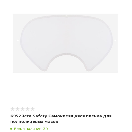
6952 Jeta Safety Самоклеящаяся пленка для
полнолицевых масок
Есть в наличии: 30