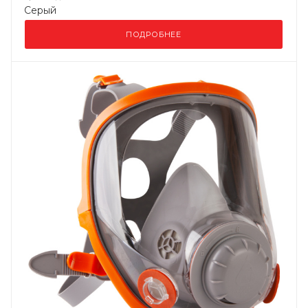
Серый
ПОДРОБНЕЕ