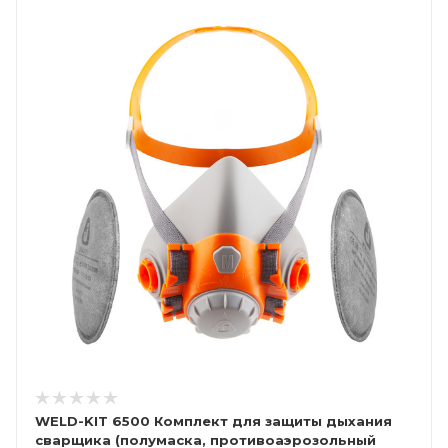
WELD-KIT 6500 Комплект для защиты дыхания
сварщика (полумаска, противоаэрозольный