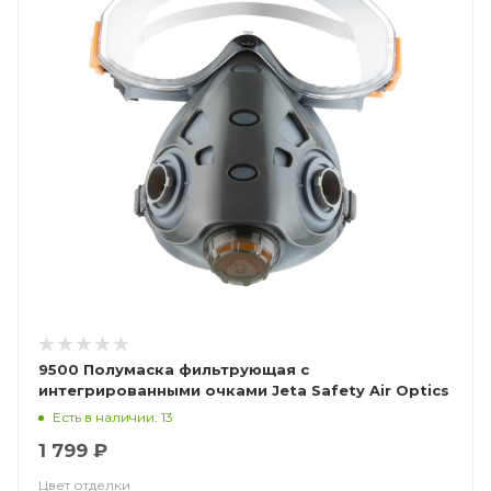
9500 Полумаска фильтрующая с
интегрированными очками Jeta Safety Air Optics
Есть в наличии: 13
1 799 ₽
Цвет отделки