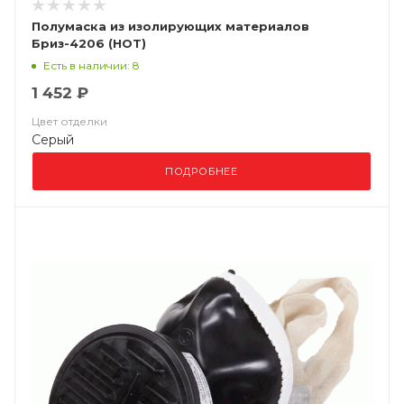
Полумаска из изолирующих материалов
Бриз-4206 (НОТ)
Есть в наличии: 8
1 452 ₽
Цвет отделки
Серый
ПОДРОБНЕЕ