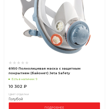
6950 Полнолицевая маска с защитным
покрытием (байонет) Jeta Safety
Есть в наличии: 9
10 302 ₽
Цвет отделки
Голубой
ПОДРОБНЕЕ