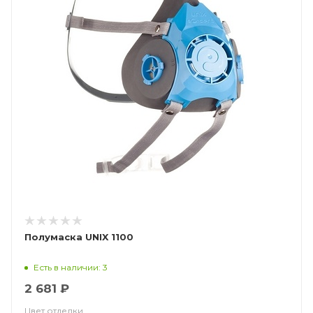
Полумаска UNIX 1100
Есть в наличии: 3
2 681 ₽
Цвет отделки