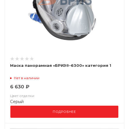
Маска панорамная «БРИЗ®-6300» категория 1
Нет в наличии
6 630 ₽
Цвет отделки
Серый
ПОДРОБНЕЕ