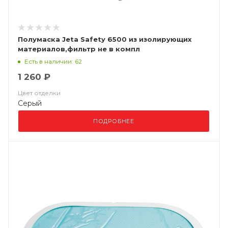
Полумаска Jeta Safety 6500 из изолирующих
материалов,фильтр не в компл
Есть в наличии: 62
1 260 ₽
Цвет отделки
Серый
ПОДРОБНЕЕ