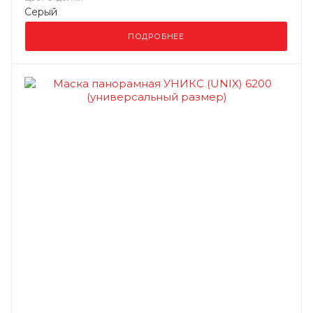
Серый
ПОДРОБНЕЕ