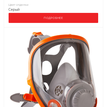
Цвет отделки
Серый
ПОДРОБНЕЕ