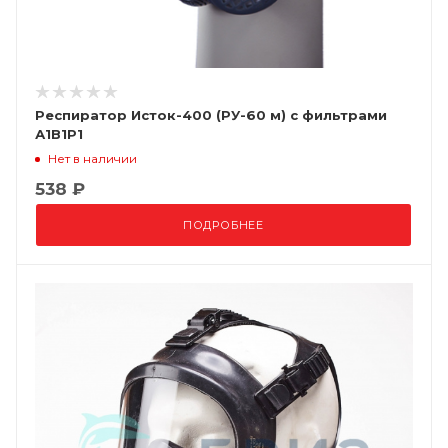
Респиратор Исток-400 (РУ-60 м) с фильтрами
А1В1Р1
Нет в наличии
538 ₽
ПОДРОБНЕЕ