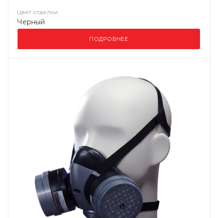
Цвет отделки
Черный
ПОДРОБНЕЕ