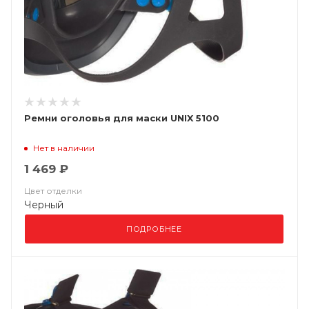
Ремни оголовья для маски UNIX 5100
Нет в наличии
1 469 ₽
Цвет отделки
Черный
ПОДРОБНЕЕ