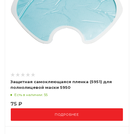
Защитная самоклеющаяся пленка (5951) для
полнолицевой маски 5950
Есть в наличии: 55
75 ₽
ПОДРОБНЕЕ