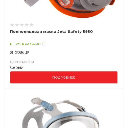
Полнолицевая маска Jeta Safety 5950
Есть в наличии: 11
8 235 ₽
Цвет отделки
Серый
ПОДРОБНЕЕ