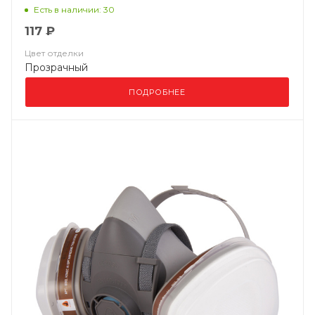
Есть в наличии: 30
117 ₽
Цвет отделки
Прозрачный
ПОДРОБНЕЕ