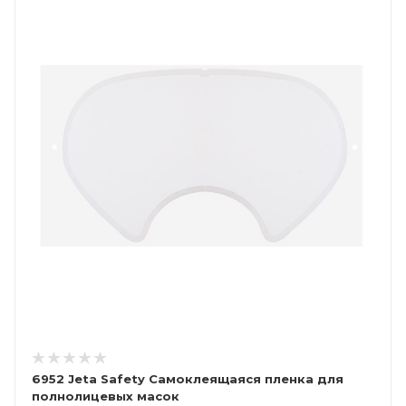
6952 Jeta Safety Самоклеящаяся пленка для
полнолицевых масок