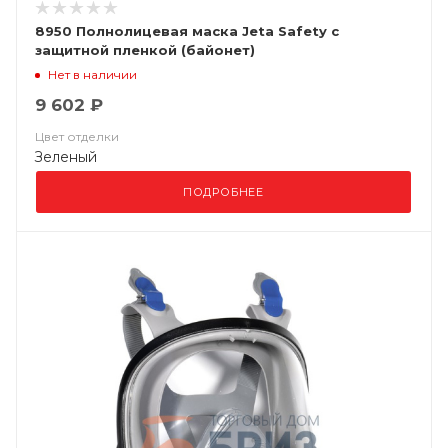
8950 Полнолицевая маска Jeta Safety с
защитной пленкой (байонет)
Нет в наличии
9 602 ₽
Цвет отделки
Зеленый
ПОДРОБНЕЕ