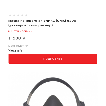
Маска панорамная УНИКС (UNIX) 6200
(универсальный размер)
Нет в наличии
11 900 ₽
Цвет отделки
Черный
ПОДРОБНЕЕ