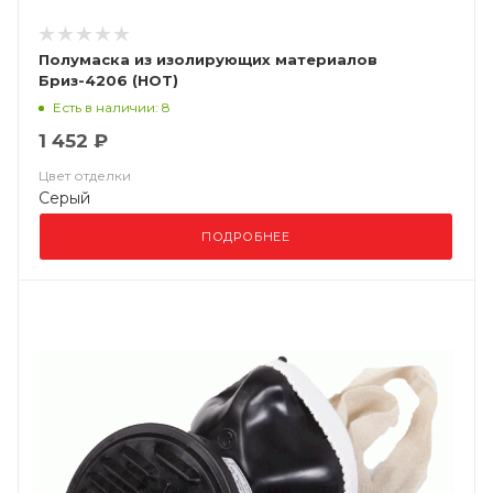
Полумаска из изолирующих материалов
Бриз-4206 (НОТ)
Есть в наличии: 8
1 452 ₽
Цвет отделки
Серый
ПОДРОБНЕЕ