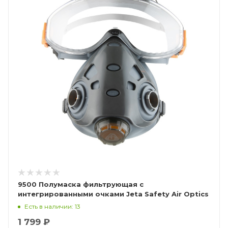
9500 Полумаска фильтрующая с
интегрированными очками Jeta Safety Air Optics
Есть в наличии: 13
1 799 ₽