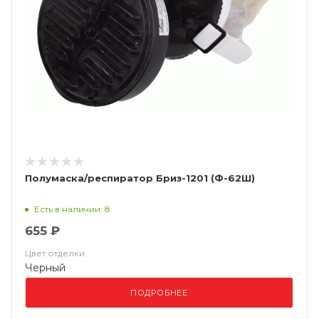
Полумаска/респиратор Бриз-1201 (Ф-62Ш)
Есть в наличии: 8
655 ₽
Цвет отделки
Черный
ПОДРОБНЕЕ