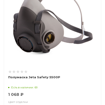
Полумаска Jeta Safety 5500P
Есть в наличии: 69
1 068 ₽
Цвет отделки