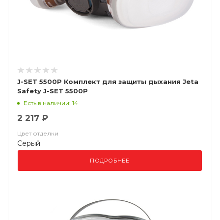
J-SET 5500P Комплект для защиты дыхания Jeta
Safety J-SET 5500P
Есть в наличии: 14
2 217 ₽
Цвет отделки
Серый
ПОДРОБНЕЕ