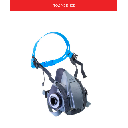
ПОДРОБНЕЕ