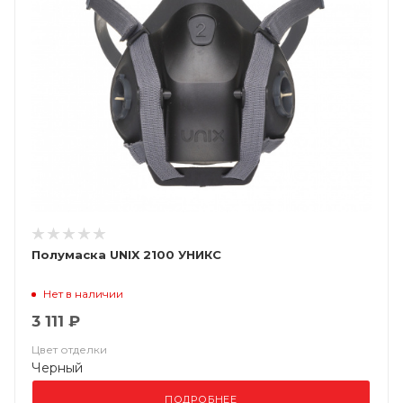
Полумаска UNIX 2100 УНИКС
Нет в наличии
3 111 ₽
Цвет отделки
Черный
ПОДРОБНЕЕ