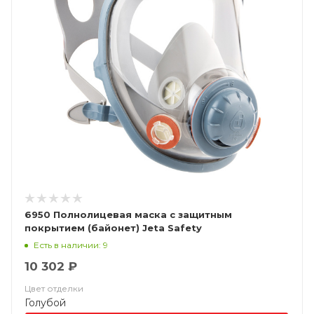
6950 Полнолицевая маска с защитным
покрытием (байонет) Jeta Safety
Есть в наличии: 9
10 302 ₽
Цвет отделки
Голубой