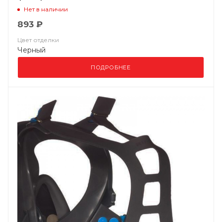
Нет в наличии
893 ₽
Цвет отделки
Черный
ПОДРОБНЕЕ