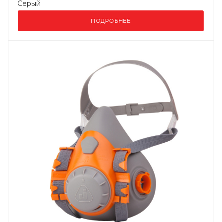
Серый
ПОДРОБНЕЕ