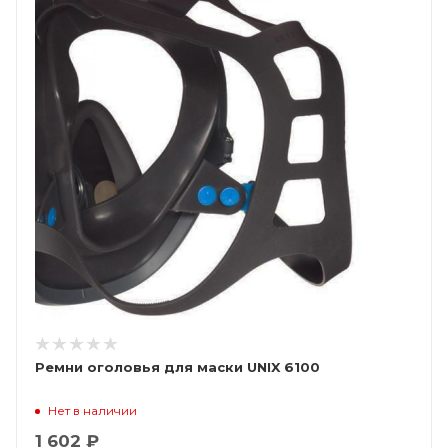
Ремни оголовья для маски UNIX 6100
Нет в наличии
1 602 ₽