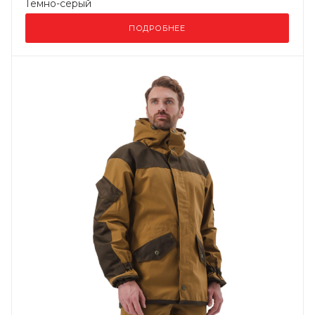
Темно-серый
ПОДРОБНЕЕ