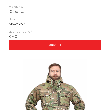
Материал
100% п/э
Пол
Мужской
Цвет основной
КМФ
ПОДРОБНЕЕ