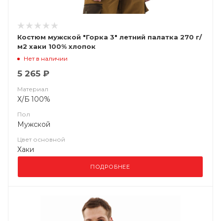
Костюм мужской "Горка 3" летний палатка 270 г/
м2 хаки 100% хлопок
Нет в наличии
5 265 ₽
Материал
Х/Б 100%
Пол
Мужской
Цвет основной
Хаки
ПОДРОБНЕЕ