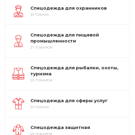
Спецодежда для охранников
33 ТОВАРА
Спецодежда для пищевой
промышленности
27 ТОВАРОВ
Спецодежда для рыбалки, охоты,
туризма
20 ТОВАРОВ
Спецодежда для сферы услуг
33 ТОВАРА
Спецодежда защитная
59 ТОВАРОВ