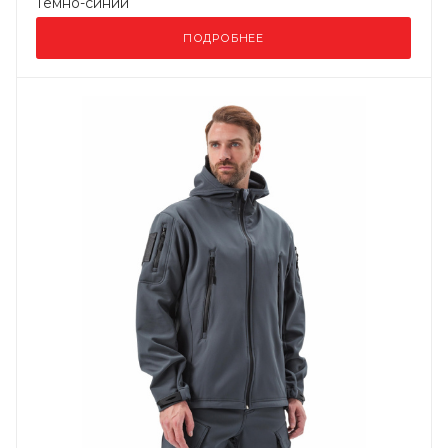
Темно-синий
ПОДРОБНЕЕ