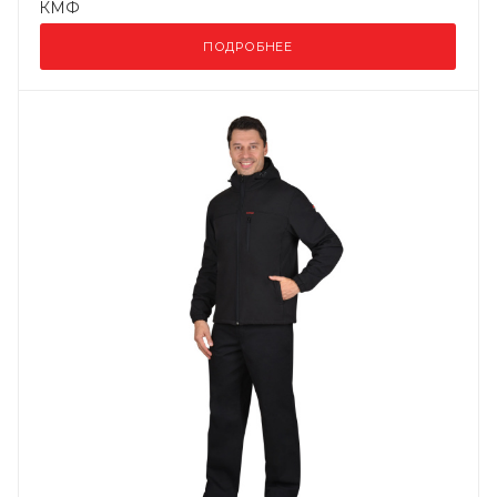
КМФ
ПОДРОБНЕЕ