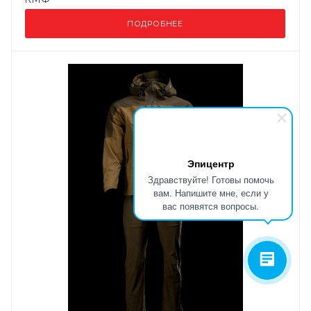
ПОДРОБНЕЕ
Эпицентр
Здравствуйте! Готовы помочь
вам. Напишите мне, если у
вас появятся вопросы.