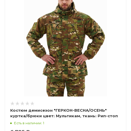
Костюм демисезон "ГЕРКОН-ВЕСНА/ОСЕНЬ"
куртка/брюки цвет: Мультикам, ткань: Рип-стоп
Есть в наличии: 1