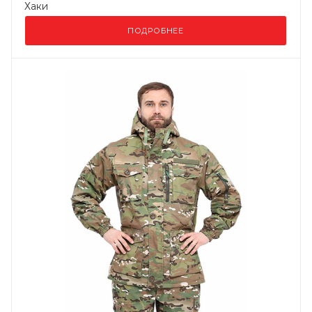
Хаки
ПОДРОБНЕЕ