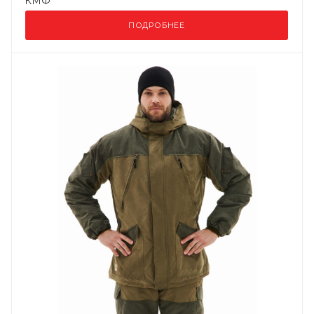
КМФ
ПОДРОБНЕЕ