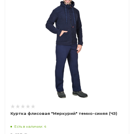
Куртка флисовая "Меркурий" темно-синяя (ЧЗ)
Есть в наличии: 4