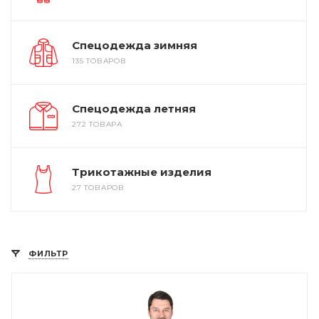
Спецодежда зимняя
135 ТОВАРОВ
Спецодежда летняя
272 ТОВАРА
Трикотажные изделия
27 ТОВАРОВ
ФИЛЬТР