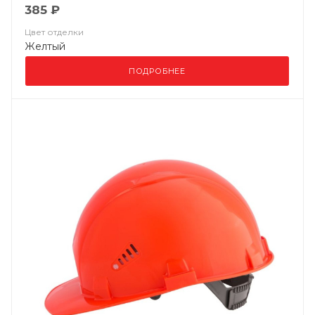
385 ₽
Цвет отделки
Желтый
ПОДРОБНЕЕ