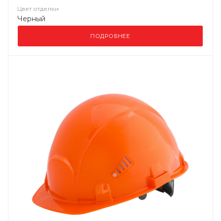
Цвет отделки
Черный
ПОДРОБНЕЕ