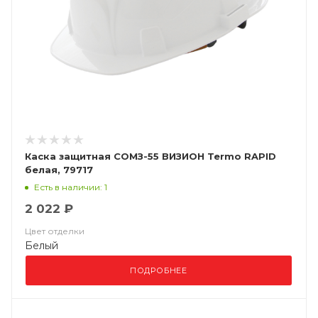
Каска защитная СОМЗ-55 ВИЗИОН Termo RAPID
белая, 79717
Есть в наличии: 1
2 022 ₽
Цвет отделки
Белый
ПОДРОБНЕЕ