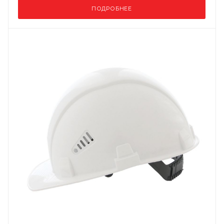
ПОДРОБНЕЕ