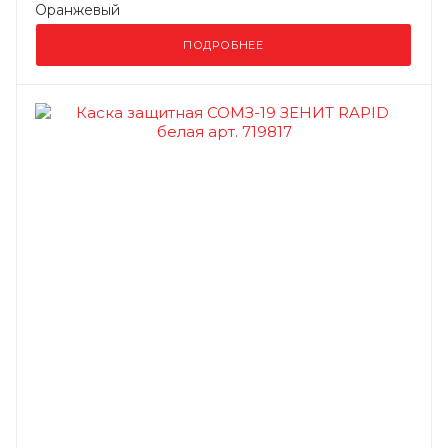
Оранжевый
ПОДРОБНЕЕ