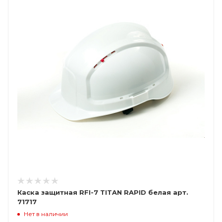
Каска защитная RFI-7 TITAN RAPID белая арт.
71717
Нет в наличии