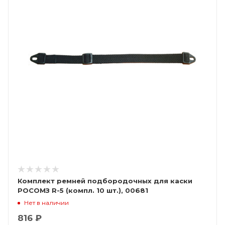
Комплект ремней подбородочных для каски
РОСОМЗ R-5 (компл. 10 шт.), 00681
Нет в наличии
816 ₽