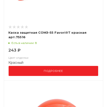
Каска защитная СОМЗ-55 Favori®T красная
арт.75516
Есть в наличии: 8
243 ₽
Цвет отделки
Красный
ПОДРОБНЕЕ