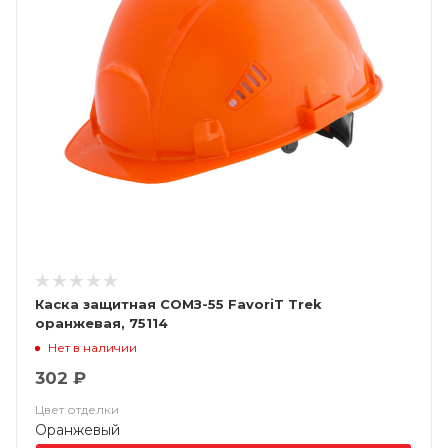
Каска защитная СОМЗ-55 FavoriT Trek
оранжевая, 75114
Нет в наличии
302 ₽
Цвет отделки
Оранжевый