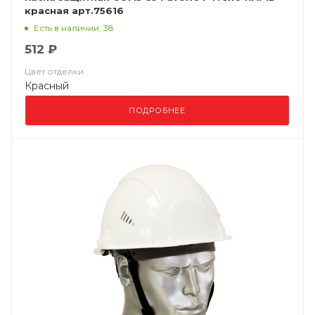
красная арт.75616
Есть в наличии: 38
512 ₽
Цвет отделки
Красный
ПОДРОБНЕЕ