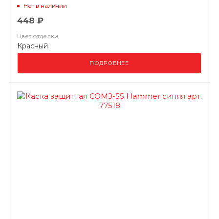
Нет в наличии
448 ₽
Цвет отделки
Красный
ПОДРОБНЕЕ