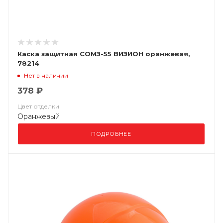
Каска защитная СОМЗ-55 ВИЗИОН оранжевая,
78214
Нет в наличии
378 ₽
Цвет отделки
Оранжевый
ПОДРОБНЕЕ