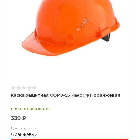
Каска защитная СОМЗ-55 Favori®T оранжевая
Есть в наличии: 61
339 ₽
Цвет отделки
Оранжевый