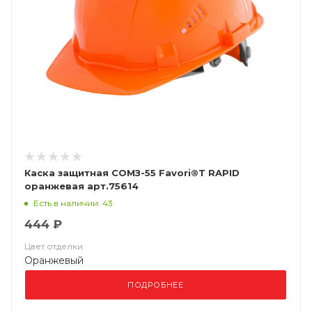
Каска защитная СОМЗ-55 Favori®T RAPID
оранжевая арт.75614
Есть в наличии: 43
444 ₽
Цвет отделки
Оранжевый
ПОДРОБНЕЕ