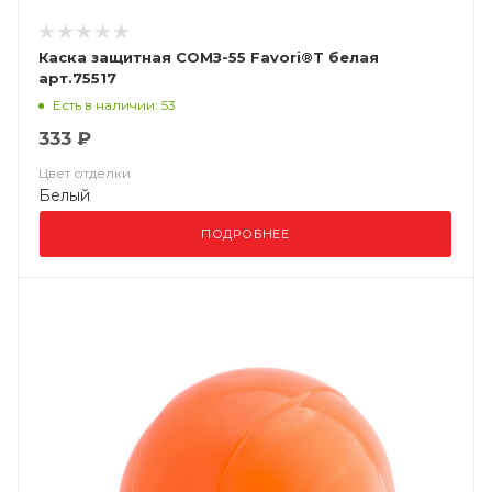
Каска защитная СОМЗ-55 Favori®T белая
арт.75517
Есть в наличии: 53
333 ₽
Цвет отделки
Белый
ПОДРОБНЕЕ