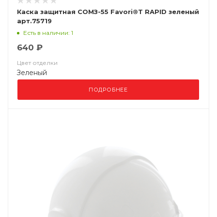
Каска защитная СОМЗ-55 Favori®T RAPID зеленый
арт.75719
Есть в наличии: 1
640 ₽
Цвет отделки
Зеленый
ПОДРОБНЕЕ