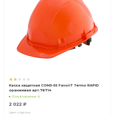
Каска защитная СОМЗ-55 FavoriT Termo RAPID
оранжевая арт.76714
Есть в наличии: 6
2 022 ₽
Цвет отделки