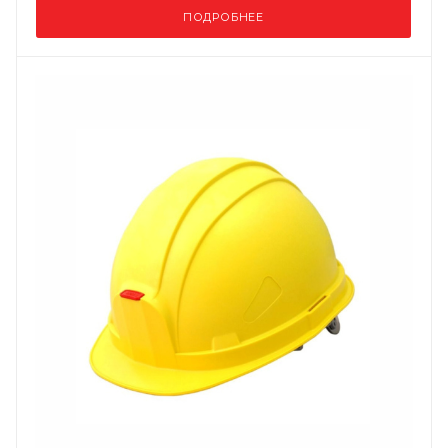
ПОДРОБНЕЕ