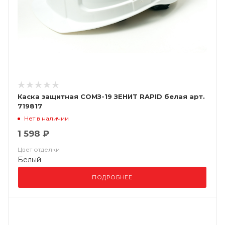
Каска защитная СОМЗ-19 ЗЕНИТ RAPID белая арт.
719817
Нет в наличии
1 598 ₽
Цвет отделки
Белый
ПОДРОБНЕЕ