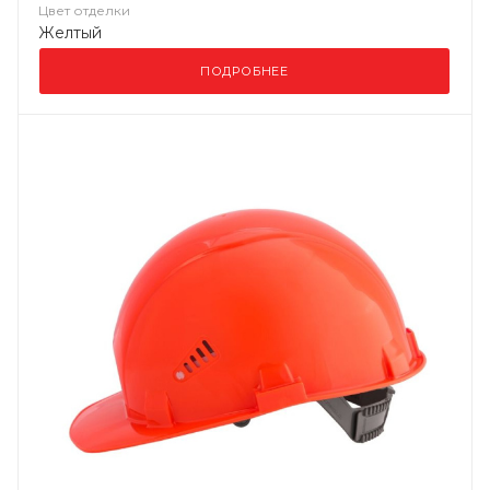
Цвет отделки
Желтый
ПОДРОБНЕЕ