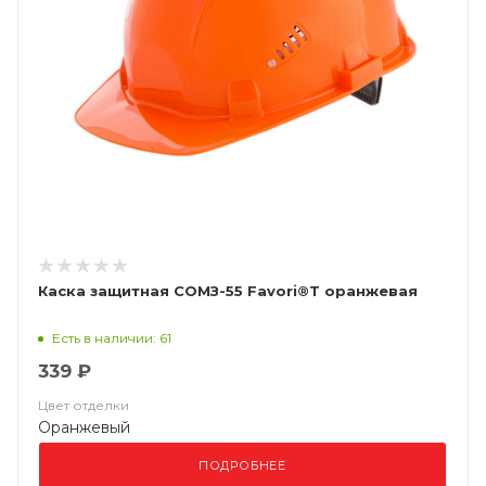
Каска защитная СОМЗ-55 Favori®T оранжевая
Есть в наличии: 61
339 ₽
Цвет отделки
Оранжевый
ПОДРОБНЕЕ