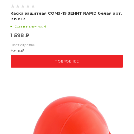
Каска защитная СОМЗ-19 ЗЕНИТ RAPID белая арт.
719817
Есть в наличии: 4
1 598 ₽
Цвет отделки
Белый
ПОДРОБНЕЕ