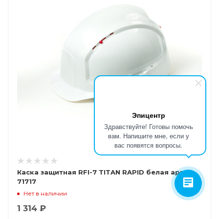
Эпицентр
Здравствуйте! Готовы помочь
вам. Напишите мне, если у
вас появятся вопросы.
Каска защитная RFI-7 TITAN RAPID белая арт.
71717
Нет в наличии
1 314 ₽