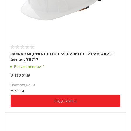
Каска защитная СОМЗ-55 ВИЗИОН Termo RAPID
белая, 79717
Есть в наличии: 1
2 022 ₽
Цвет отделки
Белый
ПОДРОБНЕЕ