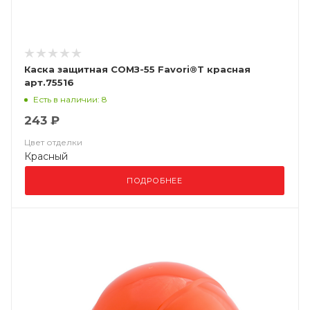
Каска защитная СОМЗ-55 Favori®T красная
арт.75516
Есть в наличии: 8
243 ₽
Цвет отделки
Красный
ПОДРОБНЕЕ