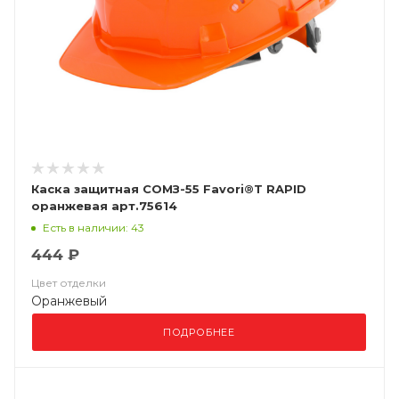
Каска защитная СОМЗ-55 Favori®T RAPID
оранжевая арт.75614
Есть в наличии: 43
444 ₽
Цвет отделки
Оранжевый
ПОДРОБНЕЕ