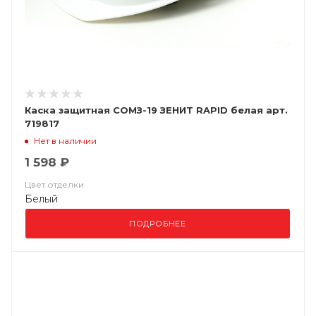
Каска защитная СОМЗ-19 ЗЕНИТ RAPID белая арт.
719817
Нет в наличии
1 598 ₽
Цвет отделки
Белый
ПОДРОБНЕЕ