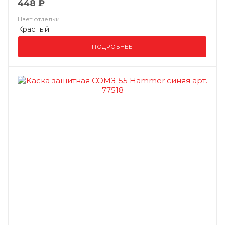
448 ₽
Цвет отделки
Красный
ПОДРОБНЕЕ