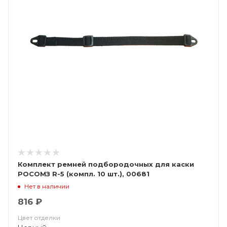
Комплект ремней подбородочных для каски
РОСОМЗ R-5 (компл. 10 шт.), 00681
Нет в наличии
816 ₽
Цвет отделки