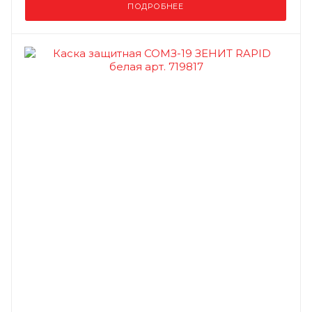
ПОДРОБНЕЕ