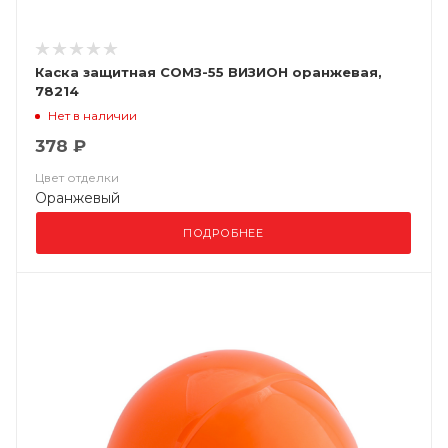
Каска защитная СОМЗ-55 ВИЗИОН оранжевая,
78214
Нет в наличии
378 ₽
Цвет отделки
Оранжевый
ПОДРОБНЕЕ