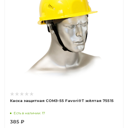
Каска защитная СОМЗ-55 Favori®T жёлтая 75515
Есть в наличии: 17
385 ₽