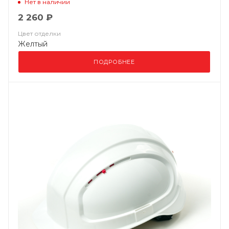
Нет в наличии
2 260 ₽
Цвет отделки
Желтый
ПОДРОБНЕЕ