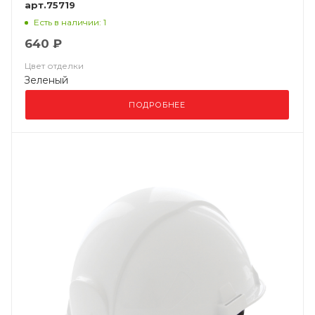
арт.75719
Есть в наличии: 1
640 ₽
Цвет отделки
Зеленый
ПОДРОБНЕЕ