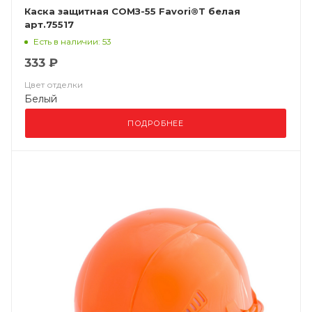
Каска защитная СОМЗ-55 Favori®T белая
арт.75517
Есть в наличии: 53
333 ₽
Цвет отделки
Белый
ПОДРОБНЕЕ