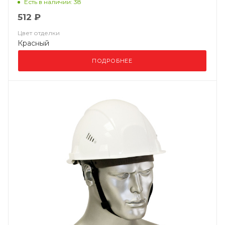
Есть в наличии: 38
512 ₽
Цвет отделки
Красный
ПОДРОБНЕЕ