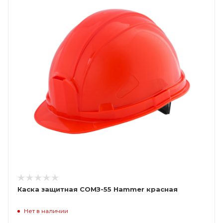
Каска защитная СОМЗ-55 Hammer красная
Нет в наличии