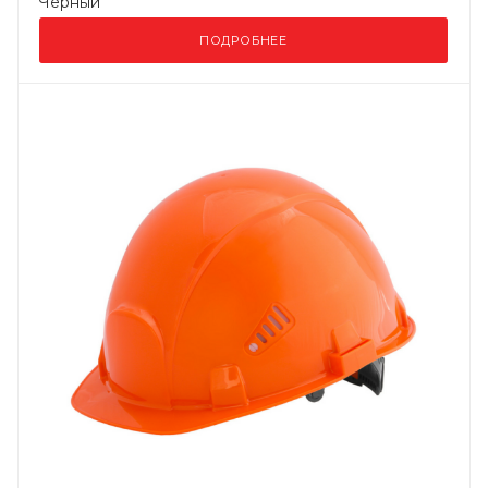
Черный
ПОДРОБНЕЕ