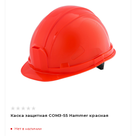
Каска защитная СОМЗ-55 Hammer красная
Нет в наличии