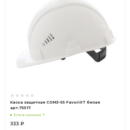
Каска защитная СОМЗ-55 Favori®T белая
арт.75517
Есть в наличии: 7
333 ₽