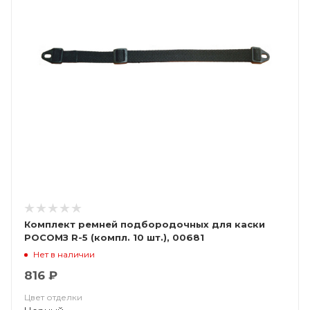
Комплект ремней подбородочных для каски
РОСОМЗ R-5 (компл. 10 шт.), 00681
Нет в наличии
816 ₽
Цвет отделки