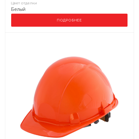
Цвет отделки
Белый
ПОДРОБНЕЕ