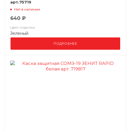
арт.75719
Нет в наличии
640 ₽
Цвет отделки
Зеленый
ПОДРОБНЕЕ