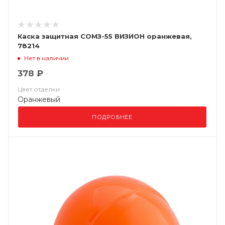
Каска защитная СОМЗ-55 ВИЗИОН оранжевая,
78214
Нет в наличии
378 ₽
Цвет отделки
Оранжевый
ПОДРОБНЕЕ