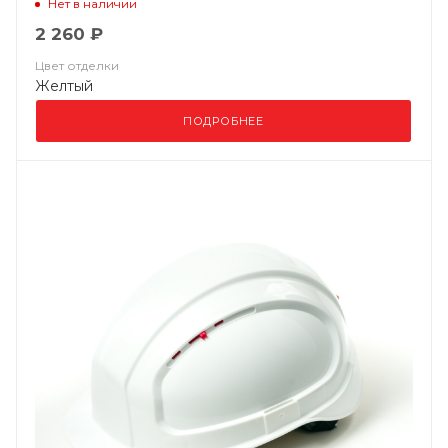
Нет в наличии
2 260 ₽
Цвет отделки
Желтый
ПОДРОБНЕЕ