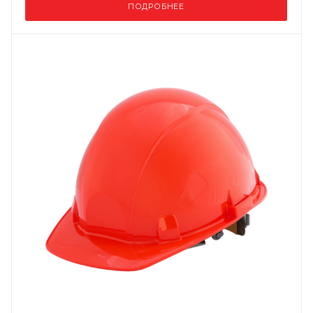
ПОДРОБНЕЕ