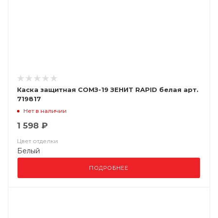
Каска защитная СОМЗ-19 ЗЕНИТ RAPID белая арт.
719817
Нет в наличии
1 598 ₽
Цвет отделки
Белый
ПОДРОБНЕЕ