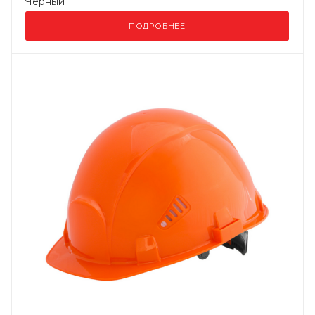
Черный
ПОДРОБНЕЕ