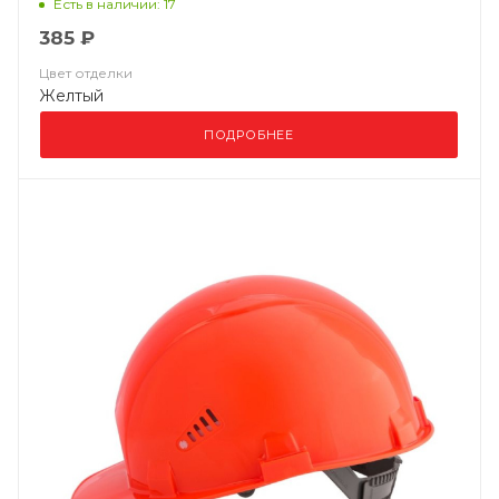
Есть в наличии: 17
385 ₽
Цвет отделки
Желтый
ПОДРОБНЕЕ