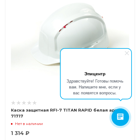
Эпицентр
Здравствуйте! Готовы помочь
вам. Напишите мне, если у
вас появятся вопросы.
Каска защитная RFI-7 TITAN RAPID белая арт.
71717
Нет в наличии
1 314 ₽