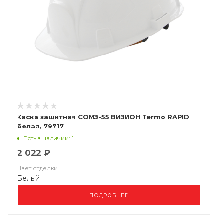
Каска защитная СОМЗ-55 ВИЗИОН Termo RAPID
белая, 79717
Есть в наличии: 1
2 022 ₽
Цвет отделки
Белый
ПОДРОБНЕЕ