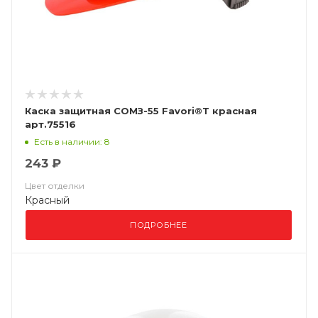
Каска защитная СОМЗ-55 Favori®T красная
арт.75516
Есть в наличии: 8
243 ₽
Цвет отделки
Красный
ПОДРОБНЕЕ