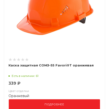
Каска защитная СОМЗ-55 Favori®T оранжевая
Есть в наличии: 61
339 ₽
Цвет отделки
Оранжевый
ПОДРОБНЕЕ