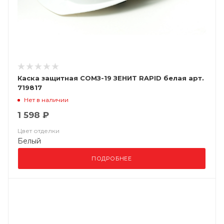
Каска защитная СОМЗ-19 ЗЕНИТ RAPID белая арт.
719817
Нет в наличии
1 598 ₽
Цвет отделки
Белый
ПОДРОБНЕЕ