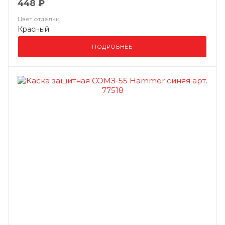
448 ₽
Цвет отделки
Красный
ПОДРОБНЕЕ