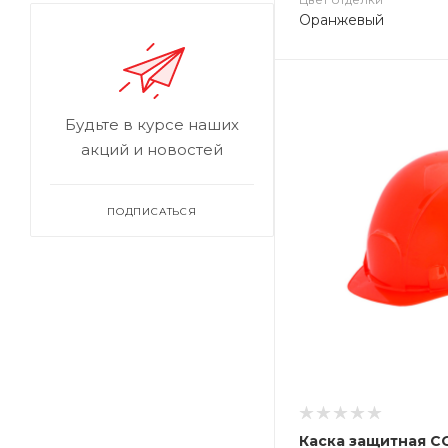
Оранжевый
Будьте в курсе наших
акций и новостей
ПОДПИСАТЬСЯ
Каска защитная С