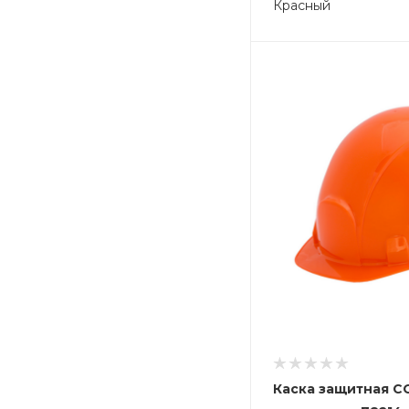
Красный
Каска защитная 