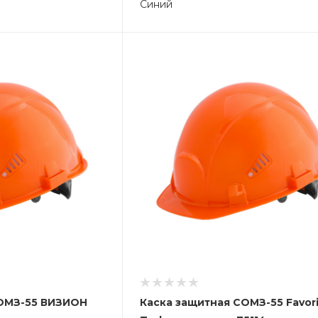
Синий
СОМЗ-55 ВИЗИОН
Каска защитная СОМЗ-55 Favor