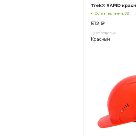
Trek® RAPID красн
Есть в наличии: 38
512 ₽
Цвет отделки
Красный