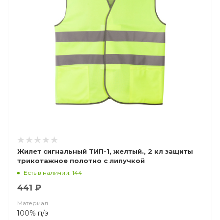
Жилет сигнальный ТИП-1, желтый., 2 кл защиты
трикотажное полотно с липучкой
Есть в наличии: 144
441 ₽
Материал
100% п/э