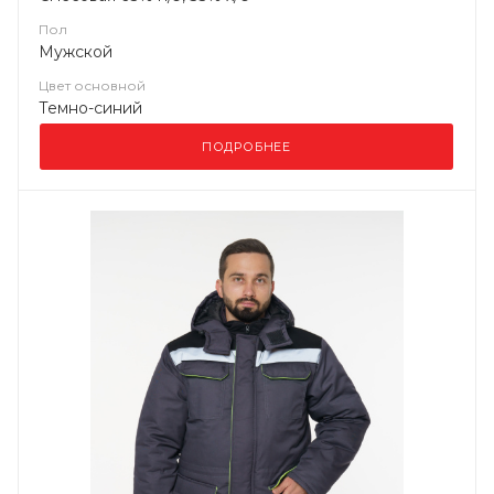
Пол
Мужской
Цвет основной
Темно-синий
ПОДРОБНЕЕ