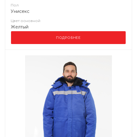
Пол
Унисекс
Цвет основной
Желтый
ПОДРОБНЕЕ