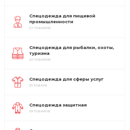
Спецодежда для пищевой
промышленности
27 ТОВАРОВ
Спецодежда для рыбалки, охоты,
туризма
20 ТОВАРОВ
Спецодежда для сферы услуг
33 ТОВАРА
Спецодежда защитная
59 ТОВАРОВ