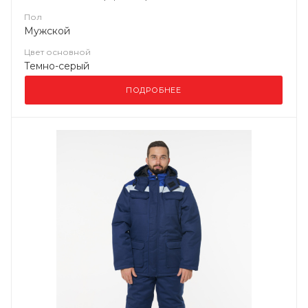
Пол
Мужской
Цвет основной
Темно-серый
ПОДРОБНЕЕ