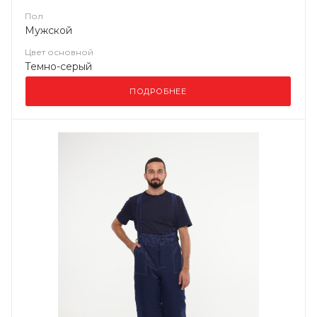
Пол
Мужской
Цвет основной
Темно-серый
ПОДРОБНЕЕ