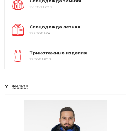
Спецодежда зимняя
135 ТОВАРОВ
Спецодежда летняя
272 ТОВАРА
Трикотажные изделия
27 ТОВАРОВ
ФИЛЬТР