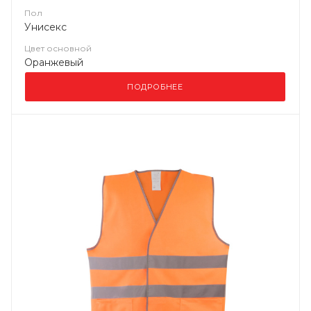
Пол
Унисекс
Цвет основной
Оранжевый
ПОДРОБНЕЕ