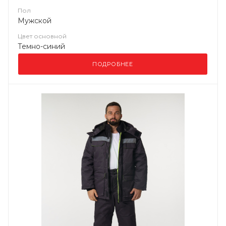
Пол
Мужской
Цвет основной
Темно-синий
ПОДРОБНЕЕ